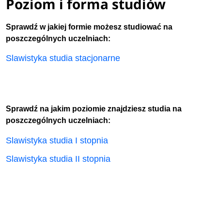
Poziom i forma studiów
Sprawdź w jakiej formie możesz studiować na
poszczególnych uczelniach:
Slawistyka studia stacjonarne
Sprawdź na jakim poziomie znajdziesz studia na
poszczególnych uczelniach:
Slawistyka studia I stopnia
Slawistyka studia II stopnia