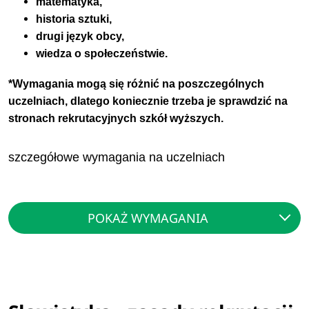
matematyka,
historia sztuki,
drugi język obcy,
wiedza o społeczeństwie.
*Wymagania mogą się różnić na poszczególnych
uczelniach, dlatego koniecznie trzeba je sprawdzić na
stronach rekrutacyjnych szkół wyższych.
szczegółowe wymagania na uczelniach
POKAŻ WYMAGANIA