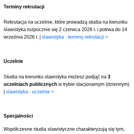
Terminy rekrutacji
Rekrutacja na uczelnie, które prowadzą studia na kierunku
slawistyka rozpocznie się 2 czerwca 2026 r. i potrwa do 14
września 2026 r. |
slawistyka - terminy rekrutacji >
Uczelnie
Studia na kierunku slawistyka możesz podjąć na
3
uczelniach publicznych
w trybie stacjonarnym (dziennym)
|
slawistyka - uczelnie >
Specjalności
Współczesne studia slawistyczne charakteryzują się tym,