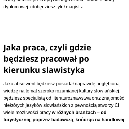
dyplomowej zdobędziesz tytuł magistra.
Jaka praca, czyli gdzie
będziesz pracował po
kierunku slawistyka
Jako absolwent będziesz posiadał naprawdę pogłębioną
wiedzę na temat szeroko rozumianej kultury słowiańskiej,
będziesz specjalistą od literaturoznawstwa oraz znajomość
niektórych języków słowiańskich z pewnością stworzy Ci
wiele możliwości pracy
w różnych branżach – od
turystycznej, poprzez badawczą, kończąc na handlowej
.