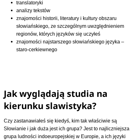
translatoryki
analizy tekstów
znajomości historii, literatury i kultury obszaru
słowiańskiego, ze szczególnym uwzględnieniem
regionów, których języków się uczyłeś
znajomości najstarszego słowiańskiego języka –
staro-cerkiewnego
Jak wyglądają studia na
kierunku slawistyka?
Czy zastanawiałeś się kiedyś, kim tak właściwie są
Słowianie i jak duża jest ich grupa? Jest to najliczniejsza
grupa ludności indoeuropejskiej w Europie, a ich języki