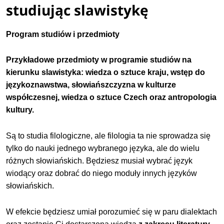
studiując slawistykę
Program studiów i przedmioty
Przykładowe przedmioty w programie studiów na
kierunku slawistyka: wiedza o sztuce kraju, wstęp do
językoznawstwa, słowiańszczyzna w kulturze
współczesnej, wiedza o sztuce Czech oraz antropologia
kultury.
Są to studia filologiczne, ale filologia ta nie sprowadza się
tylko do nauki jednego wybranego języka, ale do wielu
różnych słowiańskich. Będziesz musiał wybrać język
wiodący oraz dobrać do niego moduły innych języków
słowiańskich.
W efekcie będziesz umiał porozumieć się w paru dialektach