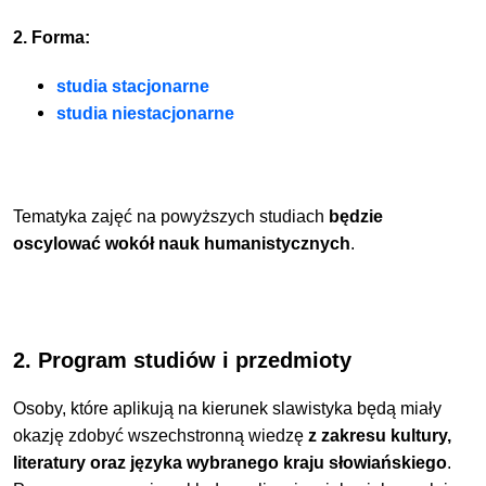
2. Forma:
studia stacjonarne
studia niestacjonarne
Tematyka zajęć na powyższych studiach
będzie
oscylować wokół nauk humanistycznych
.
2. Program studiów i przedmioty
Osoby, które aplikują na kierunek slawistyka będą miały
okazję zdobyć wszechstronną wiedzę
z zakresu kultury,
literatury oraz języka wybranego kraju słowiańskiego
.