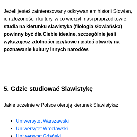
Jeżeli jesteś zainteresowany odkrywaniem historii Słowian,
ich złożoności i kultury, w co wierzyli nasi praprzodkowie,
studia na kierunku slawistyka (filologia słowiańska)
powinny być dla Ciebie idealne, szczególnie jeśli
wykazujesz zdolności językowe i jesteś otwarty na
poznawanie kultury innych narodów.
5. Gdzie studiować Slawistykę
Jakie uczelnie w Polsce oferują kierunek Slawistyka:
Uniwersytet Warszawski
Uniwersytet Wrocławski
Uniwersytet Gdański