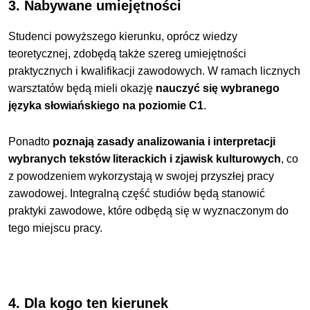
3. Nabywane umiejętności
Studenci powyższego kierunku, oprócz wiedzy
teoretycznej, zdobędą także szereg umiejętności
praktycznych i kwalifikacji zawodowych. W ramach licznych
warsztatów będą mieli okazję
nauczyć się wybranego
języka słowiańskiego na poziomie C1
.
Ponadto
poznają zasady analizowania i interpretacji
wybranych tekstów literackich i zjawisk kulturowych
, co
z powodzeniem wykorzystają w swojej przyszłej pracy
zawodowej. Integralną część studiów będą stanowić
praktyki zawodowe, które odbędą się w wyznaczonym do
tego miejscu pracy.
4. Dla kogo ten kierunek