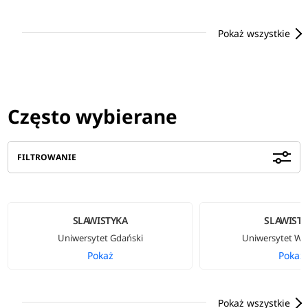
Pokaż wszystkie
Często wybierane
FILTROWANIE
SLAWISTYKA
SLAWIST
Uniwersytet Gdański
Uniwersytet Wa
Pokaż
Pokaż
Pokaż wszystkie