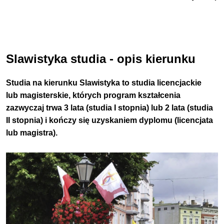
Slawistyka studia - opis kierunku
Studia na kierunku Slawistyka to studia licencjackie
lub magisterskie, których program kształcenia
zazwyczaj trwa 3 lata (studia I stopnia) lub 2 lata (studia
II stopnia) i kończy się uzyskaniem dyplomu (licencjata
lub magistra).