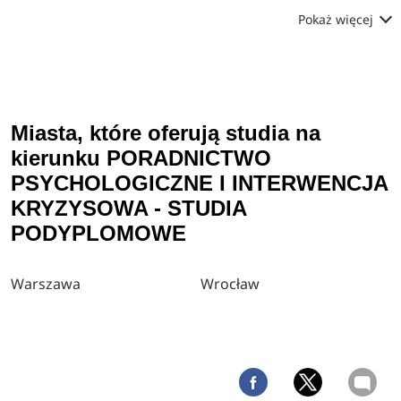
Pokaż więcej
Miasta, które oferują studia na
kierunku PORADNICTWO
PSYCHOLOGICZNE I INTERWENCJA
KRYZYSOWA - STUDIA
PODYPLOMOWE
Warszawa
Wrocław