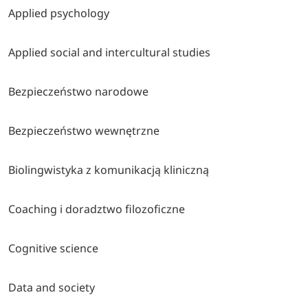
Applied psychology
Applied social and intercultural studies
Bezpieczeństwo narodowe
Bezpieczeństwo wewnętrzne
Biolingwistyka z komunikacją kliniczną
Coaching i doradztwo filozoficzne
Cognitive science
Data and society