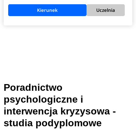
Kierunek
Uczelnia
Poradnictwo
psychologiczne i
interwencja kryzysowa -
studia podyplomowe