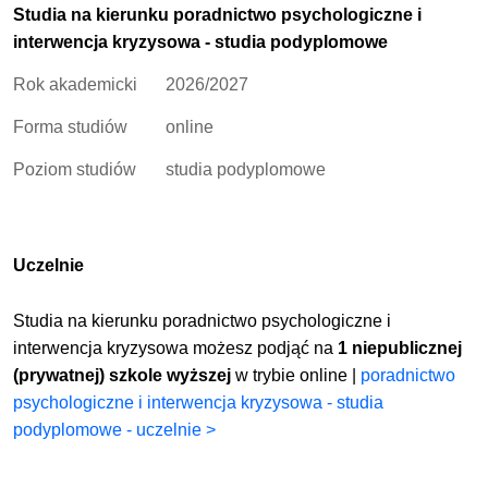
Studia na kierunku poradnictwo psychologiczne i
interwencja kryzysowa - studia podyplomowe
Rok akademicki
2026/2027
Forma studiów
online
Poziom studiów
studia podyplomowe
Uczelnie
Studia na kierunku poradnictwo psychologiczne i
interwencja kryzysowa możesz podjąć na
1 niepublicznej
(prywatnej) szkole wyższej
w trybie online |
poradnictwo
psychologiczne i interwencja kryzysowa - studia
podyplomowe - uczelnie >