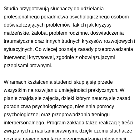
Studia przygotowują słuchaczy do udzielania
profesjonalnego poradnictwa psychologicznego osobom
doświadczających problemów, takich jak kryzysy
małżeńskie, żałoba, problem rodzinne, doświadczenia
traumatyczne oraz innych trudnych kryzysów rozwojowych i
sytuacyjnych. Co więcej poznają zasady przeprowadzania
interwencji kryzysowej, zgodnie z obowiązującymi
przepisami prawnymi.
W ramach kształcenia studenci skupią się przede
wszystkim na rozwijaniu umiejętności praktycznych. W
planie znajdą się zajęcia, dzięki którym nauczą się zasad
poradnictwa psychologicznego, niesienia pomocy
psychologicznej oraz przeprowadzania treningu
interpersonalnego. Program zakłada także realizację treści
związanych z naukami prawnymi, dzięki czemu słuchacze
poznają prawne regulacje przeprowadzania interwencji