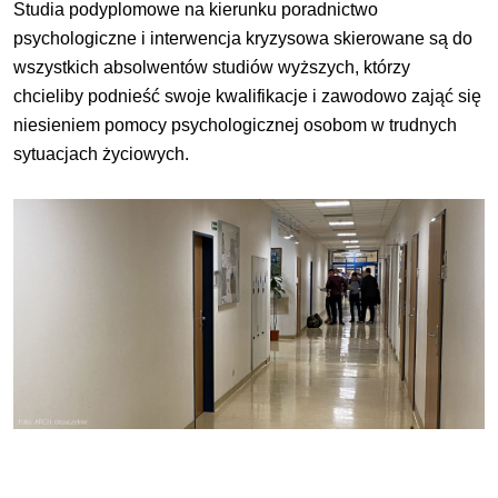
Studia podyplomowe na kierunku poradnictwo
psychologiczne i interwencja kryzysowa skierowane są do
wszystkich absolwentów studiów wyższych, którzy
chcieliby podnieść swoje kwalifikacje i zawodowo zająć się
niesieniem pomocy psychologicznej osobom w trudnych
sytuacjach życiowych.