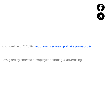
otouczelnie.pl
© 2026
regulamin serwisu
polityka prywatności
Designed by
Emersson employer branding & advertising