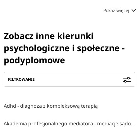
Pokaż więcej
Zobacz inne kierunki
psychologiczne i społeczne -
podyplomowe
FILTROWANIE
Adhd - diagnoza z kompleksową terapią
Akademia profesjonalnego mediatora - mediacje sądowe i pozasądowe