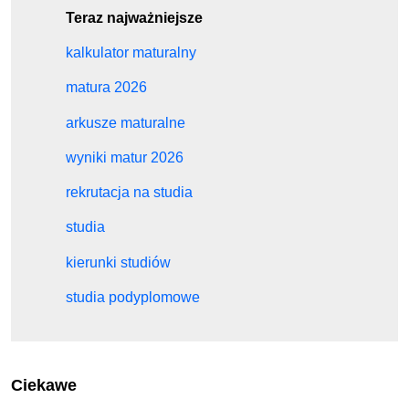
Teraz najważniejsze
kalkulator maturalny
matura 2026
arkusze maturalne
wyniki matur 2026
rekrutacja na studia
studia
kierunki studiów
studia podyplomowe
Ciekawe