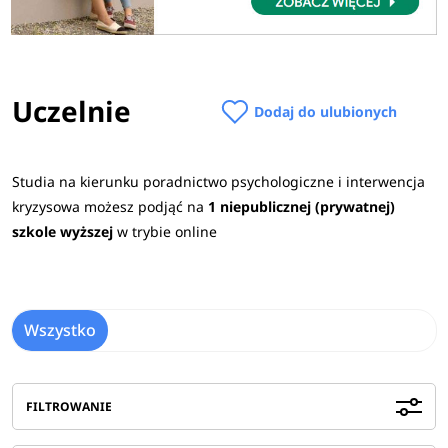
Uczelnie
Dodaj do ulubionych
Studia na kierunku poradnictwo psychologiczne i interwencja
kryzysowa możesz podjąć na
1 niepublicznej (prywatnej)
szkole wyższej
w trybie online
Wszystko
FILTROWANIE