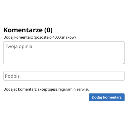
Komentarze (0)
Dodaj komentarz (pozostało
4000
znaków)
Dodając komentarz akceptujesz
regulamin serwisu
Dodaj komentarz