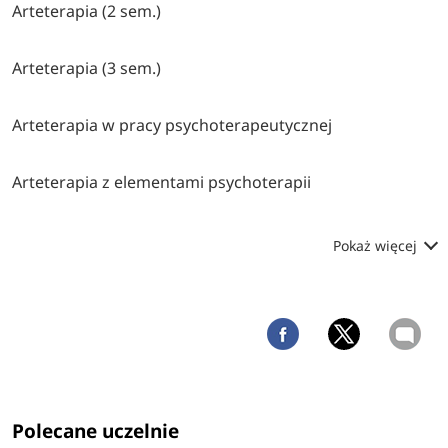
Arteterapia (2 sem.)
Arteterapia (3 sem.)
Arteterapia w pracy psychoterapeutycznej
Arteterapia z elementami psychoterapii
Pokaż więcej
Polecane uczelnie