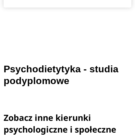
Psychodietytyka - studia
podyplomowe
Zobacz inne kierunki
psychologiczne i społeczne