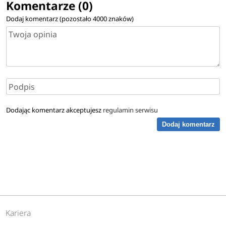
Komentarze (0)
Dodaj komentarz (pozostało
4000
znaków)
Dodając komentarz akceptujesz
regulamin serwisu
Dodaj komentarz
Kariera