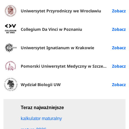
Uniwersytet Przyrodniczy we Wrocławiu
Collegium Da Vinci w Poznaniu
Uniwersytet Ignatianum w Krakowie
Pomorski Uniwersytet Medyczny w Szczecinie
Wydział Biologii UW
Teraz najważniejsze
kalkulator maturalny