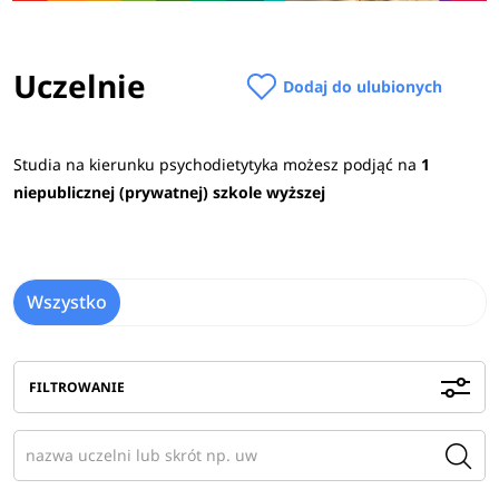
Uczelnie
Dodaj do ulubionych
Studia na kierunku psychodietytyka możesz podjąć na
1
niepublicznej (prywatnej) szkole wyższej
Wszystko
FILTROWANIE