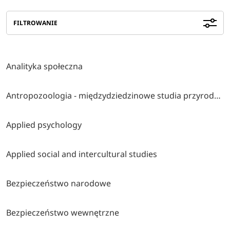
FILTROWANIE
Analityka społeczna
Antropozoologia - międzydziedzinowe studia przyrodniczo-społeczno-humanistyczne
Applied psychology
Applied social and intercultural studies
Bezpieczeństwo narodowe
Bezpieczeństwo wewnętrzne