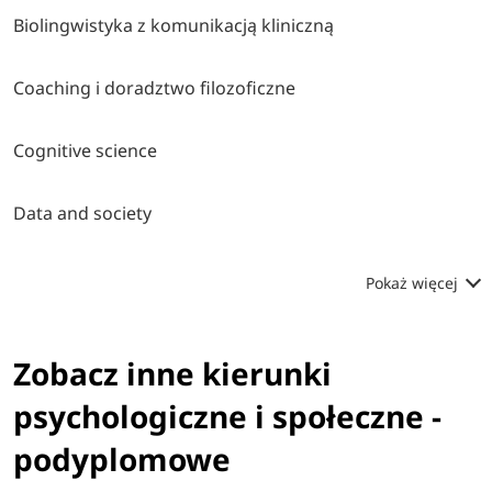
Biolingwistyka z komunikacją kliniczną
Coaching i doradztwo filozoficzne
Cognitive science
Data and society
Pokaż więcej
Zobacz inne kierunki
psychologiczne i społeczne -
podyplomowe