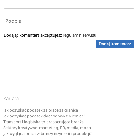
Dodając komentarz akceptujesz
regulamin serwisu
Dodaj komentarz
Kariera
Jak odzyskać podatek za pracę za granicą
Jak odzyskać podatek dochodowy z Niemiec?
Transport i logistyka to prosperująca branża
Sektory kreatywne: marketing, PR, media, moda
Jak wygląda praca w branży inżynierii i produkcji?