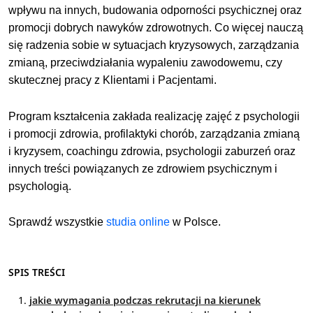
wpływu na innych, budowania odporności psychicznej oraz
promocji dobrych nawyków zdrowotnych. Co więcej nauczą
się radzenia sobie w sytuacjach kryzysowych, zarządzania
zmianą, przeciwdziałania wypaleniu zawodowemu, czy
skutecznej pracy z Klientami i Pacjentami.
Program kształcenia zakłada realizację zajęć z psychologii
i promocji zdrowia, profilaktyki chorób, zarządzania zmianą
i kryzysem, coachingu zdrowia, psychologii zaburzeń oraz
innych treści powiązanych ze zdrowiem psychicznym i
psychologią.
Sprawdź wszystkie
studia online
w Polsce.
SPIS TREŚCI
jakie wymagania podczas rekrutacji na kierunek