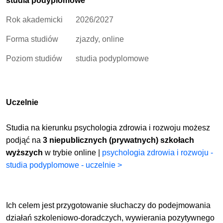
studia podyplomowe
Rok akademicki
2026/2027
Forma studiów
zjazdy, online
Poziom studiów
studia podyplomowe
Uczelnie
Studia na kierunku psychologia zdrowia i rozwoju możesz
podjąć na
3 niepublicznych (prywatnych) szkołach
wyższych
w trybie online |
psychologia zdrowia i rozwoju -
studia podyplomowe - uczelnie >
Ich celem jest przygotowanie słuchaczy do podejmowania
działań szkoleniowo-doradczych, wywierania pozytywnego