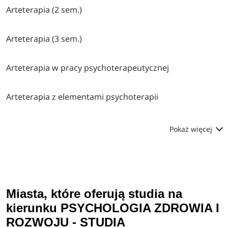
Arteterapia (2 sem.)
Arteterapia (3 sem.)
Arteterapia w pracy psychoterapeutycznej
Arteterapia z elementami psychoterapii
Pokaż więcej
Miasta, które oferują studia na
kierunku PSYCHOLOGIA ZDROWIA I
ROZWOJU - STUDIA