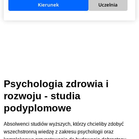
Kierunek
Uczelnia
Psychologia zdrowia i
rozwoju - studia
podyplomowe
Absolwenci studiów wyższych, którzy chcieliby zdobyć
wszechstronną wiedzę z zakresu psychologii oraz