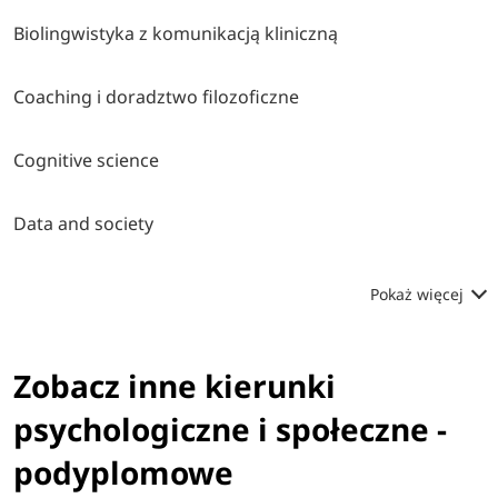
Biolingwistyka z komunikacją kliniczną
Coaching i doradztwo filozoficzne
Cognitive science
Data and society
Pokaż więcej
Zobacz inne kierunki
psychologiczne i społeczne -
podyplomowe