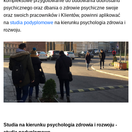
kompleksowe przygotowanie do budowania dobrostanu
psychicznego oraz dbania o zdrowie psychiczne swoje
oraz swoich pracowników i Klientów, powinni aplikować
na
studia podyplomowe
na kierunku psychologia zdrowia i
rozwoju.
Studia na kierunku psychologia zdrowia i rozwoju -