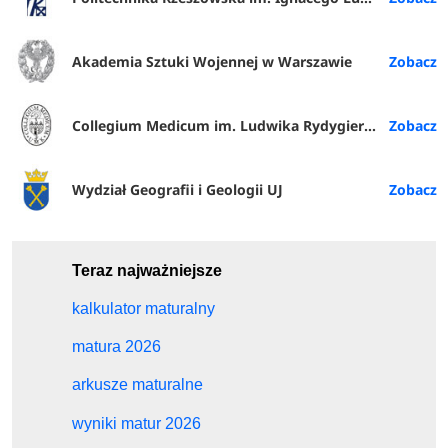
Akademia Sztuki Wojennej w Warszawie
Collegium Medicum im. Ludwika Rydygiera w Bydgoszczy
Wydział Geografii i Geologii UJ
Teraz najważniejsze
kalkulator maturalny
matura 2026
arkusze maturalne
wyniki matur 2026