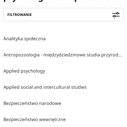
FILTROWANIE
Analityka społeczna
Antropozoologia - międzydziedzinowe studia przyrodniczo-społeczno-humanistyczne
Applied psychology
Applied social and intercultural studies
Bezpieczeństwo narodowe
Bezpieczeństwo wewnętrzne