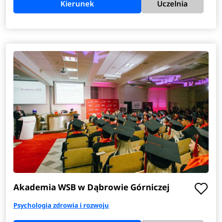
Kierunek
Uczelnia
Akademia WSB w Dąbrowie Górniczej
Psychologia zdrowia i rozwoju