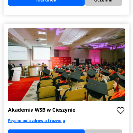
Akademia WSB w Cieszynie
Psychologia zdrowia i rozwoju