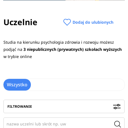
Uczelnie
Dodaj do ulubionych
Studia na kierunku psychologia zdrowia i rozwoju możesz
podjąć na
3 niepublicznych (prywatnych) szkołach wyższych
w trybie online
Wszystko
FILTROWANIE