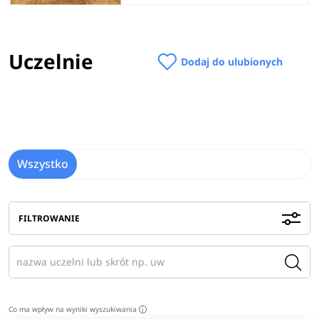
Uczelnie
Dodaj do ulubionych
Wszystko
FILTROWANIE
Co ma wpływ na wyniki wyszukiwania
i