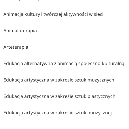
Animacja kultury i twórczej aktywności w sieci
Animaloterapia
Arteterapia
Edukacja alternatywna z animacją społeczno-kulturalną
Edukacja artystyczna w zakresie sztuk muzycznych
Edukacja artystyczna w zakresie sztuk plastycznych
Edukacja artystyczna w zakresie sztuki muzycznej