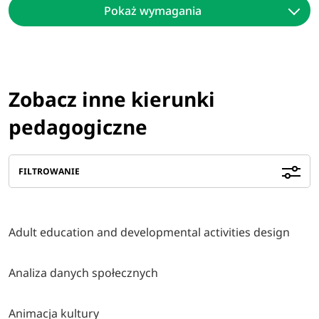
Pokaż wymagania
Zobacz inne kierunki
pedagogiczne
FILTROWANIE
Adult education and developmental activities design
Analiza danych społecznych
Animacja kultury