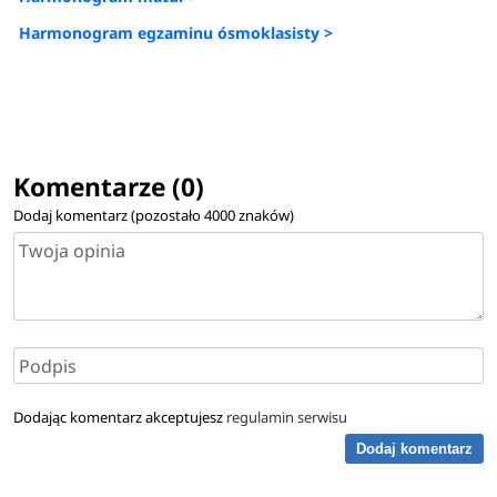
Harmonogram egzaminu ósmoklasisty >
Komentarze (0)
Dodaj komentarz (pozostało
4000
znaków)
Dodając komentarz akceptujesz
regulamin serwisu
Dodaj komentarz