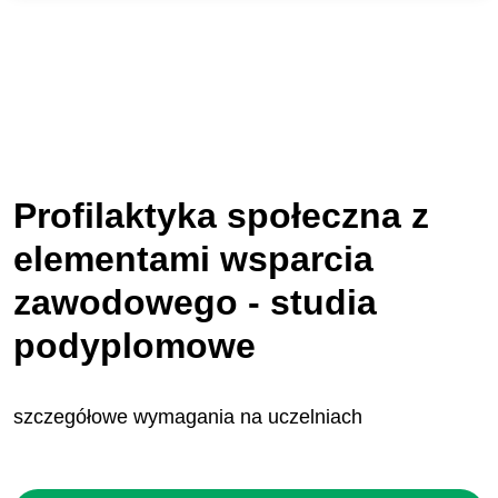
Profilaktyka społeczna z
elementami wsparcia
zawodowego - studia
podyplomowe
szczegółowe wymagania na uczelniach