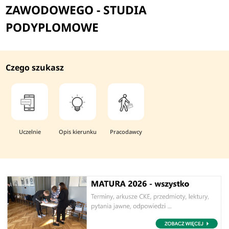
ZAWODOWEGO - STUDIA
PODYPLOMOWE
Czego szukasz
Uczelnie
Opis kierunku
Pracodawcy