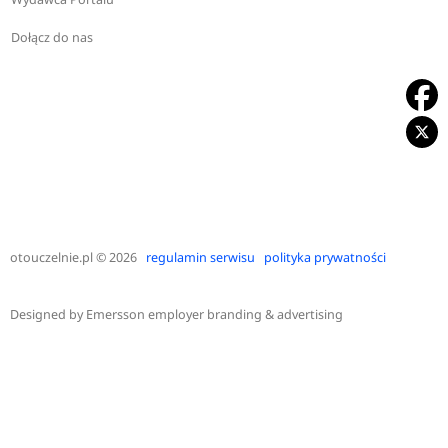
Dołącz do nas
otouczelnie.pl
© 2026
regulamin serwisu
polityka prywatności
Designed by
Emersson employer branding & advertising