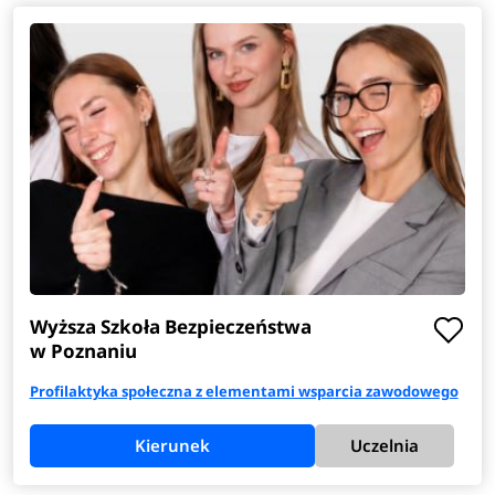
Wyższa Szkoła Bezpieczeństwa
w Poznaniu
Profilaktyka społeczna z elementami wsparcia zawodowego
Kierunek
Uczelnia