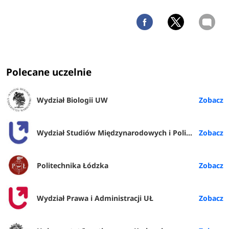
Polecane uczelnie
Wydział Biologii UW
Wydział Studiów Międzynarodowych i Politologicznych UŁ
Politechnika Łódzka
Wydział Prawa i Administracji UŁ