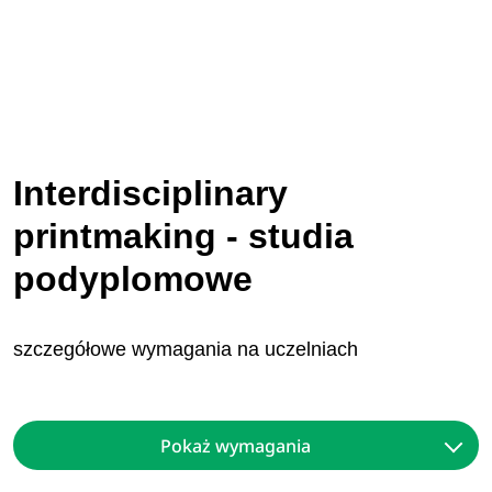
Interdisciplinary
printmaking - studia
podyplomowe
szczegółowe wymagania na uczelniach
Pokaż wymagania