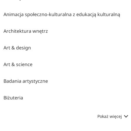
Animacja społeczno-kulturalna z edukacją kulturalną
Architektura wnętrz
Art & design
Art & science
Badania artystyczne
Biżuteria
Pokaż więcej