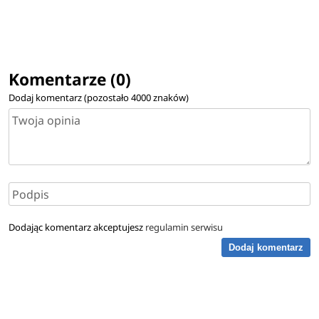
Komentarze (0)
Dodaj komentarz (pozostało
4000
znaków)
Dodając komentarz akceptujesz
regulamin serwisu
Dodaj komentarz