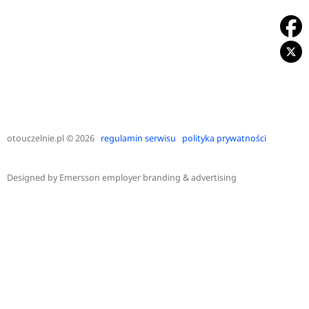
otouczelnie.pl
© 2026
regulamin serwisu
polityka prywatności
Designed by
Emersson employer branding & advertising