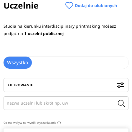
Uczelnie
Dodaj do ulubionych
Studia na kierunku interdisciplinary printmaking możesz
podjąć na
1 uczelni publicznej
Wszystko
FILTROWANIE
Co ma wpływ na wyniki wyszukiwania
i