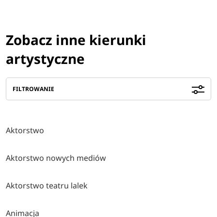
Zobacz inne kierunki
artystyczne
FILTROWANIE
Aktorstwo
Aktorstwo nowych mediów
Aktorstwo teatru lalek
Animacja