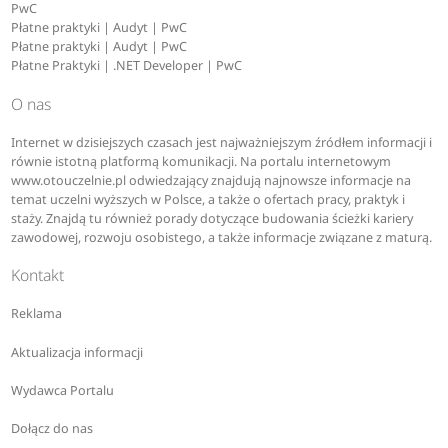
PwC
Płatne praktyki | Audyt | PwC
Płatne praktyki | Audyt | PwC
Płatne Praktyki | .NET Developer | PwC
O nas
Internet w dzisiejszych czasach jest najważniejszym źródłem informacji i
równie istotną platformą komunikacji. Na portalu internetowym
www.otouczelnie.pl odwiedzający znajdują najnowsze informacje na
temat uczelni wyższych w Polsce, a także o ofertach pracy, praktyk i
staży. Znajdą tu również porady dotyczące budowania ścieżki kariery
zawodowej, rozwoju osobistego, a także informacje związane z maturą.
Kontakt
Reklama
Aktualizacja informacji
Wydawca Portalu
Dołącz do nas