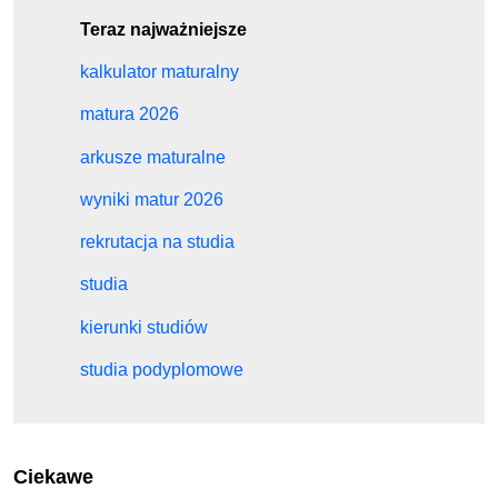
Teraz najważniejsze
kalkulator maturalny
matura 2026
arkusze maturalne
wyniki matur 2026
rekrutacja na studia
studia
kierunki studiów
studia podyplomowe
Ciekawe