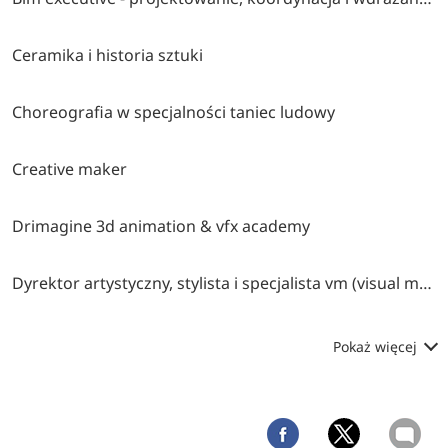
Ceramika i historia sztuki
Choreografia w specjalności taniec ludowy
Creative maker
Drimagine 3d animation & vfx academy
Dyrektor artystyczny, stylista i specjalista vm (visual merchandising)
Pokaż więcej