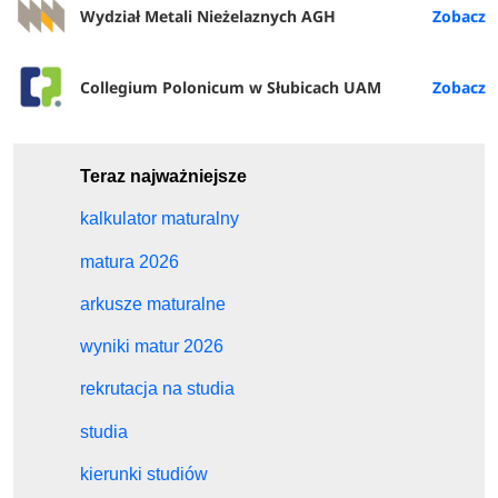
Wydział Metali Nieżelaznych AGH
Collegium Polonicum w Słubicach UAM
Teraz najważniejsze
kalkulator maturalny
matura 2026
arkusze maturalne
wyniki matur 2026
rekrutacja na studia
studia
kierunki studiów