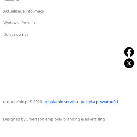
Aktualizacja informacji
Wydawca Portalu
Dołącz do nas
otouczelnie.pl
© 2026
regulamin serwisu
polityka prywatności
Designed by
Emersson employer branding & advertising