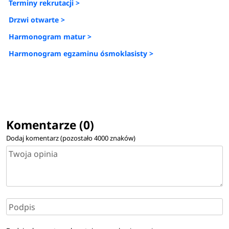
Terminy rekrutacji >
Drzwi otwarte >
Harmonogram matur >
Harmonogram egzaminu ósmoklasisty >
Komentarze (0)
Dodaj komentarz (pozostało
4000
znaków)