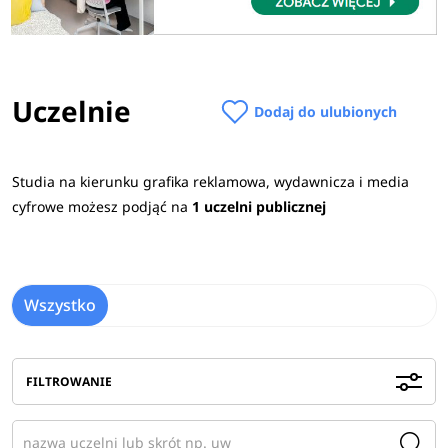
Uczelnie
Dodaj do ulubionych
Studia na kierunku grafika reklamowa, wydawnicza i media
cyfrowe możesz podjąć na
1 uczelni publicznej
Wszystko
FILTROWANIE