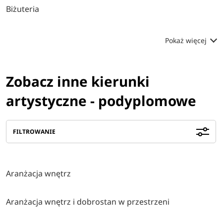
Biżuteria
Pokaż więcej
Zobacz inne kierunki
artystyczne - podyplomowe
FILTROWANIE
Aranżacja wnętrz
Aranżacja wnętrz i dobrostan w przestrzeni