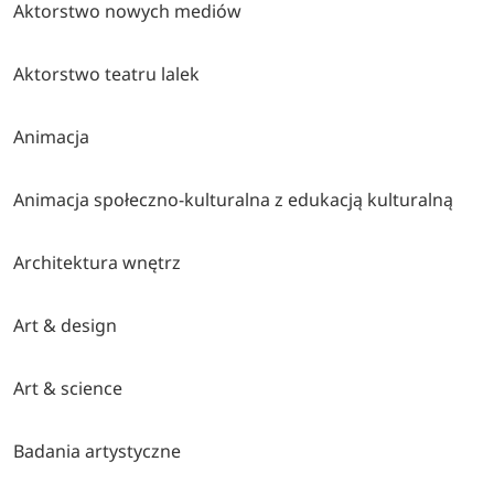
Aktorstwo nowych mediów
Aktorstwo teatru lalek
Animacja
Animacja społeczno-kulturalna z edukacją kulturalną
Architektura wnętrz
Art & design
Art & science
Badania artystyczne