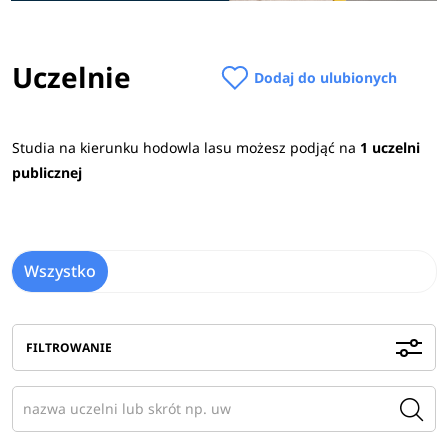
Uczelnie
Dodaj do ulubionych
Studia na kierunku hodowla lasu możesz podjąć na
1 uczelni
publicznej
Wszystko
FILTROWANIE