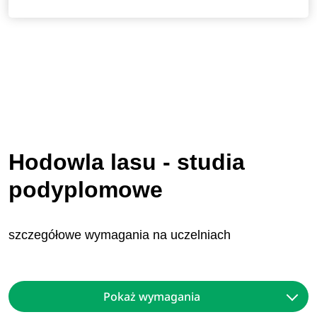
Hodowla lasu - studia
podyplomowe
szczegółowe wymagania na uczelniach
Pokaż wymagania