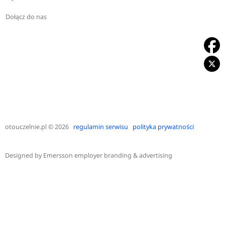
Dołącz do nas
otouczelnie.pl
© 2026
regulamin serwisu
polityka prywatności
Designed by
Emersson employer branding & advertising