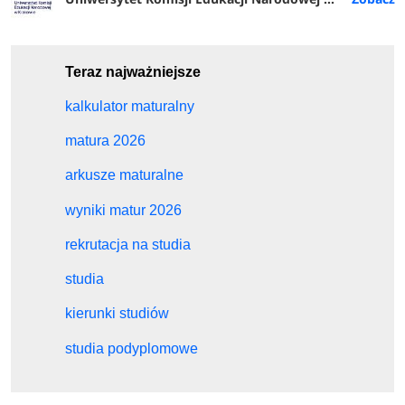
Teraz najważniejsze
kalkulator maturalny
matura 2026
arkusze maturalne
wyniki matur 2026
rekrutacja na studia
studia
kierunki studiów
studia podyplomowe