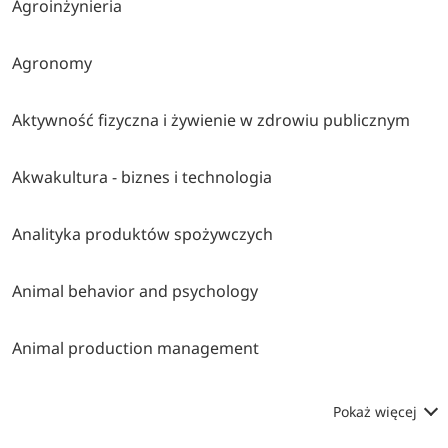
Agroinżynieria
Agronomy
Aktywność fizyczna i żywienie w zdrowiu publicznym
Akwakultura - biznes i technologia
Analityka produktów spożywczych
Animal behavior and psychology
Animal production management
Pokaż więcej