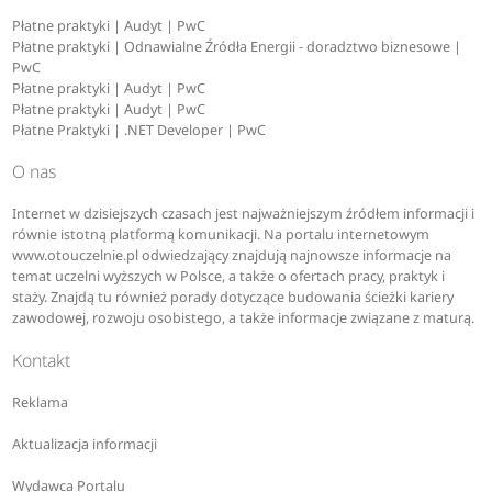
Płatne praktyki | Audyt | PwC
Płatne praktyki | Odnawialne Źródła Energii - doradztwo biznesowe |
PwC
Płatne praktyki | Audyt | PwC
Płatne praktyki | Audyt | PwC
Płatne Praktyki | .NET Developer | PwC
O nas
Internet w dzisiejszych czasach jest najważniejszym źródłem informacji i
równie istotną platformą komunikacji. Na portalu internetowym
www.otouczelnie.pl odwiedzający znajdują najnowsze informacje na
temat uczelni wyższych w Polsce, a także o ofertach pracy, praktyk i
staży. Znajdą tu również porady dotyczące budowania ścieżki kariery
zawodowej, rozwoju osobistego, a także informacje związane z maturą.
Kontakt
Reklama
Aktualizacja informacji
Wydawca Portalu