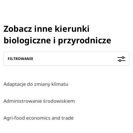
Zobacz inne kierunki
biologiczne i przyrodnicze
FILTROWANIE
Adaptacje do zmiany klimatu
Administrowanie środowiskiem
Agri-food economics and trade