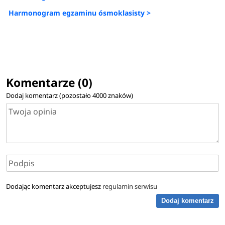
Harmonogram egzaminu ósmoklasisty >
Komentarze (0)
Dodaj komentarz (pozostało
4000
znaków)
Dodając komentarz akceptujesz
regulamin serwisu
Dodaj komentarz