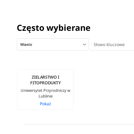
Często wybierane
Miasto
ZIELARSTWO I
FITOPRODUKTY
Uniwersytet Przyrodniczy w
Lublinie
Pokaż