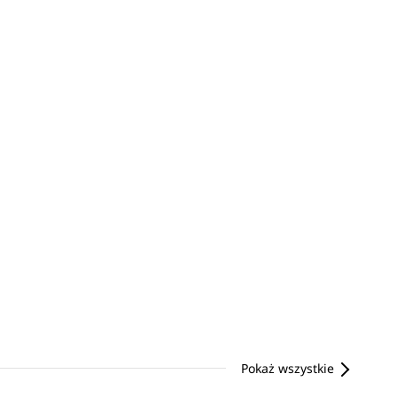
Pokaż wszystkie