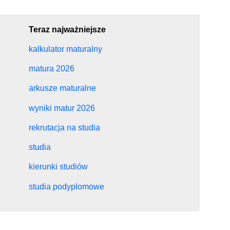
Teraz najważniejsze
kalkulator maturalny
matura 2026
arkusze maturalne
wyniki matur 2026
rekrutacja na studia
studia
kierunki studiów
studia podyplomowe