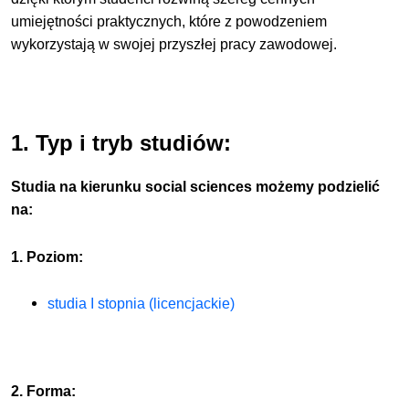
umiejętności praktycznych, które z powodzeniem
wykorzystają w swojej przyszłej pracy zawodowej.
1. Typ i tryb studiów:
Studia na kierunku social sciences możemy podzielić
na:
1. Poziom:
studia I stopnia (licencjackie)
2. Forma: