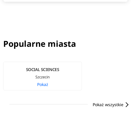
Popularne miasta
SOCIAL SCIENCES
Szczecin
Pokaż
Pokaż wszystkie