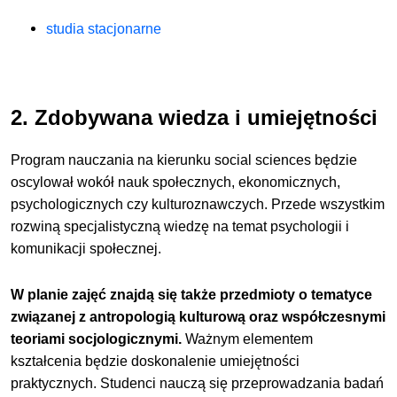
studia stacjonarne
2. Zdobywana wiedza i umiejętności
Program nauczania na kierunku social sciences będzie
oscylował wokół nauk społecznych, ekonomicznych,
psychologicznych czy kulturoznawczych. Przede wszystkim
rozwiną specjalistyczną wiedzę na temat psychologii i
komunikacji społecznej.
W planie zajęć znajdą się także przedmioty o tematyce
związanej z antropologią kulturową oraz współczesnymi
teoriami socjologicznymi.
Ważnym elementem
kształcenia będzie doskonalenie umiejętności
praktycznych. Studenci nauczą się przeprowadzania badań