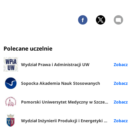
Polecane uczelnie
Wydział Prawa i Administracji UW
Sopocka Akademia Nauk Stosowanych
Pomorski Uniwersytet Medyczny w Szczecinie
Wydział Inżynierii Produkcji i Energetyki URK