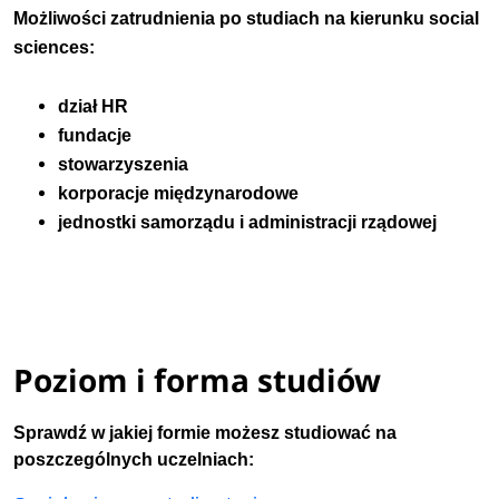
Możliwości zatrudnienia po studiach na kierunku social
sciences:
dział HR
fundacje
stowarzyszenia
korporacje międzynarodowe
jednostki samorządu i administracji rządowej
Poziom i forma studiów
Sprawdź w jakiej formie możesz studiować na
poszczególnych uczelniach: