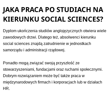
JAKA PRACA PO STUDIACH NA
KIERUNKU SOCIAL SCIENCES?
Dyplom ukończenia studiów anglojęzycznych otwiera wiele
zawodowych drzwi. Dlatego też, absolwenci kierunku
social sciences znajdą zatrudnienie w jednostkach
samorządu i administracji rządowej.
Ponadto mogą związać swoją przyszłość ze
stowarzyszeniami, fundacjami oraz ruchami społecznymi.
Dobrym rozwiązaniem może być także praca w
międzynarodowych firmach i korporacjach lub w działach
HR.