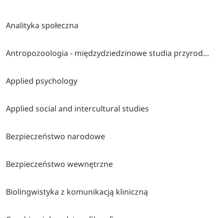
Analityka społeczna
Antropozoologia - międzydziedzinowe studia przyrodniczo-społeczno-humanistyczne
Applied psychology
Applied social and intercultural studies
Bezpieczeństwo narodowe
Bezpieczeństwo wewnętrzne
Biolingwistyka z komunikacją kliniczną