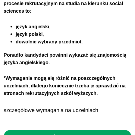
procesie rekrutacyjnym na studia na kierunku social
sciences to:
język angielski,
język polski,
dowolnie wybrany przedmiot.
Ponadto kandydaci powinni wykazać się znajomością
języka angielskiego.
*Wymagania mogą się różnić na poszczególnych
uczelniach, dlatego koniecznie trzeba je sprawdzić na
stronach rekrutacyjnych szkół wyższych.
szczegółowe wymagania na uczelniach