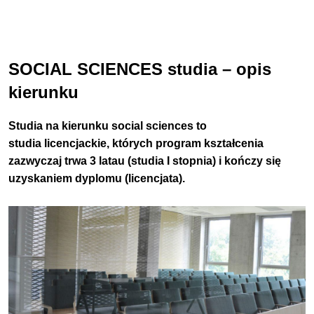
SOCIAL SCIENCES studia – opis
kierunku
Studia na kierunku
social sciences
to
studia licencjackie, których program kształcenia
zazwyczaj trwa 3 latau (studia I stopnia) i kończy się
uzyskaniem dyplomu (licencjata).