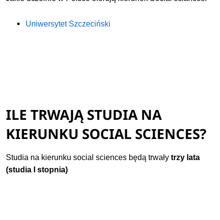
Uniwersytet Szczeciński
ILE TRWAJĄ STUDIA NA
KIERUNKU SOCIAL SCIENCES?
Studia na kierunku social sciences będą trwały
trzy lata
(studia I stopnia)