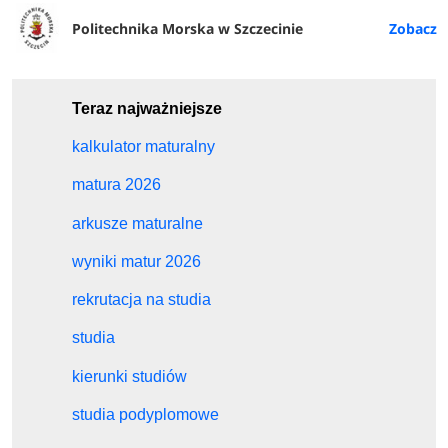
Politechnika Morska w Szczecinie
Teraz najważniejsze
kalkulator maturalny
matura 2026
arkusze maturalne
wyniki matur 2026
rekrutacja na studia
studia
kierunki studiów
studia podyplomowe