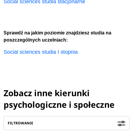
Social sciences studia stacjonarne
Sprawdź na jakim poziomie znajdziesz studia na
poszczególnych uczelniach:
Social sciences studia I stopnia
Zobacz inne kierunki
psychologiczne i społeczne
FILTROWANIE