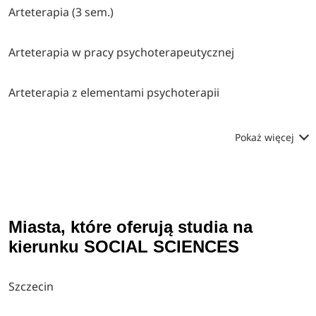
Arteterapia (3 sem.)
Arteterapia w pracy psychoterapeutycznej
Arteterapia z elementami psychoterapii
Pokaż więcej
Miasta, które oferują studia na
kierunku SOCIAL SCIENCES
Szczecin