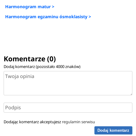
Harmonogram matur >
Harmonogram egzaminu ósmoklasisty >
Komentarze (0)
Dodaj komentarz (pozostało
4000
znaków)
Dodając komentarz akceptujesz
regulamin serwisu
Dodaj komentarz