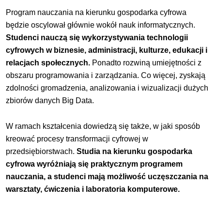
Program nauczania na kierunku gospodarka cyfrowa
będzie oscylował głównie wokół nauk informatycznych.
Studenci nauczą się wykorzystywania technologii
cyfrowych w biznesie, administracji, kulturze, edukacji i
relacjach społecznych.
Ponadto rozwiną umiejętności z
obszaru programowania i zarządzania. Co więcej, zyskają
zdolności gromadzenia, analizowania i wizualizacji dużych
zbiorów danych Big Data.
W ramach kształcenia dowiedzą się także, w jaki sposób
kreować procesy transformacji cyfrowej w
przedsiębiorstwach.
Studia na kierunku gospodarka
cyfrowa wyróżniają się praktycznym programem
nauczania, a studenci mają możliwość uczęszczania na
warsztaty, ćwiczenia i laboratoria komputerowe.