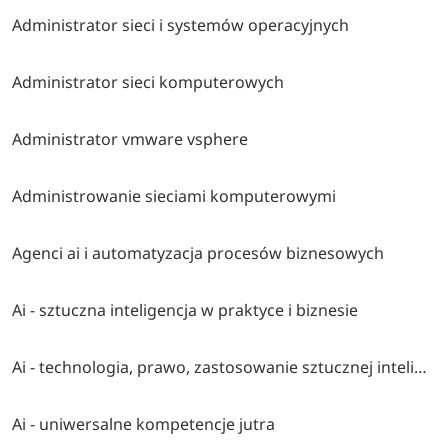
Administrator sieci i systemów operacyjnych
Administrator sieci komputerowych
Administrator vmware vsphere
Administrowanie sieciami komputerowymi
Agenci ai i automatyzacja procesów biznesowych
Ai - sztuczna inteligencja w praktyce i biznesie
Ai - technologia, prawo, zastosowanie sztucznej inteligencji
Ai - uniwersalne kompetencje jutra