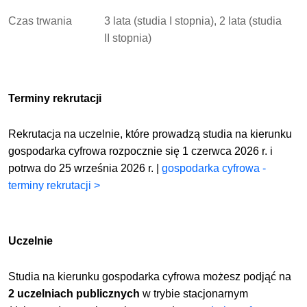
Czas trwania
3 lata (studia I stopnia), 2 lata (studia
II stopnia)
Terminy rekrutacji
Rekrutacja na uczelnie, które prowadzą studia na kierunku
gospodarka cyfrowa rozpocznie się 1 czerwca 2026 r. i
potrwa do 25 września 2026 r. |
gospodarka cyfrowa -
terminy rekrutacji >
Uczelnie
Studia na kierunku gospodarka cyfrowa możesz podjąć na
2 uczelniach publicznych
w trybie stacjonarnym