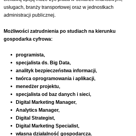
usługach, branży transportowej oraz w jednostkach
administracji publicznej.
Możliwości zatrudnienia po studiach na kierunku
gospodarka cyfrowa:
programista,
specjalista ds. Big Data,
analityk bezpieczeństwa informacji,
twórca oprogramowania i aplikacji,
menedżer projektu,
specjalista od baz danych i sieci,
Digital Marketing Manager,
Analytics Manager,
Digital Strategist,
Digital Marketing Specialist,
własna działalność gospodarcza.