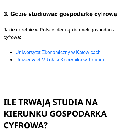
3. Gdzie studiować
gospodarkę cyfrową
Jakie uczelnie w Polsce oferują kierunek
gospodarka
cyfrowa:
Uniwersytet Ekonomiczny w Katowicach
Uniwersytet Mikołaja Kopernika w Toruniu
ILE TRWAJĄ STUDIA NA
KIERUNKU GOSPODARKA
CYFROWA?