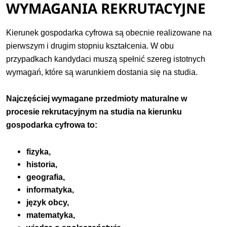
WYMAGANIA REKRUTACYJNE
Kierunek gospodarka cyfrowa są obecnie realizowane na
pierwszym i drugim stopniu kształcenia. W obu
przypadkach kandydaci muszą spełnić szereg istotnych
wymagań, które są warunkiem dostania się na studia.
Najczęściej wymagane przedmioty maturalne w
procesie rekrutacyjnym na studia na kierunku
gospodarka cyfrowa to:
fizyka, 
historia,
geografia, 
informatyka, 
język obcy, 
matematyka, 