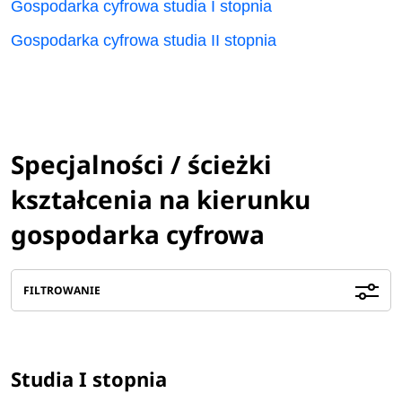
Gospodarka cyfrowa studia I stopnia
Gospodarka cyfrowa studia II stopnia
Specjalności / ścieżki
kształcenia na kierunku
gospodarka cyfrowa
FILTROWANIE
Studia I stopnia