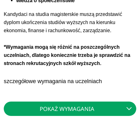
wiedza o społeczeństwie
Kandydaci na studia magisterskie muszą przedstawić
dyplom ukończenia studiów wyższych na kierunku
ekonomia, finanse i rachunkowość, zarządzanie.
*Wymagania mogą się różnić na poszczególnych
uczelniach, dlatego koniecznie trzeba je sprawdzić na
stronach rekrutacyjnych szkół wyższych.
szczegółowe wymagania na uczelniach
POKAŻ WYMAGANIA