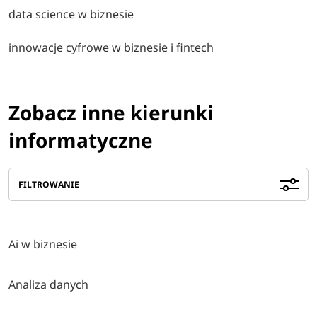
data science w biznesie
innowacje cyfrowe w biznesie i fintech
Zobacz inne kierunki
informatyczne
FILTROWANIE
Ai w biznesie
Analiza danych