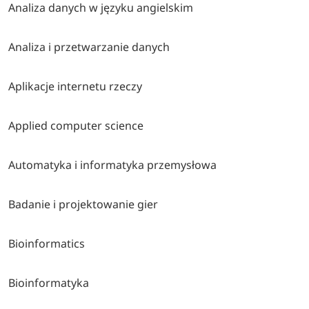
Analiza danych w języku angielskim
Analiza i przetwarzanie danych
Aplikacje internetu rzeczy
Applied computer science
Automatyka i informatyka przemysłowa
Badanie i projektowanie gier
Bioinformatics
Bioinformatyka