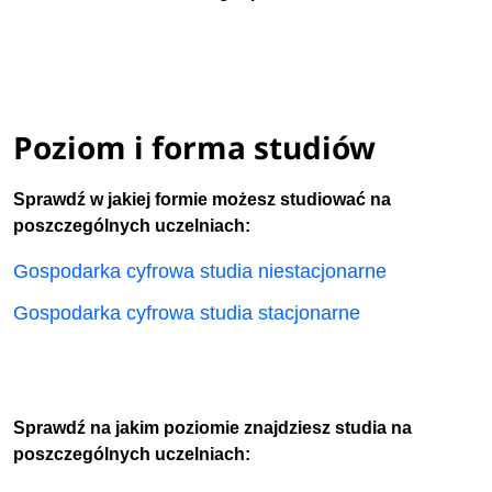
Poziom i forma studiów
Sprawdź w jakiej formie możesz studiować na
poszczególnych uczelniach:
Gospodarka cyfrowa studia niestacjonarne
Gospodarka cyfrowa studia stacjonarne
Sprawdź na jakim poziomie znajdziesz studia na
poszczególnych uczelniach: