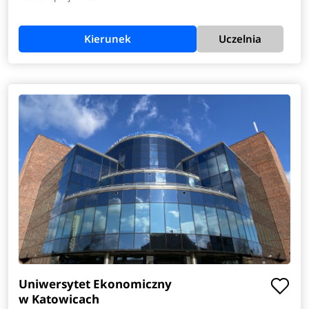
Kierunek
Uczelnia
Uniwersytet Ekonomiczny
w Katowicach