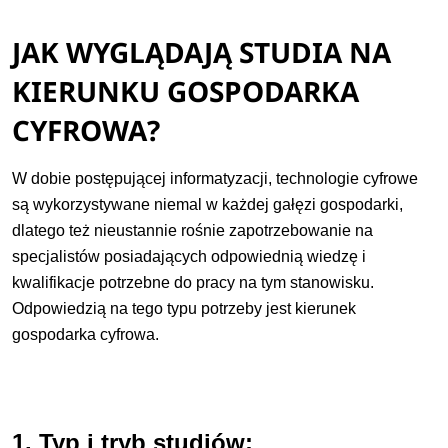
JAK WYGLĄDAJĄ STUDIA NA
KIERUNKU GOSPODARKA
CYFROWA?
W dobie postępującej informatyzacji, technologie cyfrowe
są wykorzystywane niemal w każdej gałęzi gospodarki,
dlatego też nieustannie rośnie zapotrzebowanie na
specjalistów posiadających odpowiednią wiedzę i
kwalifikacje potrzebne do pracy na tym stanowisku.
Odpowiedzią na tego typu potrzeby jest kierunek
gospodarka cyfrowa.
1. Typ i tryb studiów: