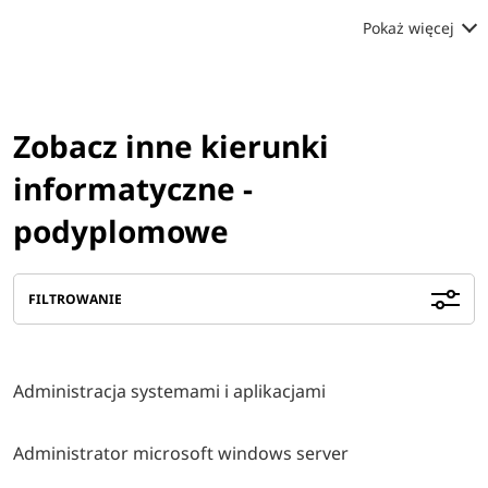
Pokaż więcej
Zobacz inne kierunki
informatyczne -
podyplomowe
FILTROWANIE
Administracja systemami i aplikacjami
Administrator microsoft windows server