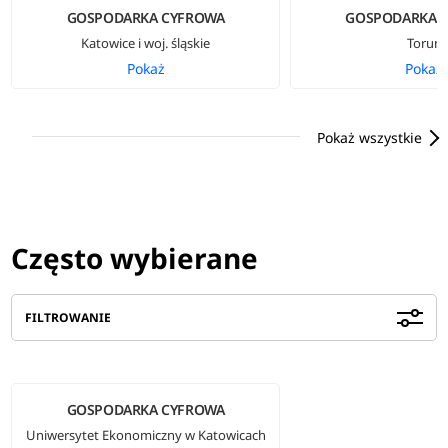
GOSPODARKA CYFROWA
GOSPODARKA 
Katowice i woj. śląskie
Toruń
Pokaż
Pokaż
Pokaż wszystkie
Często wybierane
FILTROWANIE
GOSPODARKA CYFROWA
Uniwersytet Ekonomiczny w Katowicach