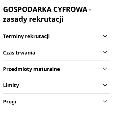
GOSPODARKA CYFROWA -
zasady rekrutacji
Terminy rekrutacji
Czas trwania
Przedmioty maturalne
Limity
Progi