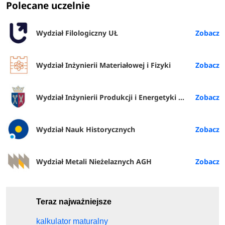
Polecane uczelnie
Wydział Filologiczny UŁ
Wydział Inżynierii Materiałowej i Fizyki
Wydział Inżynierii Produkcji i Energetyki URK
Wydział Nauk Historycznych
Wydział Metali Nieżelaznych AGH
Teraz najważniejsze
kalkulator maturalny