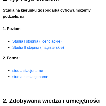
Studia na kierunku gospodarka cyfrowa możemy
podzielić na:
1. Poziom:
Studia I stopnia (licencjackie)
Studia II stopnia (magisterskie)
2. Forma:
studia stacjonarne
studia niestacjonarne
2. Zdobywana wiedza i umiejętności