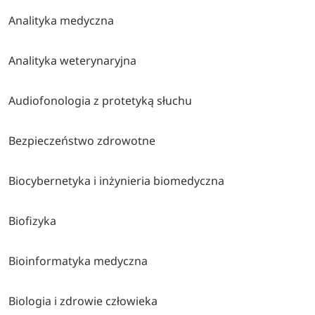
Analityka medyczna
Analityka weterynaryjna
Audiofonologia z protetyką słuchu
Bezpieczeństwo zdrowotne
Biocybernetyka i inżynieria biomedyczna
Biofizyka
Bioinformatyka medyczna
Biologia i zdrowie człowieka