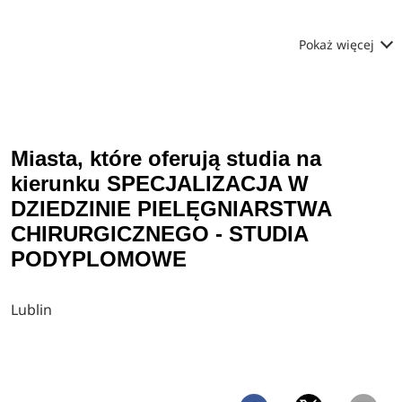
Pokaż więcej
Miasta, które oferują studia na
kierunku SPECJALIZACJA W
DZIEDZINIE PIELĘGNIARSTWA
CHIRURGICZNEGO - STUDIA
PODYPLOMOWE
Lublin