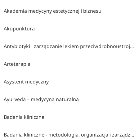
Akademia medycyny estetycznej i biznesu
Akupunktura
Antybiotyki i zarządzanie lekiem przeciwdrobnoustrojowym
Arteterapia
Asystent medyczny
Ayurveda – medycyna naturalna
Badania kliniczne
Badania kliniczne - metodologia, organizacja i zarządzanie