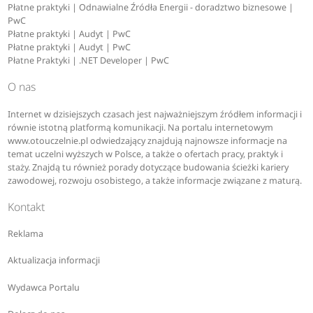
Płatne praktyki | Odnawialne Źródła Energii - doradztwo biznesowe |
PwC
Płatne praktyki | Audyt | PwC
Płatne praktyki | Audyt | PwC
Płatne Praktyki | .NET Developer | PwC
O nas
Internet w dzisiejszych czasach jest najważniejszym źródłem informacji i
równie istotną platformą komunikacji. Na portalu internetowym
www.otouczelnie.pl odwiedzający znajdują najnowsze informacje na
temat uczelni wyższych w Polsce, a także o ofertach pracy, praktyk i
staży. Znajdą tu również porady dotyczące budowania ścieżki kariery
zawodowej, rozwoju osobistego, a także informacje związane z maturą.
Kontakt
Reklama
Aktualizacja informacji
Wydawca Portalu