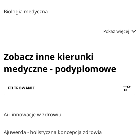
Biologia medyczna
Pokaż więcej
Zobacz inne kierunki
medyczne - podyplomowe
FILTROWANIE
Ai i innowacje w zdrowiu
Ajuwerda - holistyczna koncepcja zdrowia