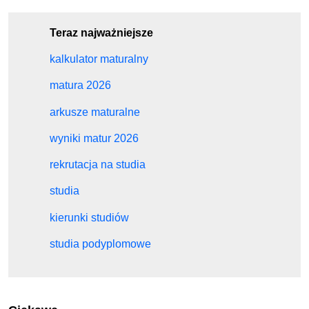
Teraz najważniejsze
kalkulator maturalny
matura 2026
arkusze maturalne
wyniki matur 2026
rekrutacja na studia
studia
kierunki studiów
studia podyplomowe