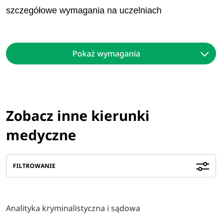
szczegółowe wymagania na uczelniach
Pokaż wymagania
Zobacz inne kierunki
medyczne
FILTROWANIE
Analityka kryminalistyczna i sądowa