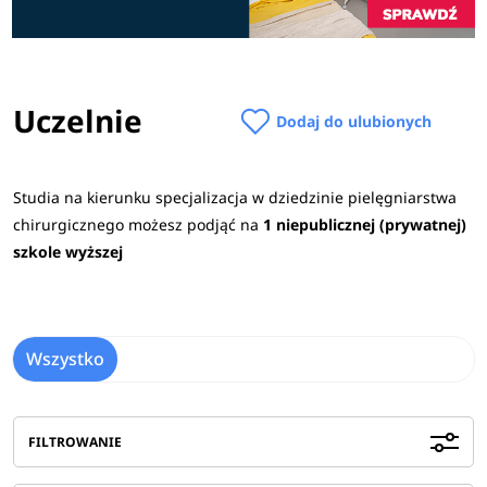
Uczelnie
Dodaj do ulubionych
Studia na kierunku specjalizacja w dziedzinie pielęgniarstwa
chirurgicznego możesz podjąć na
1 niepublicznej (prywatnej)
szkole wyższej
Wszystko
FILTROWANIE