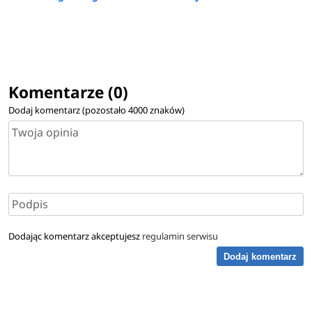
Komentarze (0)
Dodaj komentarz (pozostało
4000
znaków)
Dodając komentarz akceptujesz
regulamin serwisu
Dodaj komentarz