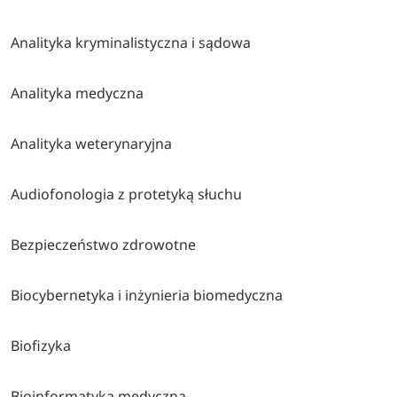
Analityka kryminalistyczna i sądowa
Analityka medyczna
Analityka weterynaryjna
Audiofonologia z protetyką słuchu
Bezpieczeństwo zdrowotne
Biocybernetyka i inżynieria biomedyczna
Biofizyka
Bioinformatyka medyczna