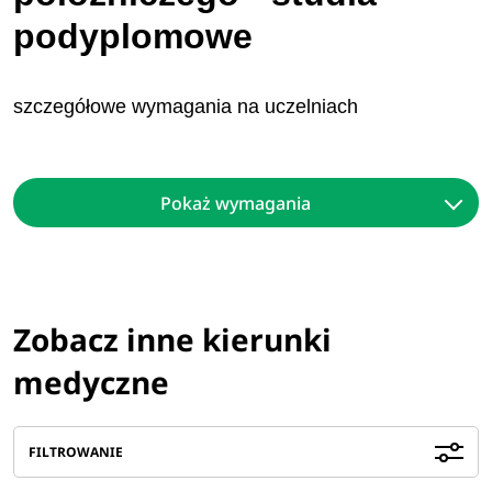
podyplomowe
szczegółowe wymagania na uczelniach
Pokaż wymagania
Zobacz inne kierunki
medyczne
FILTROWANIE