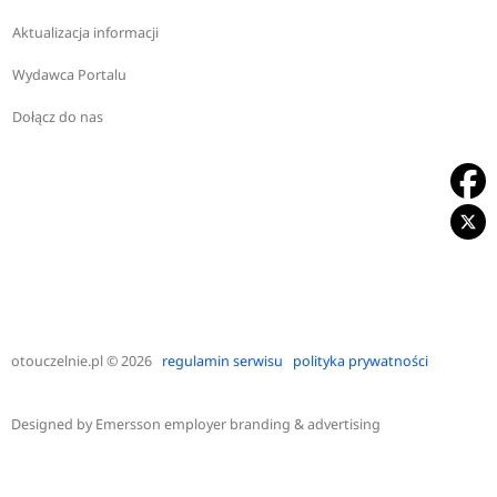
Aktualizacja informacji
Wydawca Portalu
Dołącz do nas
otouczelnie.pl
© 2026
regulamin serwisu
polityka prywatności
Designed by
Emersson employer branding & advertising