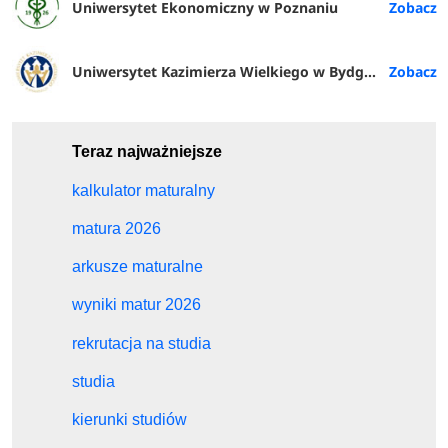
Uniwersytet Ekonomiczny w Poznaniu
Uniwersytet Kazimierza Wielkiego w Bydgoszczy
Teraz najważniejsze
kalkulator maturalny
matura 2026
arkusze maturalne
wyniki matur 2026
rekrutacja na studia
studia
kierunki studiów