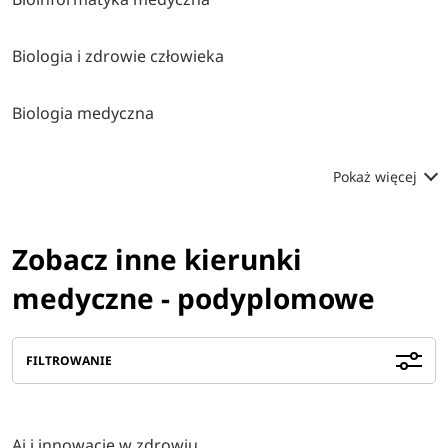
Biologia i zdrowie człowieka
Biologia medyczna
Pokaż więcej
Zobacz inne kierunki
medyczne - podyplomowe
FILTROWANIE
Ai i innowacje w zdrowiu