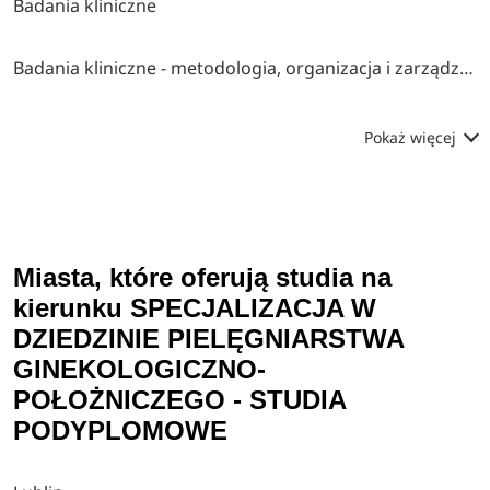
Badania kliniczne
Badania kliniczne - metodologia, organizacja i zarządzanie
Pokaż więcej
Miasta, które oferują studia na
kierunku SPECJALIZACJA W
DZIEDZINIE PIELĘGNIARSTWA
GINEKOLOGICZNO-
POŁOŻNICZEGO - STUDIA
PODYPLOMOWE