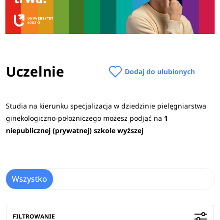
Uczelnie
Dodaj do ulubionych
Studia na kierunku specjalizacja w dziedzinie pielęgniarstwa
ginekologiczno-położniczego możesz podjąć na
1
niepublicznej (prywatnej) szkole wyższej
Wszystko
FILTROWANIE