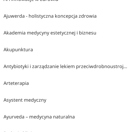
Ajuwerda - holistyczna koncepcja zdrowia
Akademia medycyny estetycznej i biznesu
Akupunktura
Antybiotyki i zarządzanie lekiem przeciwdrobnoustrojowym
Arteterapia
Asystent medyczny
Ayurveda – medycyna naturalna