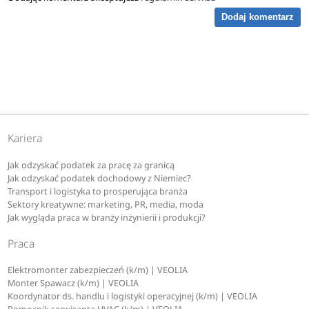
Dodaj komentarz
Kariera
Jak odzyskać podatek za pracę za granicą
Jak odzyskać podatek dochodowy z Niemiec?
Transport i logistyka to prosperująca branża
Sektory kreatywne: marketing, PR, media, moda
Jak wygląda praca w branży inżynierii i produkcji?
Praca
Elektromonter zabezpieczeń (k/m) | VEOLIA
Monter Spawacz (k/m) | VEOLIA
Koordynator ds. handlu i logistyki operacyjnej (k/m) | VEOLIA