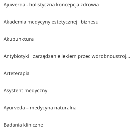
Ajuwerda - holistyczna koncepcja zdrowia
Akademia medycyny estetycznej i biznesu
Akupunktura
Antybiotyki i zarządzanie lekiem przeciwdrobnoustrojowym
Arteterapia
Asystent medyczny
Ayurveda – medycyna naturalna
Badania kliniczne