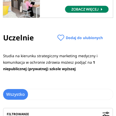
Uczelnie
Dodaj do ulubionych
Studia na kierunku strategiczny marketing medyczny i
komunikacja w ochronie zdrowia możesz podjąć na
1
niepublicznej (prywatnej) szkole wyższej
Wszystko
FILTROWANIE