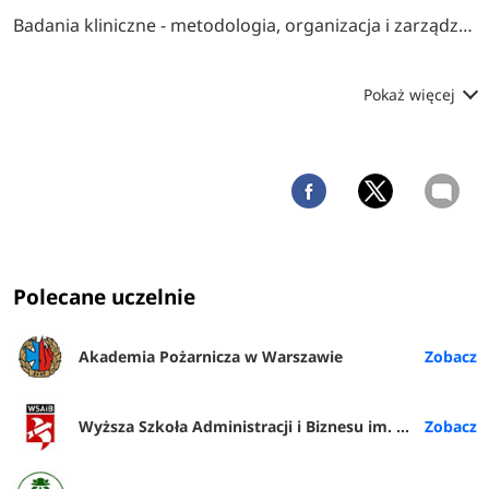
Badania kliniczne - metodologia, organizacja i zarządzanie
Pokaż więcej
Polecane uczelnie
Akademia Pożarnicza w Warszawie
Wyższa Szkoła Administracji i Biznesu im. E. Kwiatkowskiego w Gdyni