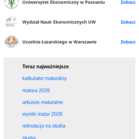
Uniwersytet Ekonomiczny w Poznaniu
Wydział Nauk Ekonomicznych UW
Uczelnia Łazarskiego w Warszawie
Teraz najważniejsze
kalkulator maturalny
matura 2026
arkusze maturalne
wyniki matur 2026
rekrutacja na studia
studia