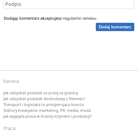
Dodając komentarz akceptujesz
regulamin serwisu
Dodaj komentarz
Kariera
Jak odzyskać podatek za pracę za granicą
Jak odzyskać podatek dochodowy z Niemiec?
Transport i logistyka to prosperująca branża
Sektory kreatywne: marketing, PR, media, moda
Jak wygląda praca w branży inżynierii i produkcji?
Praca