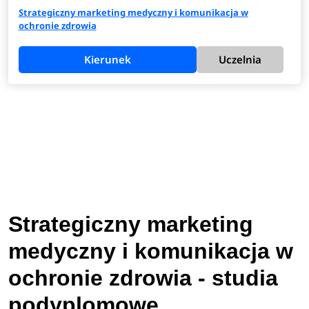
Strategiczny marketing medyczny i komunikacja w
ochronie zdrowia
Kierunek
Uczelnia
Strategiczny marketing
medyczny i komunikacja w
ochronie zdrowia - studia
podyplomowe