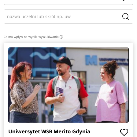
Co ma wpływ na wyniki wyszukiwania
i
Uniwersytet WSB Merito Gdynia