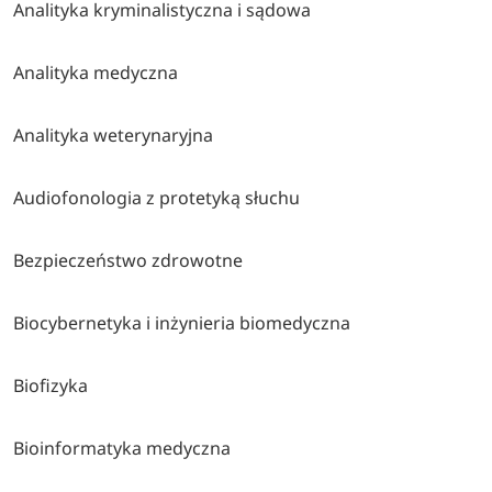
Analityka kryminalistyczna i sądowa
Analityka medyczna
Analityka weterynaryjna
Audiofonologia z protetyką słuchu
Bezpieczeństwo zdrowotne
Biocybernetyka i inżynieria biomedyczna
Biofizyka
Bioinformatyka medyczna