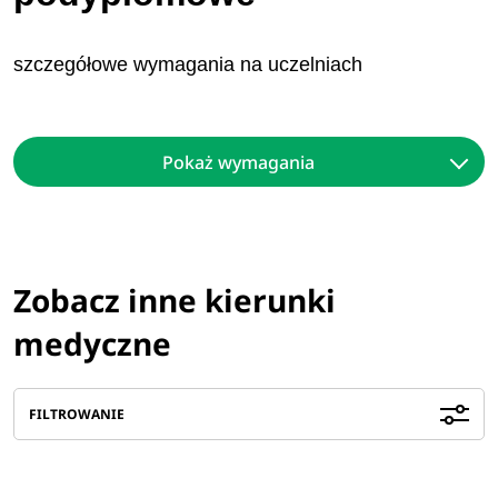
szczegółowe wymagania na uczelniach
Pokaż wymagania
Zobacz inne kierunki
medyczne
FILTROWANIE