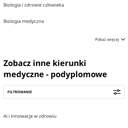
Biologia i zdrowie człowieka
Biologia medyczna
Pokaż więcej
Zobacz inne kierunki
medyczne - podyplomowe
FILTROWANIE
Ai i innowacje w zdrowiu