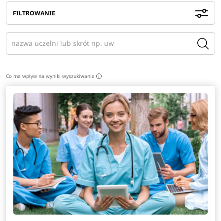
FILTROWANIE
Co ma wpływ na wyniki wyszukiwania
i