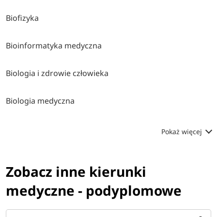
Biofizyka
Bioinformatyka medyczna
Biologia i zdrowie człowieka
Biologia medyczna
Pokaż więcej
Zobacz inne kierunki
medyczne - podyplomowe