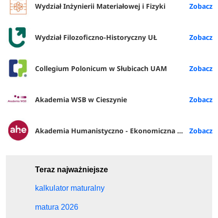
Wydział Inżynierii Materiałowej i Fizyki
Wydział Filozoficzno-Historyczny UŁ
Collegium Polonicum w Słubicach UAM
Akademia WSB w Cieszynie
Akademia Humanistyczno - Ekonomiczna w Łodzi
Teraz najważniejsze
kalkulator maturalny
matura 2026