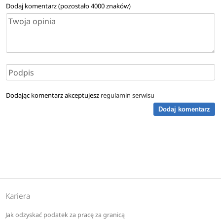
Dodaj komentarz (pozostało
4000
znaków)
Dodając komentarz akceptujesz
regulamin serwisu
Dodaj komentarz
Kariera
Jak odzyskać podatek za pracę za granicą