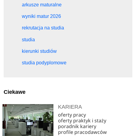
arkusze maturalne
wyniki matur 2026
rekrutacja na studia
studia
kierunki studiów
studia podyplomowe
Ciekawe
KARIERA
oferty pracy
oferty praktyk i staży
poradnik kariery
profile pracodawców