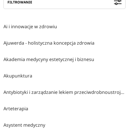
FILTROWANIE
Ai i innowacje w zdrowiu
Ajuwerda - holistyczna koncepcja zdrowia
Akademia medycyny estetycznej i biznesu
Akupunktura
Antybiotyki i zarządzanie lekiem przeciwdrobnoustrojowym
Arteterapia
Asystent medyczny