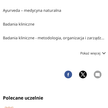
Ayurveda – medycyna naturalna
Badania kliniczne
Badania kliniczne - metodologia, organizacja i zarządzanie
Pokaż więcej
Polecane uczelnie