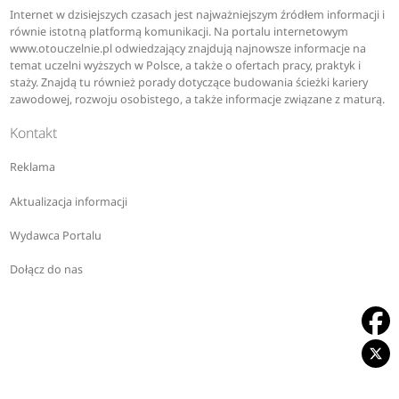
Internet w dzisiejszych czasach jest najważniejszym źródłem informacji i
równie istotną platformą komunikacji. Na portalu internetowym
www.otouczelnie.pl odwiedzający znajdują najnowsze informacje na
temat uczelni wyższych w Polsce, a także o ofertach pracy, praktyk i
staży. Znajdą tu również porady dotyczące budowania ścieżki kariery
zawodowej, rozwoju osobistego, a także informacje związane z maturą.
Kontakt
Reklama
Aktualizacja informacji
Wydawca Portalu
Dołącz do nas