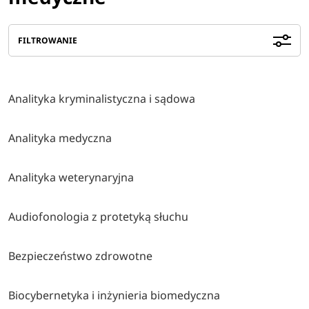
FILTROWANIE
Analityka kryminalistyczna i sądowa
Analityka medyczna
Analityka weterynaryjna
Audiofonologia z protetyką słuchu
Bezpieczeństwo zdrowotne
Biocybernetyka i inżynieria biomedyczna