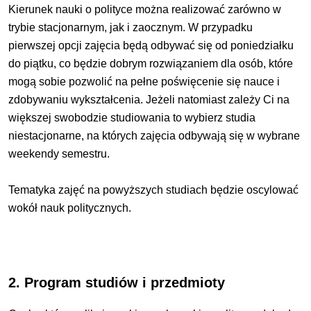
Kierunek nauki o polityce można realizować zarówno w
trybie stacjonarnym, jak i zaocznym. W przypadku
pierwszej opcji zajęcia będą odbywać się od poniedziałku
do piątku, co będzie dobrym rozwiązaniem dla osób, które
mogą sobie pozwolić na pełne poświęcenie się nauce i
zdobywaniu wykształcenia. Jeżeli natomiast zależy Ci na
większej swobodzie studiowania to wybierz studia
niestacjonarne, na których zajęcia odbywają się w wybrane
weekendy semestru.
Tematyka zajęć na powyższych studiach będzie oscylować
wokół nauk politycznych.
2. Program studiów i przedmioty