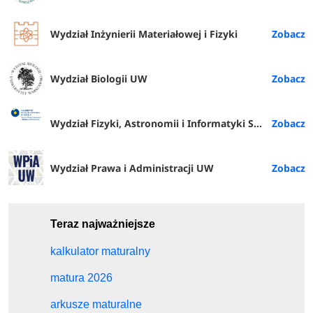
Wydział Inżynierii Materiałowej i Fizyki
Wydział Biologii UW
Wydział Fizyki, Astronomii i Informatyki Stosowanej
Wydział Prawa i Administracji UW
Teraz najważniejsze
kalkulator maturalny
matura 2026
arkusze maturalne