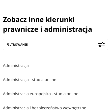
Zobacz inne kierunki
prawnicze i administracja
FILTROWANIE
Administracja
Administracja - studia online
Administracja europejska - studia online
Administracja i bezpieczeństwo wewnętrzne