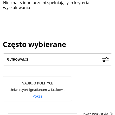
Nie znaleziono uczelni spełniających kryteria
wyszukiwania
Często wybierane
FILTROWANIE
NAUKI O POLITYCE
Uniwersytet Ignatianum w Krakowie
Pokaż
Pokaż wszystkie