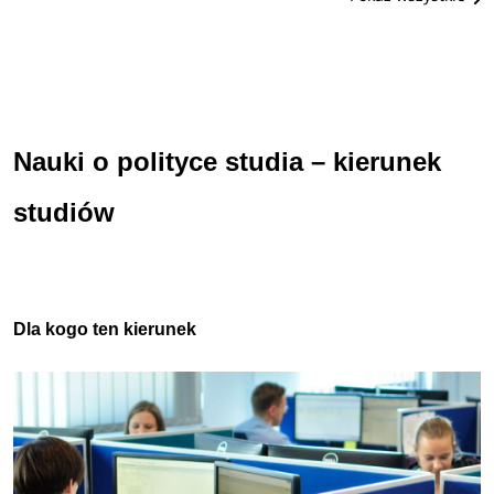
Nauki o polityce studia – kierunek
studiów
Dla kogo ten kierunek