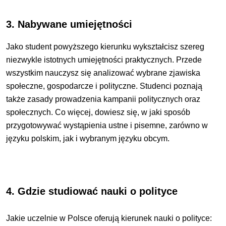
3. Nabywane umiejętności
Jako student powyższego kierunku wykształcisz szereg
niezwykle istotnych umiejętności praktycznych. Przede
wszystkim nauczysz się analizować wybrane zjawiska
społeczne, gospodarcze i polityczne. Studenci poznają
także zasady prowadzenia kampanii politycznych oraz
społecznych. Co więcej, dowiesz się, w jaki sposób
przygotowywać wystąpienia ustne i pisemne, zarówno w
języku polskim, jak i wybranym języku obcym.
4. Gdzie studiować nauki o polityce
Jakie uczelnie w Polsce oferują kierunek nauki o polityce: