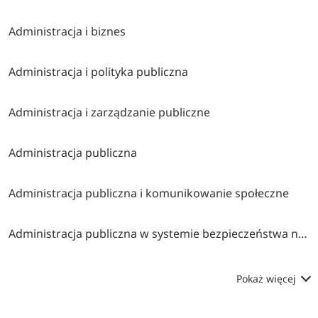
Administracja i biznes
Administracja i polityka publiczna
Administracja i zarządzanie publiczne
Administracja publiczna
Administracja publiczna i komunikowanie społeczne
Administracja publiczna w systemie bezpieczeństwa narodowego
Pokaż więcej