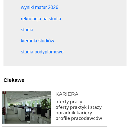
wyniki matur 2026
rekrutacja na studia
studia
kierunki studiów
studia podyplomowe
Ciekawe
KARIERA
oferty pracy
oferty praktyk i staży
poradnik kariery
profile pracodawców