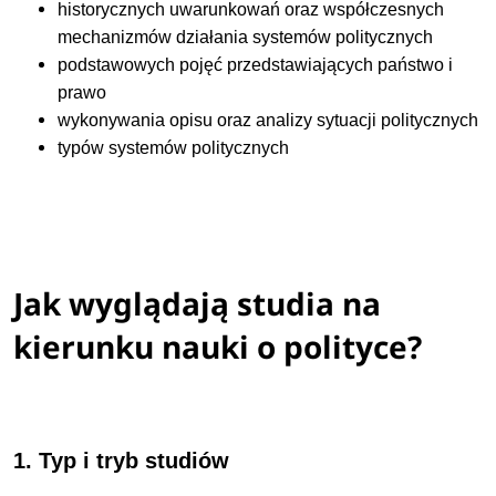
historycznych uwarunkowań oraz współczesnych
mechanizmów działania systemów politycznych
podstawowych pojęć przedstawiających państwo i
prawo
wykonywania opisu oraz analizy sytuacji politycznych
typów systemów politycznych
Jak wyglądają studia na
kierunku nauki o polityce?
1. Typ i tryb studiów