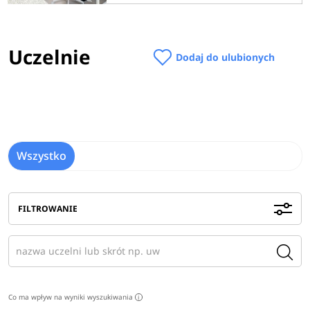
Uczelnie
Dodaj do ulubionych
Wszystko
FILTROWANIE
Co ma wpływ na wyniki wyszukiwania
i