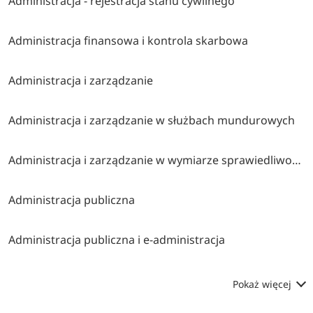
Administracja - rejestracja stanu cywilnego
Administracja finansowa i kontrola skarbowa
Administracja i zarządzanie
Administracja i zarządzanie w służbach mundurowych
Administracja i zarządzanie w wymiarze sprawiedliwości i instytucjach pomocniczych
Administracja publiczna
Administracja publiczna i e-administracja
Pokaż więcej