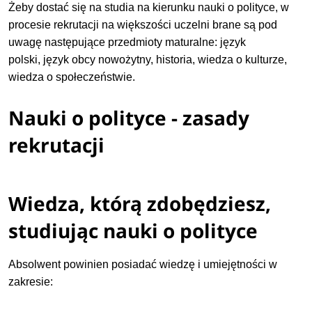
Żeby dostać się na studia na kierunku nauki o polityce, w
procesie rekrutacji na większości uczelni brane są pod
uwagę następujące przedmioty maturalne:
język
polski,
język obcy nowożytny, historia, wiedza o kulturze,
wiedza o społeczeństwie.
Nauki o polityce - zasady
rekrutacji
Wiedza, którą zdobędziesz,
studiując nauki o polityce
Absolwent powinien posiadać wiedzę i umiejętności w
zakresie: