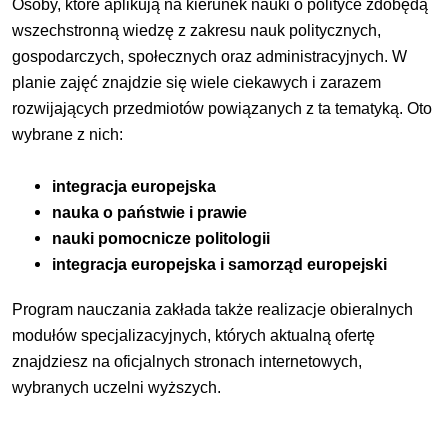
Osoby, które aplikują na kierunek nauki o polityce zdobędą
wszechstronną wiedzę z zakresu nauk politycznych,
gospodarczych, społecznych oraz administracyjnych. W
planie zajęć znajdzie się wiele ciekawych i zarazem
rozwijających przedmiotów powiązanych z ta tematyką. Oto
wybrane z nich:
integracja europejska
nauka o państwie i prawie
nauki pomocnicze politologii
integracja europejska i samorząd europejski
Program nauczania zakłada także realizacje obieralnych
modułów specjalizacyjnych, których aktualną ofertę
znajdziesz na oficjalnych stronach internetowych,
wybranych uczelni wyższych.