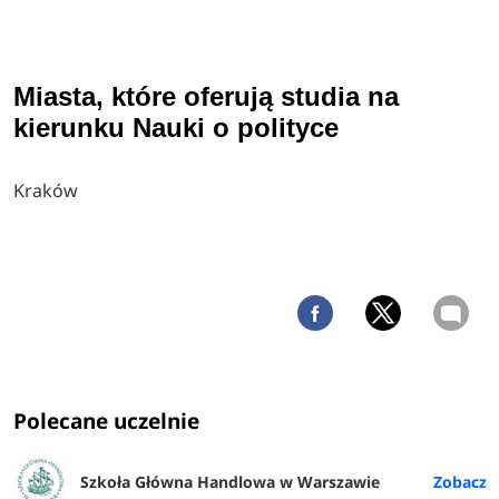
Miasta, które oferują studia na
kierunku Nauki o polityce
Kraków
Polecane uczelnie
Szkoła Główna Handlowa w Warszawie