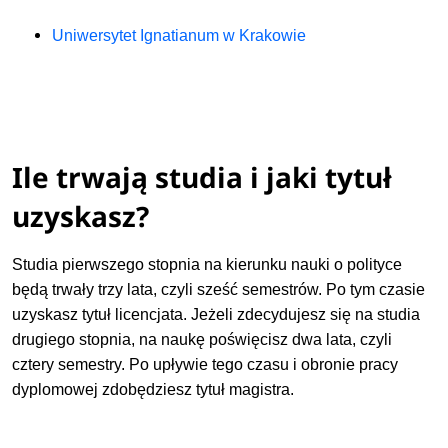
Uniwersytet Ignatianum w Krakowie
Ile trwają studia i jaki tytuł
uzyskasz?
Studia pierwszego stopnia na kierunku nauki o polityce
będą trwały trzy lata, czyli sześć semestrów. Po tym czasie
uzyskasz tytuł licencjata. Jeżeli zdecydujesz się na studia
drugiego stopnia, na naukę poświęcisz dwa lata, czyli
cztery semestry. Po upływie tego czasu i obronie pracy
dyplomowej zdobędziesz tytuł magistra.