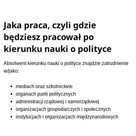
Jaka praca, czyli gdzie
będziesz pracował po
kierunku nauki o polityce
Absolwent kierunku nauki o polityce znajdzie zatrudnienie
w/jako:
mediach oraz szkolnictwie
organach partii politycznych
administracji rządowej i samorządowej
organizacjach gospodarczych i społecznych
instytucjach i organizacjach międzynarodowych