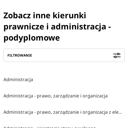
Zobacz inne kierunki
prawnicze i administracja -
podyplomowe
FILTROWANIE
Administracja
Administracja - prawo, zarządzanie i organizacja
Administracja - prawo, zarządzanie i organizacja z elementami ai