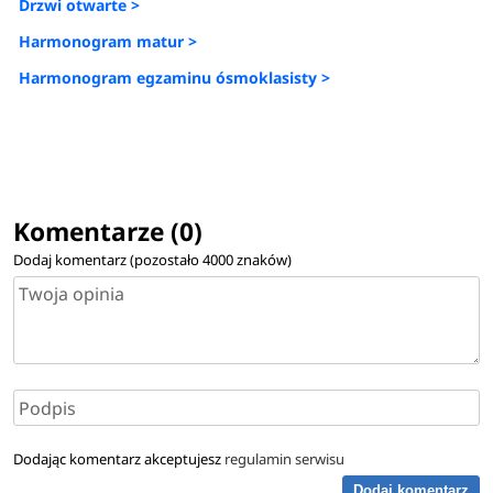
Drzwi otwarte >
Harmonogram matur >
Harmonogram egzaminu ósmoklasisty >
Komentarze (0)
Dodaj komentarz (pozostało
4000
znaków)
Dodając komentarz akceptujesz
regulamin serwisu
Dodaj komentarz