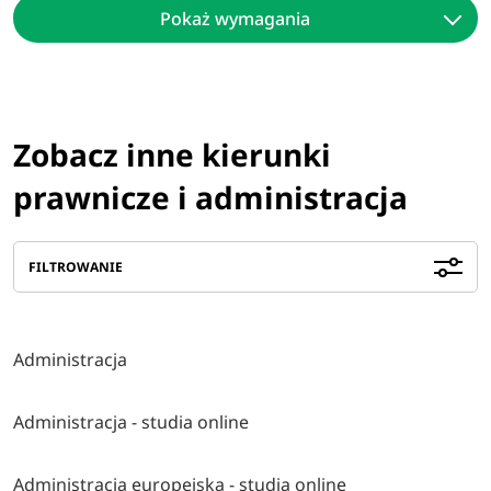
Pokaż wymagania
Zobacz inne kierunki
prawnicze i administracja
FILTROWANIE
Administracja
Administracja - studia online
Administracja europejska - studia online