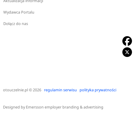
Aktualizacja informacji
Wydawca Portalu
Dołącz do nas
otouczelnie.pl
© 2026
regulamin serwisu
polityka prywatności
Designed by
Emersson employer branding & advertising