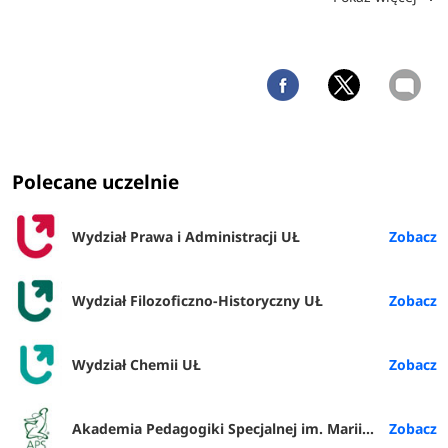
Polecane uczelnie
Wydział Prawa i Administracji UŁ
Wydział Filozoficzno-Historyczny UŁ
Wydział Chemii UŁ
Akademia Pedagogiki Specjalnej im. Marii Grzegorzewskiej w Warszawie