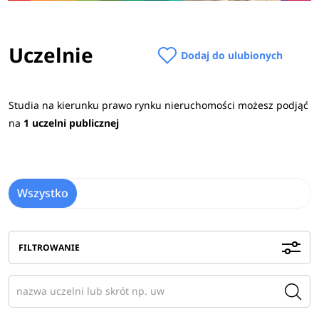
Uczelnie
Dodaj do ulubionych
Studia na kierunku prawo rynku nieruchomości możesz podjąć
na
1 uczelni publicznej
Wszystko
FILTROWANIE