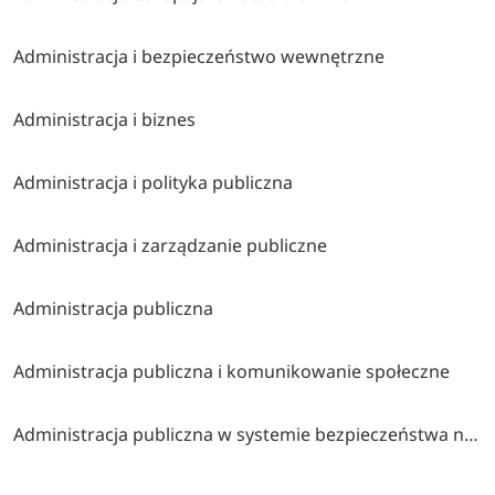
Administracja i bezpieczeństwo wewnętrzne
Administracja i biznes
Administracja i polityka publiczna
Administracja i zarządzanie publiczne
Administracja publiczna
Administracja publiczna i komunikowanie społeczne
Administracja publiczna w systemie bezpieczeństwa narodowego