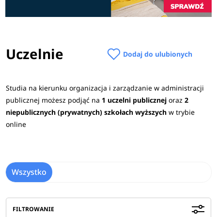
Uczelnie
Dodaj do ulubionych
Studia na kierunku organizacja i zarządzanie w administracji
publicznej możesz podjąć na
1 uczelni publicznej
oraz
2
niepublicznych (prywatnych) szkołach wyższych
w trybie
online
Wszystko
FILTROWANIE