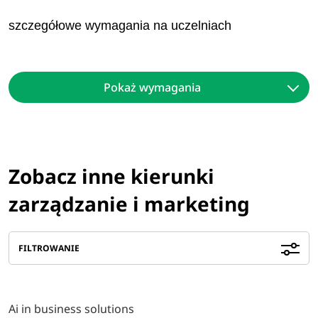
szczegółowe wymagania na uczelniach
Pokaż wymagania
Zobacz inne kierunki
zarządzanie i marketing
FILTROWANIE
Ai in business solutions