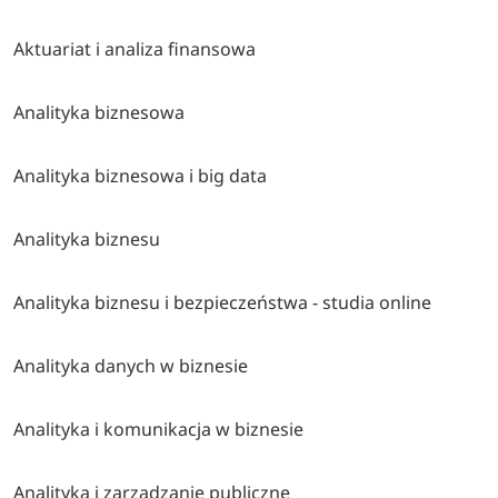
Aktuariat i analiza finansowa
Analityka biznesowa
Analityka biznesowa i big data
Analityka biznesu
Analityka biznesu i bezpieczeństwa - studia online
Analityka danych w biznesie
Analityka i komunikacja w biznesie
Analityka i zarządzanie publiczne