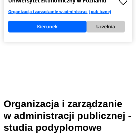
Uniwersytet Ekonomiczny w Poznaniu
Organizacja i zarządzanie w administracji publicznej
Kierunek
Uczelnia
Organizacja i zarządzanie
w administracji publicznej -
studia podyplomowe