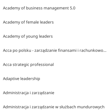
Academy of business management 5.0
Academy of female leaders
Academy of young leaders
Acca po polsku - zarządzanie finansami i rachunkowość w środowisku międzynarodowym
Acca strategic professional
Adaptive leadership
Administracja i zarządzanie
Administracja i zarządzanie w służbach mundurowych