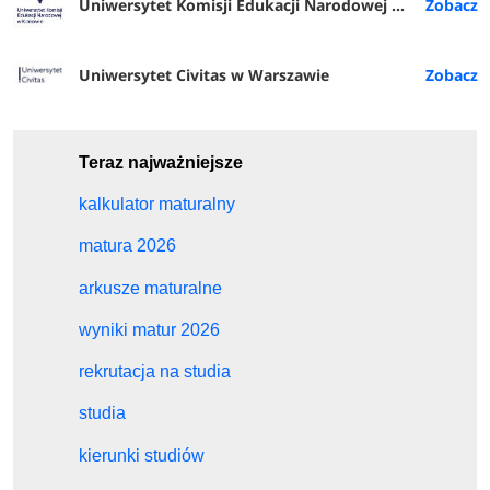
Uniwersytet Komisji Edukacji Narodowej w Krakowie
Uniwersytet Civitas w Warszawie
Teraz najważniejsze
kalkulator maturalny
matura 2026
arkusze maturalne
wyniki matur 2026
rekrutacja na studia
studia
kierunki studiów