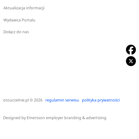
Aktualizacja informacji
Wydawca Portalu
Dołącz do nas
otouczelnie.pl
© 2026
regulamin serwisu
polityka prywatności
Designed by
Emersson employer branding & advertising