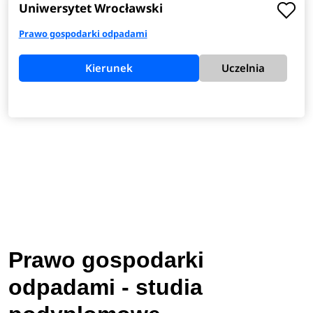
Uniwersytet Wrocławski
Prawo gospodarki odpadami
Kierunek
Uczelnia
Prawo gospodarki
odpadami - studia