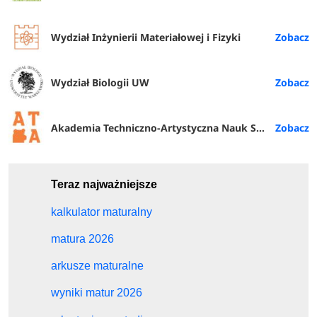
Wydział Inżynierii Materiałowej i Fizyki
Wydział Biologii UW
Akademia Techniczno-Artystyczna Nauk Stosowanych w Warszawie
Teraz najważniejsze
kalkulator maturalny
matura 2026
arkusze maturalne
wyniki matur 2026