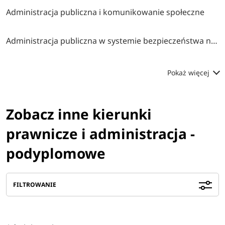
Administracja publiczna i komunikowanie społeczne
Administracja publiczna w systemie bezpieczeństwa narodowego
Pokaż więcej
Zobacz inne kierunki
prawnicze i administracja -
podyplomowe
FILTROWANIE