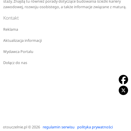
staży. Znajdą tu również porady dotyczące budowania ścieżki kariery
zawodowej, rozwoju osobistego, a także informacje związane z maturą.
Kontakt
Reklama
Aktualizacja informacji
Wydawca Portalu
Dołącz do nas
otouczelnie.pl
© 2026
regulamin serwisu
polityka prywatności