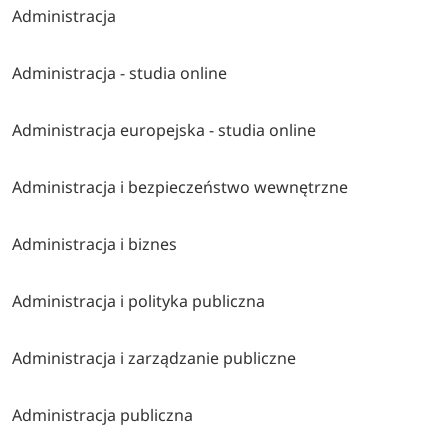
Administracja
Administracja - studia online
Administracja europejska - studia online
Administracja i bezpieczeństwo wewnętrzne
Administracja i biznes
Administracja i polityka publiczna
Administracja i zarządzanie publiczne
Administracja publiczna