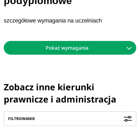
podyplomowe
szczegółowe wymagania na uczelniach
Pokaż wymagania
Zobacz inne kierunki
prawnicze i administracja
FILTROWANIE