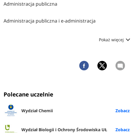
Administracja publiczna
Administracja publiczna i e-administracja
Pokaż więcej
Polecane uczelnie
Wydział Chemii
Wydział Biologii i Ochrony Środowiska UŁ