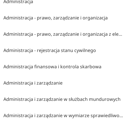
Administracja
Administracja - prawo, zarządzanie i organizacja
Administracja - prawo, zarządzanie i organizacja z elementami ai
Administracja - rejestracja stanu cywilnego
Administracja finansowa i kontrola skarbowa
Administracja i zarządzanie
Administracja i zarządzanie w służbach mundurowych
Administracja i zarządzanie w wymiarze sprawiedliwości i instytucjach pomocniczych