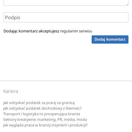
Dodając komentarz akceptujesz
regulamin serwisu
Dodaj komentarz
Kariera
Jak odzyskać podatek za pracę za granicą
Jak odzyskać podatek dochodowy z Niemiec?
Transport i logistyka to prosperująca branża
Sektory kreatywne: marketing, PR, media, moda
Jak wygląda praca w branży inżynierii i produkcji?