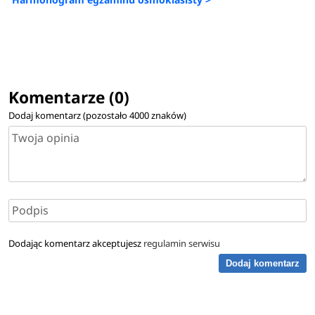
Komentarze (0)
Dodaj komentarz (pozostało
4000
znaków)
Dodając komentarz akceptujesz
regulamin serwisu
Dodaj komentarz