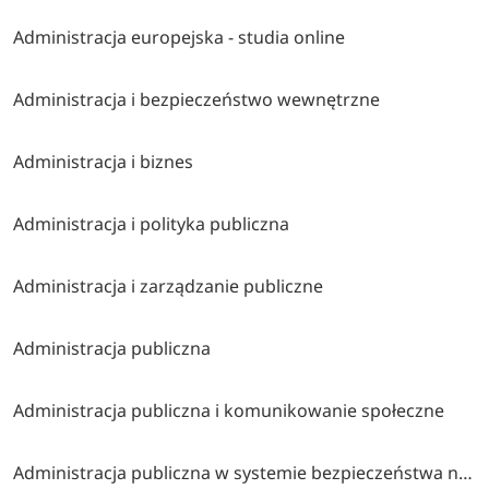
Administracja europejska - studia online
Administracja i bezpieczeństwo wewnętrzne
Administracja i biznes
Administracja i polityka publiczna
Administracja i zarządzanie publiczne
Administracja publiczna
Administracja publiczna i komunikowanie społeczne
Administracja publiczna w systemie bezpieczeństwa narodowego