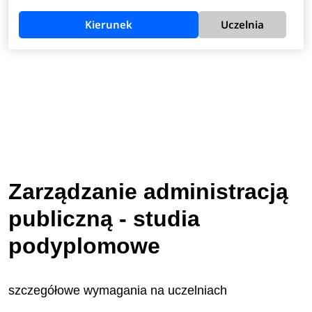
Kierunek
Uczelnia
Zarządzanie administracją
publiczną - studia
podyplomowe
szczegółowe wymagania na uczelniach