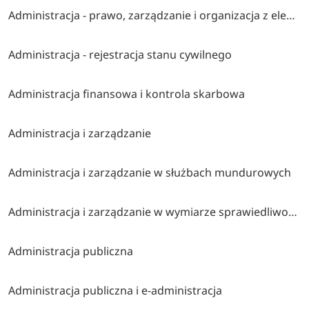
Administracja - prawo, zarządzanie i organizacja z elementami ai
Administracja - rejestracja stanu cywilnego
Administracja finansowa i kontrola skarbowa
Administracja i zarządzanie
Administracja i zarządzanie w służbach mundurowych
Administracja i zarządzanie w wymiarze sprawiedliwości i instytucjach pomocniczych
Administracja publiczna
Administracja publiczna i e-administracja