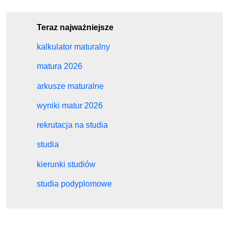
Teraz najważniejsze
kalkulator maturalny
matura 2026
arkusze maturalne
wyniki matur 2026
rekrutacja na studia
studia
kierunki studiów
studia podyplomowe