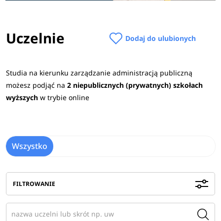
Uczelnie
Dodaj do ulubionych
Studia na kierunku zarządzanie administracją publiczną
możesz podjąć na
2 niepublicznych (prywatnych) szkołach
wyższych
w trybie online
Wszystko
FILTROWANIE