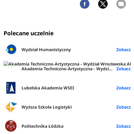
Polecane uczelnie
Wydział Humanistyczny
Akademia Techniczno-Artystyczna - Wydział Wrocławska Akademia Biznesu (ATA Wrocław)
Lubelska Akademia WSEI
Wyższa Szkoła Logistyki
Politechnika Łódzka