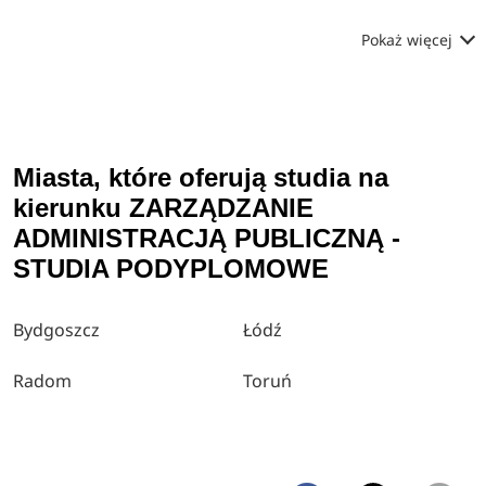
Pokaż więcej
Miasta, które oferują studia na
kierunku ZARZĄDZANIE
ADMINISTRACJĄ PUBLICZNĄ -
STUDIA PODYPLOMOWE
Bydgoszcz
Łódź
Radom
Toruń