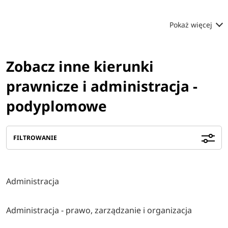
Pokaż więcej
Zobacz inne kierunki
prawnicze i administracja -
podyplomowe
FILTROWANIE
Administracja
Administracja - prawo, zarządzanie i organizacja