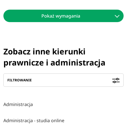
Pokaż wymagania
Zobacz inne kierunki
prawnicze i administracja
FILTROWANIE
Administracja
Administracja - studia online