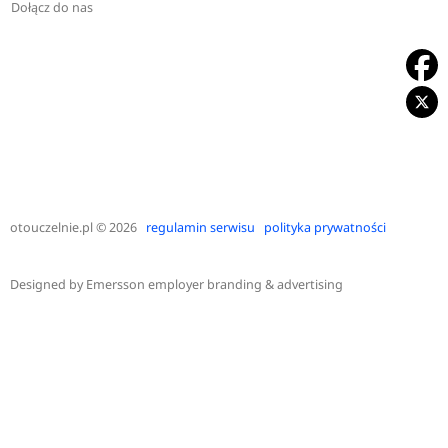
Dołącz do nas
otouczelnie.pl
© 2026
regulamin serwisu
polityka prywatności
Designed by
Emersson employer branding & advertising