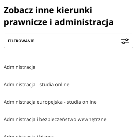
Zobacz inne kierunki
prawnicze i administracja
FILTROWANIE
Administracja
Administracja - studia online
Administracja europejska - studia online
Administracja i bezpieczeństwo wewnętrzne
Administracja i biznes