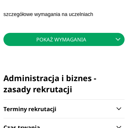
szczegółowe wymagania na uczelniach
POKAŻ WYMAGANIA
Administracja i biznes -
zasady rekrutacji
Terminy rekrutacji
Czas trwania