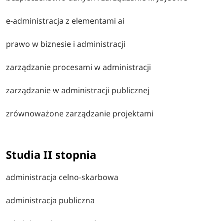
e-administracja z elementami ai
prawo w biznesie i administracji
zarządzanie procesami w administracji
zarządzanie w administracji publicznej
zrównoważone zarządzanie projektami
Studia II stopnia
administracja celno-skarbowa
administracja publiczna