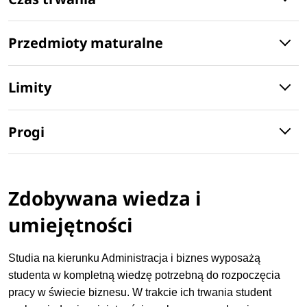
Przedmioty maturalne
Limity
Progi
Zdobywana wiedza i
umiejętności
Studia na kierunku Administracja i biznes wyposażą
studenta w kompletną wiedzę potrzebną do rozpoczęcia
pracy w świecie biznesu. W trakcie ich trwania student