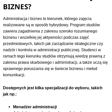
BIZNES?
Administracja i biznes to kierunek, którego zajęcia
realizowane są w sposób hybrydowy. Program studiów
zawiera zagadnienia z zakresu szeroko rozumianego
biznesu i wszelkiej jej aktywności podczas zajęć
przedmiotowych, takich jak zarządzanie strategiczne czy
nadzór i kontrola w administracji publicznej. Studenci w
ramach tego kierunku studiów otrzymują wiedzę prawną z
zakresu prawa skarbowego i administracji, a także uczą się
sprawnego poruszania się w świecie biznesu i metod
komunikacji.
Dostępnych jest kilka specjalizacji do wyboru, takich
jak np.:
Menadżer administracji