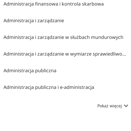
Administracja finansowa i kontrola skarbowa
Administracja i zarządzanie
Administracja i zarządzanie w służbach mundurowych
Administracja i zarządzanie w wymiarze sprawiedliwości i instytucjach pomocniczych
Administracja publiczna
Administracja publiczna i e-administracja
Pokaż więcej