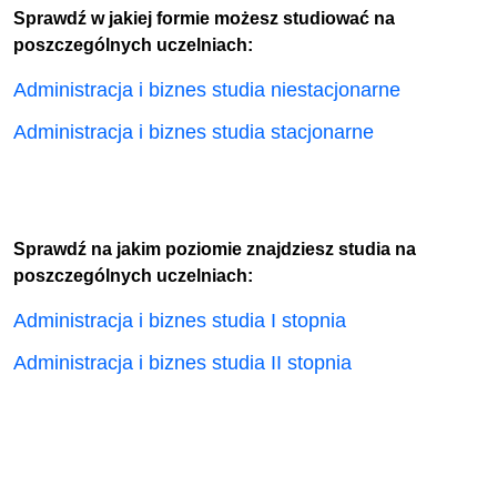
Sprawdź w jakiej formie możesz studiować na
poszczególnych uczelniach:
Administracja i biznes studia niestacjonarne
Administracja i biznes studia stacjonarne
Sprawdź na jakim poziomie znajdziesz studia na
poszczególnych uczelniach:
Administracja i biznes studia I stopnia
Administracja i biznes studia II stopnia