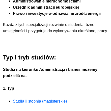
Administrowanie nieruchomościami
Urzędnik administracji europejskiej
Prawo i inwestycje w odnawialne źródła energii
Każda z tych specjalizacji rozwinie u studenta różne
umiejętności i przygotuje do wykonywania określonej pracy.
Typ i tryb studiów:
Studia na kierunku Administracja i biznes możemy
podzielić na:
1. Typ
Studia II stopnia (magisterskie)