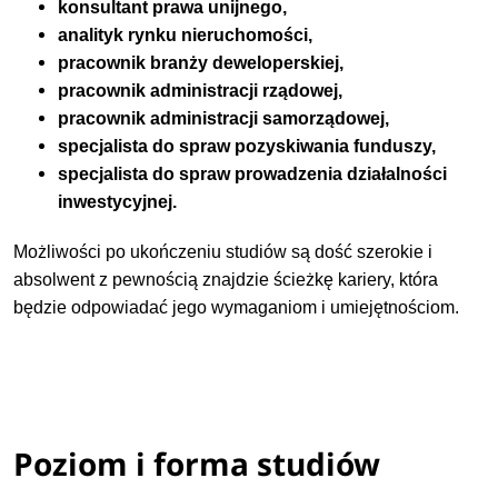
konsultant prawa unijnego,
analityk rynku nieruchomości,
pracownik branży deweloperskiej,
pracownik administracji rządowej,
pracownik administracji samorządowej,
specjalista do spraw pozyskiwania funduszy,
specjalista do spraw prowadzenia działalności
inwestycyjnej.
Możliwości po ukończeniu studiów są dość szerokie i
absolwent z pewnością znajdzie ścieżkę kariery, która
będzie odpowiadać jego wymaganiom i umiejętnościom.
Poziom i forma studiów