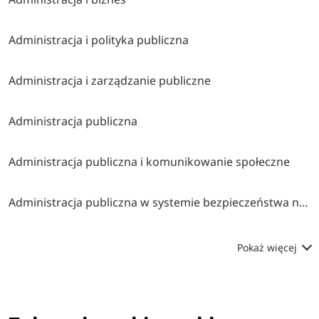
Administracja i polityka publiczna
Administracja i zarządzanie publiczne
Administracja publiczna
Administracja publiczna i komunikowanie społeczne
Administracja publiczna w systemie bezpieczeństwa narodowego
Pokaż więcej