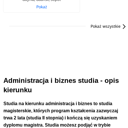
Pokaż
Pokaż wszystkie
Administracja i biznes studia - opis
kierunku
Studia na kierunku administracja i biznes to studia
magisterskie, których program kształcenia zazwyczaj
trwa 2 lata
(studia II stopnia) i kończą się uzyskaniem
dyplomu magistra.
Studia możesz podjąć w trybie