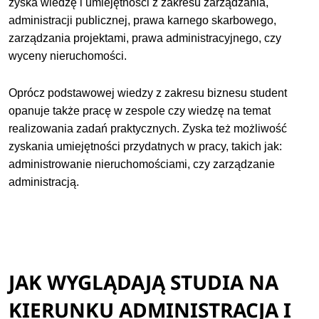
zyska wiedzę i umiejętności z zakresu zarządzania,
administracji publicznej, prawa karnego skarbowego,
zarządzania projektami, prawa administracyjnego, czy
wyceny nieruchomości.
Oprócz podstawowej wiedzy z zakresu biznesu student
opanuje także pracę w zespole czy wiedzę na temat
realizowania zadań praktycznych. Zyska też możliwość
zyskania umiejętności przydatnych w pracy, takich jak:
administrowanie nieruchomościami, czy zarządzanie
administracją.
JAK WYGLĄDAJĄ STUDIA NA
KIERUNKU ADMINISTRACJA I