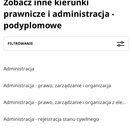
Zobacz inne kierunki
prawnicze i administracja -
podyplomowe
FILTROWANIE
Administracja
Administracja - prawo, zarządzanie i organizacja
Administracja - prawo, zarządzanie i organizacja z elementami ai
Administracja - rejestracja stanu cywilnego