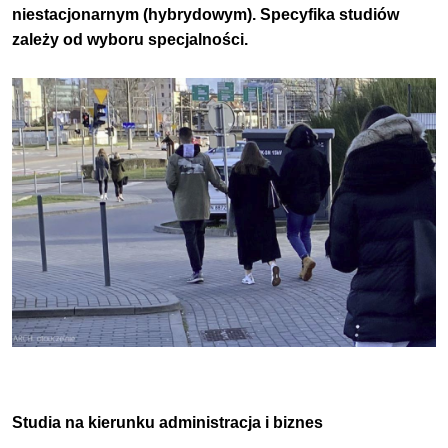
niestacjonarnym (hybrydowym).
Specyfika studiów
zależy od wyboru specjalności.
Studia na kierunku administracja i biznes