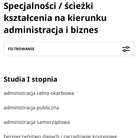
Specjalności / ścieżki
kształcenia na kierunku
administracja i biznes
FILTROWANIE
Studia I stopnia
administracja celno-skarbowa
administracja publiczna
administracja samorządowa
bezpieczeństwo danych i zarządzanie kryzysowe