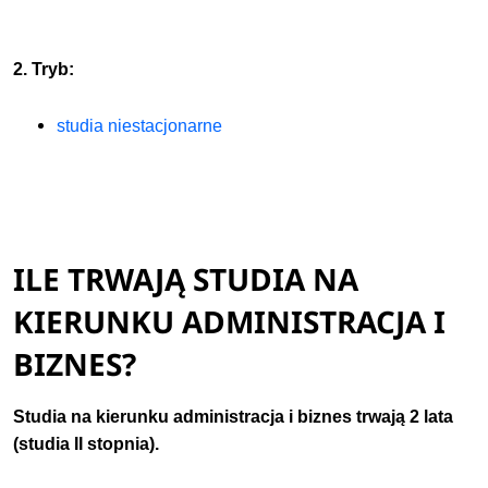
2. Tryb:
studia niestacjonarne
ILE TRWAJĄ STUDIA NA
KIERUNKU ADMINISTRACJA I
BIZNES?
Studia na kierunku administracja i biznes trwają 2 lata
(studia II stopnia).