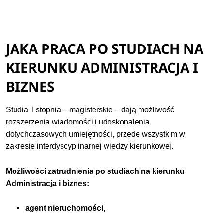
JAKA PRACA PO STUDIACH NA
KIERUNKU ADMINISTRACJA I
BIZNES
Studia II stopnia – magisterskie – dają możliwość
rozszerzenia wiadomości i udoskonalenia
dotychczasowych umiejętności, przede wszystkim w
zakresie interdyscyplinarnej wiedzy kierunkowej.
Możliwości zatrudnienia po studiach na kierunku
Administracja i biznes:
agent nieruchomości,