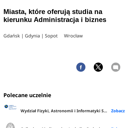
Miasta, które oferują studia na
kierunku Administracja i biznes
Gdańsk | Gdynia | Sopot
Wrocław
Polecane uczelnie
Wydział Fizyki, Astronomii i Informatyki Stosowanej