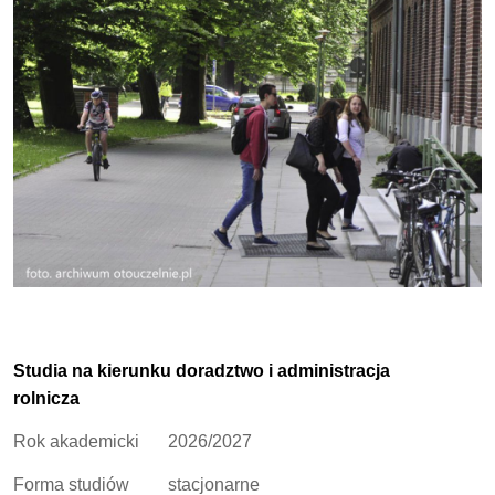
Studia na kierunku doradztwo i administracja
rolnicza
Rok akademicki
2026/2027
Forma studiów
stacjonarne