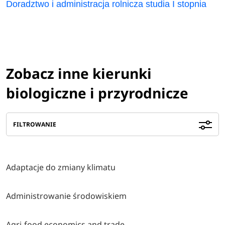
Doradztwo i administracja rolnicza studia I stopnia
Zobacz inne kierunki
biologiczne i przyrodnicze
FILTROWANIE
Adaptacje do zmiany klimatu
Administrowanie środowiskiem
Agri-food economics and trade