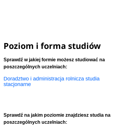
Poziom i forma studiów
Sprawdź w jakiej formie możesz studiować na
poszczególnych uczelniach:
Doradztwo i administracja rolnicza studia
stacjonarne
Sprawdź na jakim poziomie znajdziesz studia na
poszczególnych uczelniach: