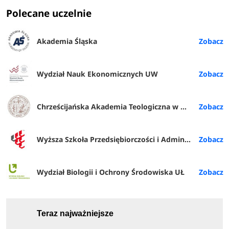
Polecane uczelnie
Akademia Śląska
Wydział Nauk Ekonomicznych UW
Chrześcijańska Akademia Teologiczna w Warszawie
Wyższa Szkoła Przedsiębiorczości i Administracji w Lublinie
Wydział Biologii i Ochrony Środowiska UŁ
Teraz najważniejsze