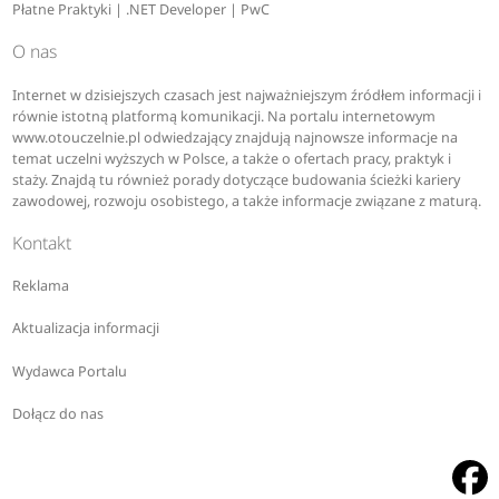
Płatne Praktyki | .NET Developer | PwC
O nas
Internet w dzisiejszych czasach jest najważniejszym źródłem informacji i
równie istotną platformą komunikacji. Na portalu internetowym
www.otouczelnie.pl odwiedzający znajdują najnowsze informacje na
temat uczelni wyższych w Polsce, a także o ofertach pracy, praktyk i
staży. Znajdą tu również porady dotyczące budowania ścieżki kariery
zawodowej, rozwoju osobistego, a także informacje związane z maturą.
Kontakt
Reklama
Aktualizacja informacji
Wydawca Portalu
Dołącz do nas