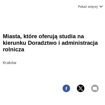
Pokaż więcej
Miasta, które oferują studia na
kierunku Doradztwo i administracja
rolnicza
Kraków