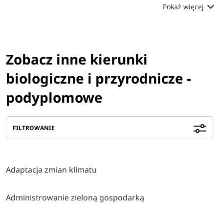
Pokaż więcej
Zobacz inne kierunki
biologiczne i przyrodnicze -
podyplomowe
FILTROWANIE
Adaptacja zmian klimatu
Administrowanie zieloną gospodarką