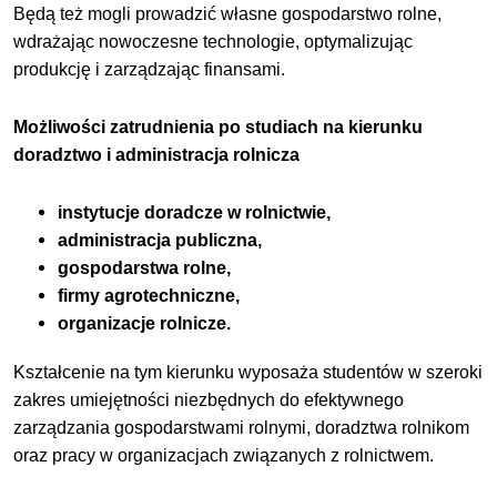
Będą też mogli prowadzić własne gospodarstwo rolne,
wdrażając nowoczesne technologie, optymalizując
produkcję i zarządzając finansami.
Możliwości zatrudnienia po studiach na kierunku
doradztwo i administracja rolnicza
instytucje doradcze w rolnictwie,
administracja publiczna,
gospodarstwa rolne,
firmy agrotechniczne,
organizacje rolnicze.
Kształcenie na tym kierunku wyposaża studentów w szeroki
zakres umiejętności niezbędnych do efektywnego
zarządzania gospodarstwami rolnymi, doradztwa rolnikom
oraz pracy w organizacjach związanych z rolnictwem.