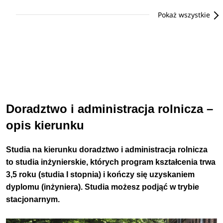
Pokaż wszystkie
Doradztwo i administracja rolnicza –
opis kierunku
Studia na kierunku doradztwo i administracja rolnicza
to studia inżynierskie, których program kształcenia trwa
3,5 roku (studia I stopnia) i kończy się uzyskaniem
dyplomu (inżyniera). Studia możesz podjąć w trybie
stacjonarnym.