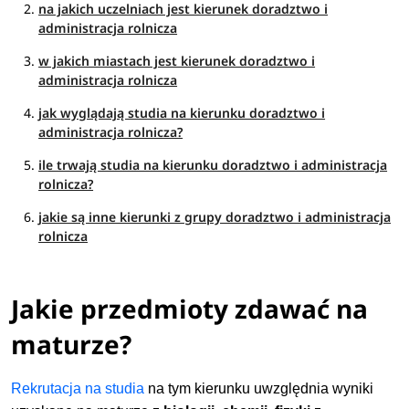
na jakich uczelniach jest kierunek doradztwo i
administracja rolnicza
w jakich miastach jest kierunek doradztwo i
administracja rolnicza
jak wyglądają studia na kierunku doradztwo i
administracja rolnicza?
ile trwają studia na kierunku doradztwo i administracja
rolnicza?
jakie są inne kierunki z grupy doradztwo i administracja
rolnicza
Jakie przedmioty zdawać na
maturze?
Rekrutacja na studia
na tym kierunku uwzględnia wyniki