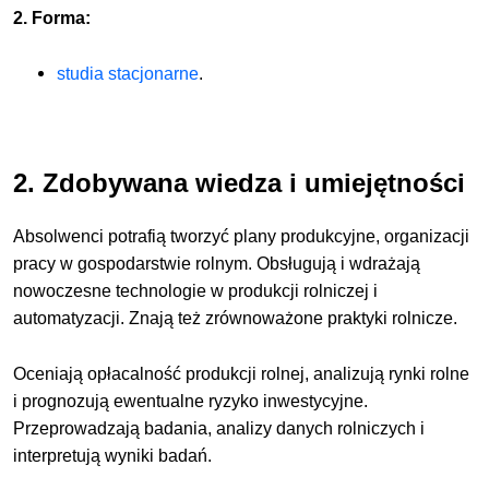
2. Forma:
studia stacjonarne
.
2. Zdobywana wiedza i umiejętności
Absolwenci potrafią tworzyć plany produkcyjne, organizacji
pracy w gospodarstwie rolnym. Obsługują i wdrażają
nowoczesne technologie w produkcji rolniczej i
automatyzacji. Znają też zrównoważone praktyki rolnicze.
Oceniają opłacalność produkcji rolnej, analizują rynki rolne
i prognozują ewentualne ryzyko inwestycyjne.
Przeprowadzają badania, analizy danych rolniczych i
interpretują wyniki badań.