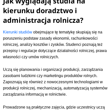
Jak wyglądają studia na
kierunku doradztwo i
administracja rolnicza?
Kierunki studiów
obejmujące tę tematykę skupiają się na
poruszeniu podstaw zasady ekonomii, rachunkowości
rolniczej, analizy kosztów i zysków. Studenci poznają też
przepisy i regulacje dotyczące działalności rolniczej, prawa
własności czy umów rolniczych.
Uczą się planowania i organizacji produkcji, zarządzania
zasobami ludzkimi czy marketingu produktów rolnych.
Zapoznają się również z nowoczesnymi technologiami w
produkcji rolniczej, mechanizacją, automatyzacją systemów
zarządzania informacją w rolnictwie.
Prowadzone są praktyczne zajęcia, gdzie uczestnicy uczą