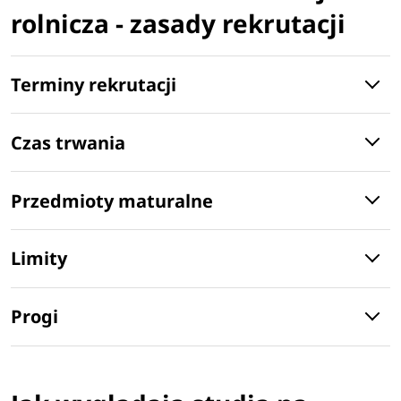
rolnicza - zasady rekrutacji
Terminy rekrutacji
Czas trwania
Przedmioty maturalne
Limity
Progi