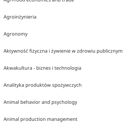
Agroinżynieria
Agronomy
Aktywność fizyczna i żywienie w zdrowiu publicznym
Akwakultura - biznes i technologia
Analityka produktów spożywczych
Animal behavior and psychology
Animal production management