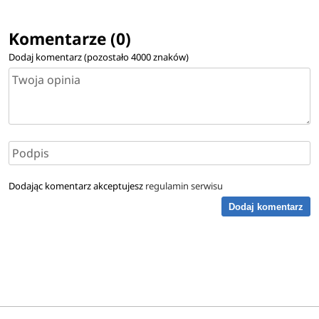
Komentarze (0)
Dodaj komentarz (pozostało
4000
znaków)
Dodając komentarz akceptujesz
regulamin serwisu
Dodaj komentarz