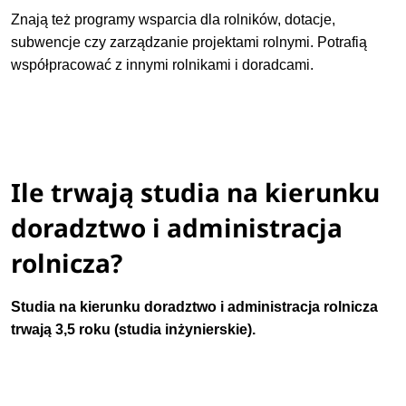
Znają też programy wsparcia dla rolników, dotacje,
subwencje czy zarządzanie projektami rolnymi. Potrafią
współpracować z innymi rolnikami i doradcami.
Ile trwają studia na kierunku
doradztwo i administracja
rolnicza?
Studia na kierunku
doradztwo i administracja rolnicza
trwają 3,5 roku (studia inżynierskie).