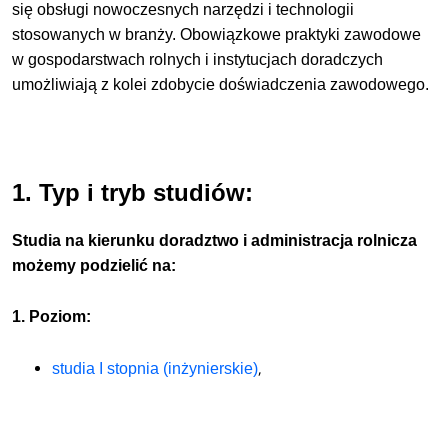
się obsługi nowoczesnych narzędzi i technologii
stosowanych w branży. Obowiązkowe praktyki zawodowe
w gospodarstwach rolnych i instytucjach doradczych
umożliwiają z kolei zdobycie doświadczenia zawodowego.
1. Typ i tryb studiów:
Studia na kierunku
doradztwo i administracja rolnicza
możemy podzielić na:
1. Poziom:
,
studia I stopnia (inżynierskie)