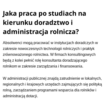
Jaka praca po studiach na
kierunku doradztwo i
administracja rolnicza?
Absolwenci mogą pracować w instytucjach doradczych w
zakresie nowoczesnych technologii rolniczych i praktyk
zrównoważonego rolnictwa. W firmach konsultingowych
będą z kolei pełnić rolę konsultanta doradzającego
rolnikom w zakresie zarządzania i finansowania.
W administracji publicznej znajdą zatrudnienie w lokalnych,
regionalnych i krajowych urzędach zajmujących się polityką
rolną, zarządzaniem programami wsparcia dla rolników i
administracją dotacji.