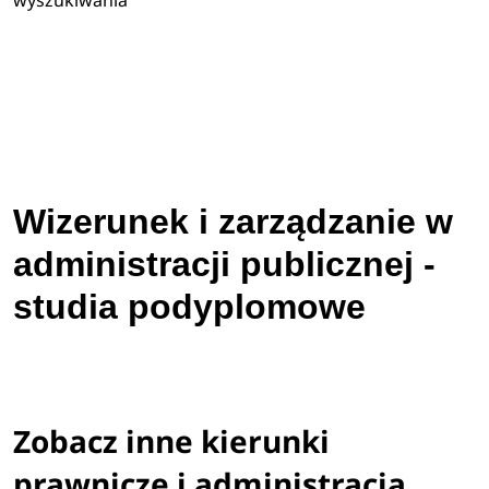
wyszukiwania
Wizerunek i zarządzanie w
administracji publicznej -
studia podyplomowe
Zobacz inne kierunki
prawnicze i administracja