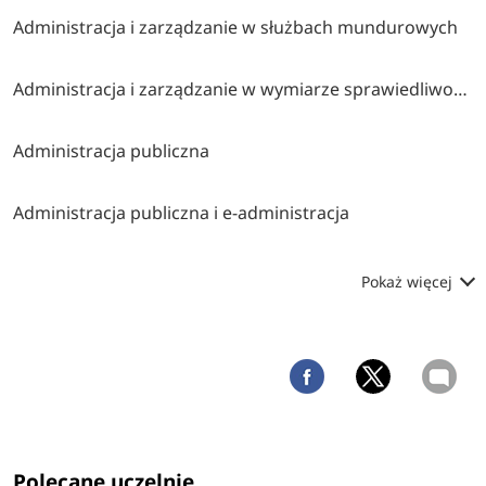
Administracja i zarządzanie w służbach mundurowych
Administracja i zarządzanie w wymiarze sprawiedliwości i instytucjach pomocniczych
Administracja publiczna
Administracja publiczna i e-administracja
Pokaż więcej
Polecane uczelnie