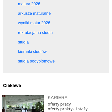
matura 2026
arkusze maturalne
wyniki matur 2026
rekrutacja na studia
studia
kierunki studiów
studia podyplomowe
Ciekawe
KARIERA
oferty pracy
oferty praktyk i staży