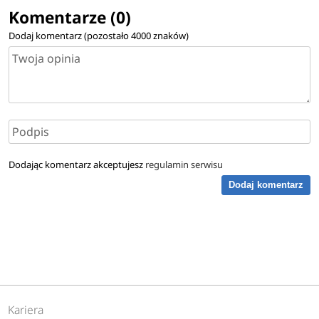
Komentarze (0)
Dodaj komentarz (pozostało
4000
znaków)
Dodając komentarz akceptujesz
regulamin serwisu
Dodaj komentarz
Kariera