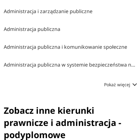
Administracja i zarządzanie publiczne
Administracja publiczna
Administracja publiczna i komunikowanie społeczne
Administracja publiczna w systemie bezpieczeństwa narodowego
Pokaż więcej
Zobacz inne kierunki
prawnicze i administracja -
podyplomowe