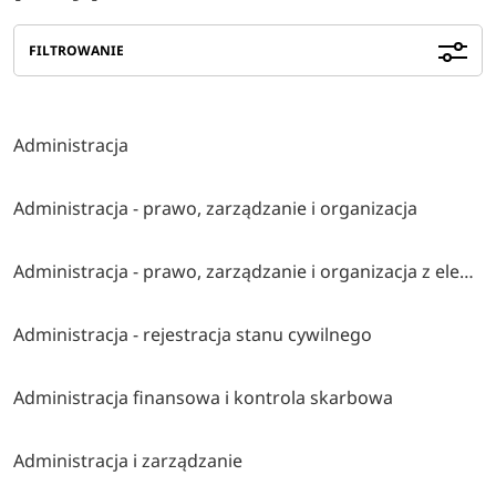
FILTROWANIE
Administracja
Administracja - prawo, zarządzanie i organizacja
Administracja - prawo, zarządzanie i organizacja z elementami ai
Administracja - rejestracja stanu cywilnego
Administracja finansowa i kontrola skarbowa
Administracja i zarządzanie