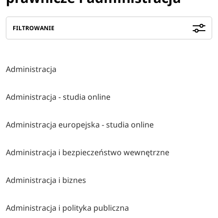
FILTROWANIE
Administracja
Administracja - studia online
Administracja europejska - studia online
Administracja i bezpieczeństwo wewnętrzne
Administracja i biznes
Administracja i polityka publiczna