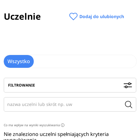
Uczelnie
Dodaj do ulubionych
Wszystko
FILTROWANIE
Co ma wpływ na wyniki wyszukiwania
i
Nie znaleziono uczelni spełniających kryteria