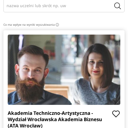
Co ma wpływ na wyniki wyszukiwania
i
Akademia Techniczno-Artystyczna -
Wydział Wrocławska Akademia Biznesu
(ATA Wrocław)