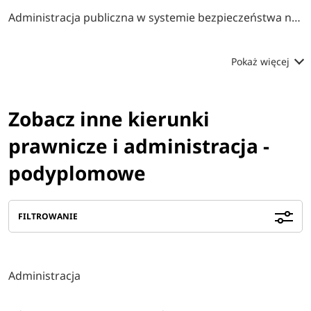
Administracja publiczna w systemie bezpieczeństwa narodowego
Pokaż więcej
Zobacz inne kierunki
prawnicze i administracja -
podyplomowe
FILTROWANIE
Administracja