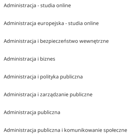
Administracja - studia online
Administracja europejska - studia online
Administracja i bezpieczeństwo wewnętrzne
Administracja i biznes
Administracja i polityka publiczna
Administracja i zarządzanie publiczne
Administracja publiczna
Administracja publiczna i komunikowanie społeczne