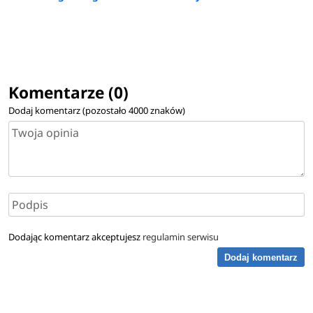
Komentarze (0)
Dodaj komentarz (pozostało
4000
znaków)
Dodając komentarz akceptujesz
regulamin serwisu
Dodaj komentarz