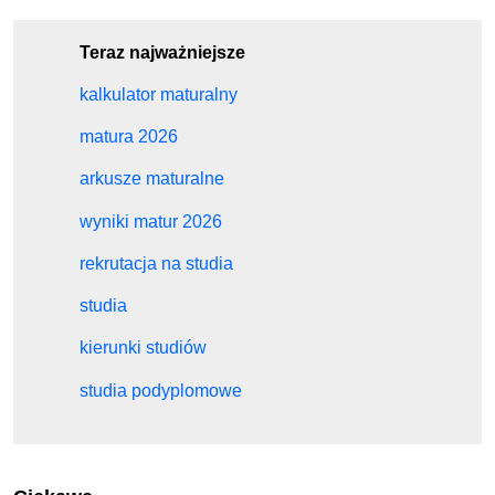
Teraz najważniejsze
kalkulator maturalny
matura 2026
arkusze maturalne
wyniki matur 2026
rekrutacja na studia
studia
kierunki studiów
studia podyplomowe