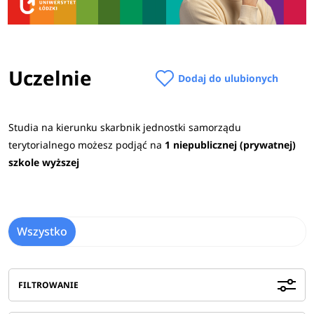
Uczelnie
Dodaj do ulubionych
Studia na kierunku skarbnik jednostki samorządu
terytorialnego możesz podjąć na
1 niepublicznej (prywatnej)
szkole wyższej
Wszystko
FILTROWANIE