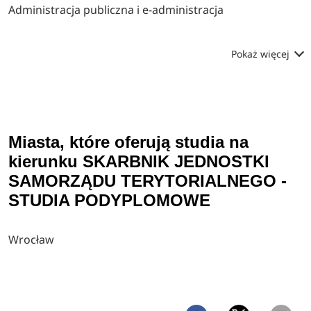
Administracja publiczna i e-administracja
Pokaż więcej
Miasta, które oferują studia na
kierunku SKARBNIK JEDNOSTKI
SAMORZĄDU TERYTORIALNEGO -
STUDIA PODYPLOMOWE
Wrocław