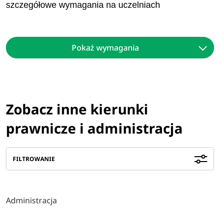
szczegółowe wymagania na uczelniach
Pokaż wymagania
Zobacz inne kierunki
prawnicze i administracja
FILTROWANIE
Administracja