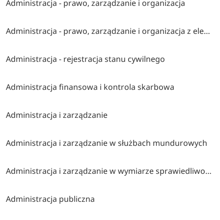
Administracja - prawo, zarządzanie i organizacja
Administracja - prawo, zarządzanie i organizacja z elementami ai
Administracja - rejestracja stanu cywilnego
Administracja finansowa i kontrola skarbowa
Administracja i zarządzanie
Administracja i zarządzanie w służbach mundurowych
Administracja i zarządzanie w wymiarze sprawiedliwości i instytucjach pomocniczych
Administracja publiczna