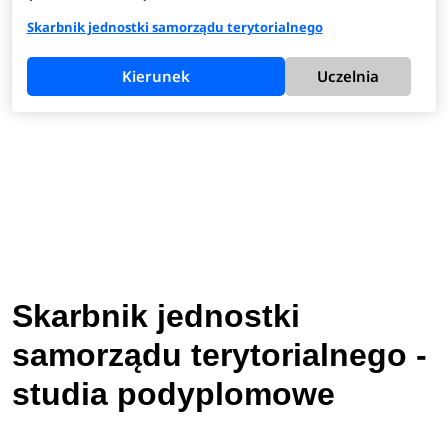
Skarbnik jednostki samorządu terytorialnego
Kierunek
Uczelnia
Skarbnik jednostki
samorządu terytorialnego -
studia podyplomowe