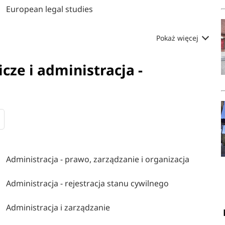
European legal studies
Pokaż więcej
cze i administracja -
Administracja - prawo, zarządzanie i organizacja
Administracja - rejestracja stanu cywilnego
Administracja i zarządzanie