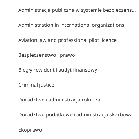
Administracja publiczna w systemie bezpieczeństwa wewnętrznego
Administration in international organizations
Aviation law and professional pilot licence
Bezpieczeństwo i prawo
Biegły rewident i audyt finansowy
Criminal justice
Doradztwo i administracja rolnicza
Doradztwo podatkowe i administracja skarbowa
Ekoprawo