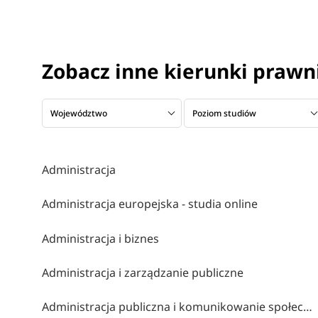
Zobacz inne kierunki prawni
Województwo
Poziom studiów
Administracja
Administracja europejska - studia online
Administracja i biznes
Administracja i zarządzanie publiczne
Administracja publiczna i komunikowanie społeczne