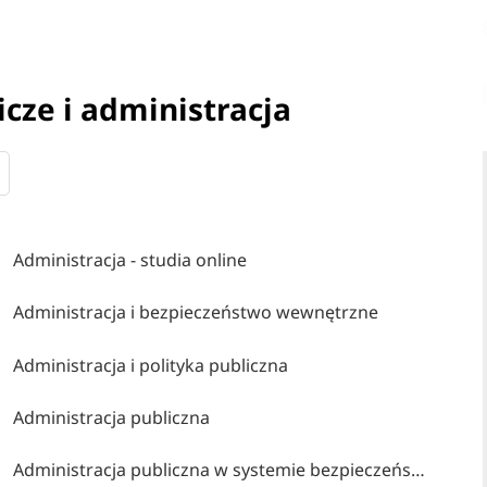
cze i administracja
Administracja - studia online
Administracja i bezpieczeństwo wewnętrzne
Administracja i polityka publiczna
Administracja publiczna
Administracja publiczna w systemie bezpieczeństwa narodowego