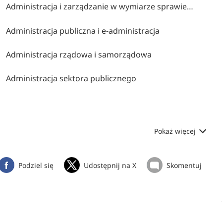
Administracja i zarządzanie w wymiarze sprawiedliwości i instytucjach pomocniczych
Administracja publiczna i e-administracja
Administracja rządowa i samorządowa
Administracja sektora publicznego
Pokaż więcej
Podziel się
Udostępnij na X
Skomentuj