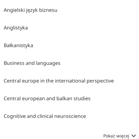
Angielski język biznesu
Anglistyka
Bałkanistyka
Business and languages
Central europe in the international perspective
Central european and balkan studies
Cognitive and clinical neuroscience
Pokaż więcej