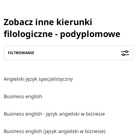
Zobacz inne kierunki
filologiczne - podyplomowe
FILTROWANIE
Angielski język specjalistyczny
Business english
Business english - język angielski w biznesie
Business english (język angielski w biznesie)