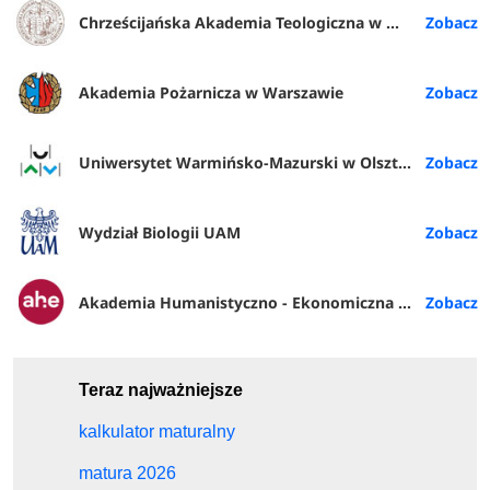
Chrześcijańska Akademia Teologiczna w Warszawie
Akademia Pożarnicza w Warszawie
Uniwersytet Warmińsko-Mazurski w Olsztynie
Wydział Biologii UAM
Akademia Humanistyczno - Ekonomiczna w Łodzi
Teraz najważniejsze
kalkulator maturalny
matura 2026