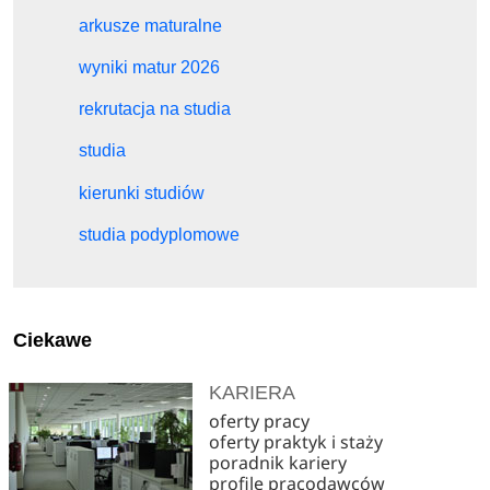
arkusze maturalne
wyniki matur 2026
rekrutacja na studia
studia
kierunki studiów
studia podyplomowe
Ciekawe
KARIERA
oferty pracy
oferty praktyk i staży
poradnik kariery
profile pracodawców