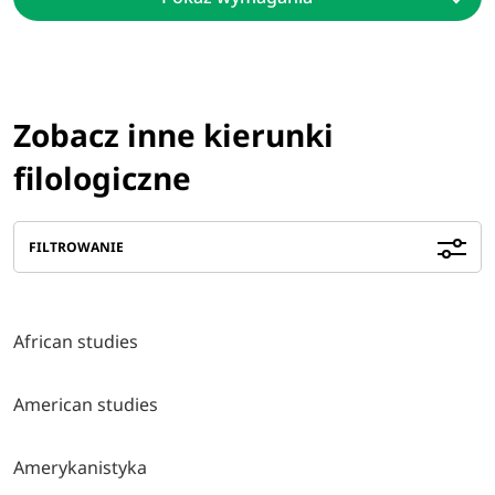
Zobacz inne kierunki
filologiczne
FILTROWANIE
African studies
American studies
Amerykanistyka