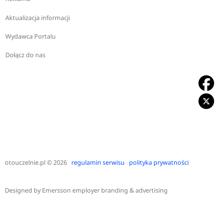
Aktualizacja informacji
Wydawca Portalu
Dołącz do nas
otouczelnie.pl
© 2026
regulamin serwisu
polityka prywatności
Designed by
Emersson employer branding & advertising