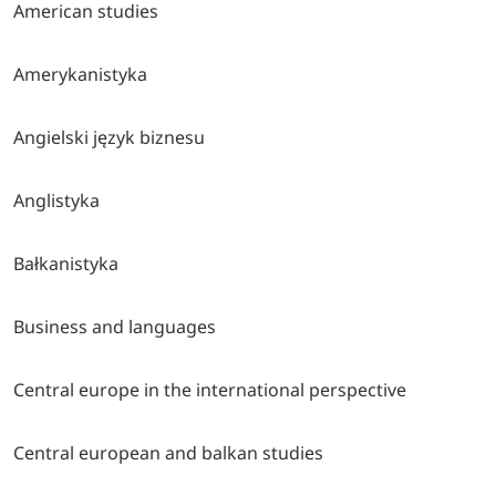
American studies
Amerykanistyka
Angielski język biznesu
Anglistyka
Bałkanistyka
Business and languages
Central europe in the international perspective
Central european and balkan studies