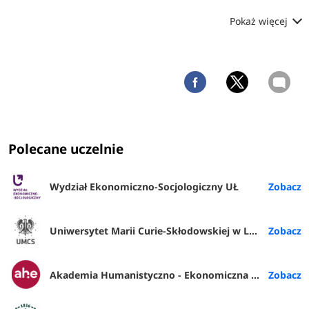
Pokaż więcej
Polecane uczelnie
Wydział Ekonomiczno-Socjologiczny UŁ
Uniwersytet Marii Curie-Skłodowskiej w Lublinie
Akademia Humanistyczno - Ekonomiczna w Łodzi