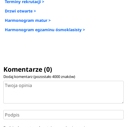
Terminy rekrutacji >
Drzwi otwarte >
Harmonogram matur >
Harmonogram egzaminu ósmoklasisty >
Komentarze (0)
Dodaj komentarz (pozostało
4000
znaków)