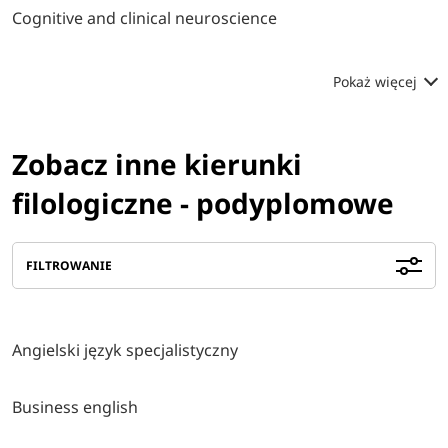
Cognitive and clinical neuroscience
Pokaż więcej
Zobacz inne kierunki
filologiczne - podyplomowe
FILTROWANIE
Angielski język specjalistyczny
Business english