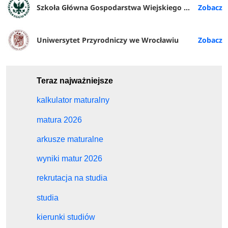
Szkoła Główna Gospodarstwa Wiejskiego w Warszawie
Uniwersytet Przyrodniczy we Wrocławiu
Teraz najważniejsze
kalkulator maturalny
matura 2026
arkusze maturalne
wyniki matur 2026
rekrutacja na studia
studia
kierunki studiów