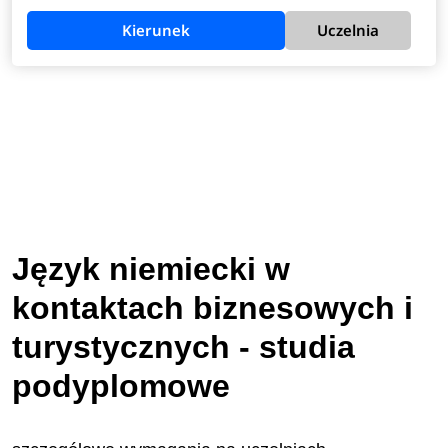
Kierunek
Uczelnia
Język niemiecki w
kontaktach biznesowych i
turystycznych - studia
podyplomowe