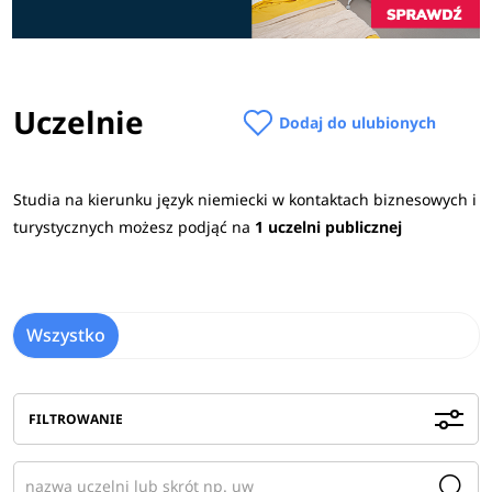
Uczelnie
Dodaj do ulubionych
Studia na kierunku język niemiecki w kontaktach biznesowych i
turystycznych możesz podjąć na
1 uczelni publicznej
Wszystko
FILTROWANIE