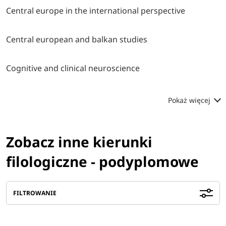
Central europe in the international perspective
Central european and balkan studies
Cognitive and clinical neuroscience
Pokaż więcej
Zobacz inne kierunki
filologiczne - podyplomowe
FILTROWANIE