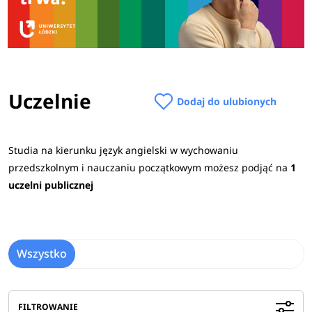
Uczelnie
Dodaj do ulubionych
Studia na kierunku język angielski w wychowaniu
przedszkolnym i nauczaniu początkowym możesz podjąć na
1
uczelni publicznej
Wszystko
FILTROWANIE