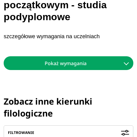
początkowym - studia
podyplomowe
szczegółowe wymagania na uczelniach
Pokaż wymagania
Zobacz inne kierunki
filologiczne
FILTROWANIE