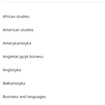
African studies
American studies
Amerykanistyka
Angielski język biznesu
Anglistyka
Bałkanistyka
Business and languages