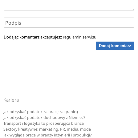
Dodając komentarz akceptujesz
regulamin serwisu
Dodaj komentarz
Kariera
Jak odzyskać podatek za pracę za granicą
Jak odzyskać podatek dochodowy z Niemiec?
Transport i logistyka to prosperująca branża
Sektory kreatywne: marketing, PR, media, moda
Jak wygląda praca w branży inżynierii i produkcji?