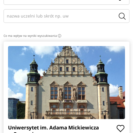
Co ma wpływ na wyniki wyszukiwania
i
Uniwersytet im. Adama Mickiewicza