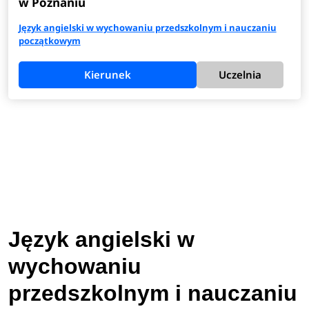
w Poznaniu
Język angielski w wychowaniu przedszkolnym i nauczaniu
początkowym
Kierunek
Uczelnia
Język angielski w
wychowaniu
przedszkolnym i nauczaniu