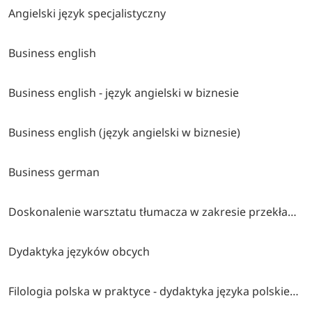
Angielski język specjalistyczny
Business english
Business english - język angielski w biznesie
Business english (język angielski w biznesie)
Business german
Doskonalenie warsztatu tłumacza w zakresie przekładu pisemnego
Dydaktyka języków obcych
Filologia polska w praktyce - dydaktyka języka polskiego jako obcego