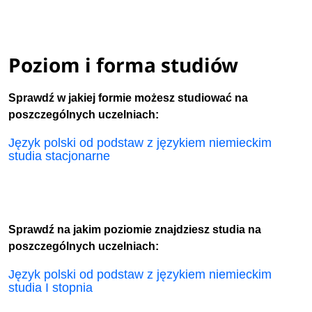
Poziom i forma studiów
Sprawdź w jakiej formie możesz studiować na
poszczególnych uczelniach:
Język polski od podstaw z językiem niemieckim
studia stacjonarne
Sprawdź na jakim poziomie znajdziesz studia na
poszczególnych uczelniach:
Język polski od podstaw z językiem niemieckim
studia I stopnia