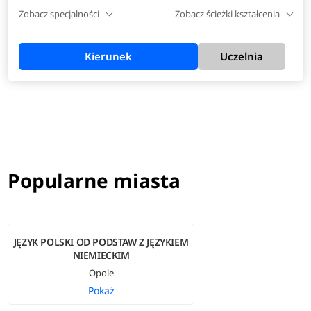
Zobacz specjalności
Zobacz ścieżki kształcenia
Kierunek
Uczelnia
Popularne miasta
JĘZYK POLSKI OD PODSTAW Z JĘZYKIEM
NIEMIECKIM
Opole
Pokaż