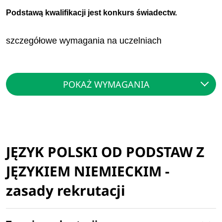
Podstawą kwalifikacji jest konkurs świadectw.
szczegółowe wymagania na uczelniach
POKAŻ WYMAGANIA
JĘZYK POLSKI OD PODSTAW Z
JĘZYKIEM NIEMIECKIM -
zasady rekrutacji