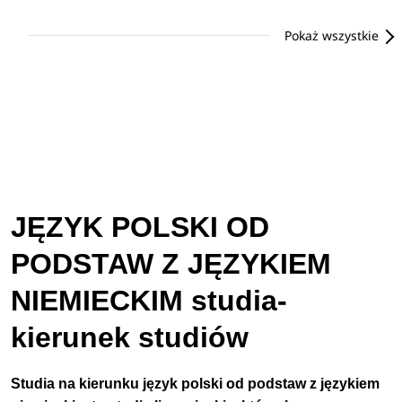
Pokaż wszystkie
JĘZYK POLSKI OD
PODSTAW Z JĘZYKIEM
NIEMIECKIM studia-
kierunek studiów
Studia na kierunku język polski od podstaw z językiem