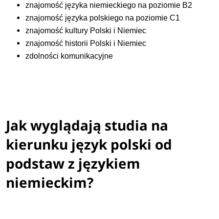
znajomość języka niemieckiego na poziomie B2
znajomość języka polskiego na poziomie C1
znajomość kultury Polski i Niemiec
znajomość historii Polski i Niemiec
zdolności komunikacyjne
Jak wyglądają studia na
kierunku język polski od
podstaw z językiem
niemieckim?