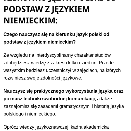
PODSTAW Z JĘZYKIEM
NIEMIECKIM:
Czego nauczysz się na kierunku język polski od
podstaw z językiem niemieckim?
Ze względu na interdyscyplinarny charakter studiów
zdobędziesz wiedzę z zakresu kilku dziedzin. Przede
wszystkim będziesz uczestniczył w zajęciach, na których
rozwiniesz swoje zdolności językowe.
Nauczysz się praktycznego wykorzystania języka oraz
poznasz techniki swobodnej komunikacji
, a także
zaznajomisz się zasadami gramatycznymi i historią języka
polskiego i niemieckiego.
Oprócz wiedzy językoznawczej, kadra akademicka