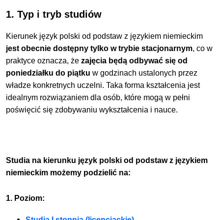
1. Typ i tryb studiów
Kierunek język polski od podstaw z językiem niemieckim
jest obecnie dostępny tylko w trybie stacjonarnym
, co w
praktyce oznacza, że
zajęcia będą odbywać się od
poniedziałku do piątku
w godzinach ustalonych przez
władze konkretnych uczelni. Taka forma kształcenia jest
idealnym rozwiązaniem dla osób, które mogą w pełni
poświęcić się zdobywaniu wykształcenia i nauce.
Studia na kierunku język polski od podstaw z językiem
niemieckim możemy podzielić na:
1. Poziom:
Studia I stopnia (licencjackie)