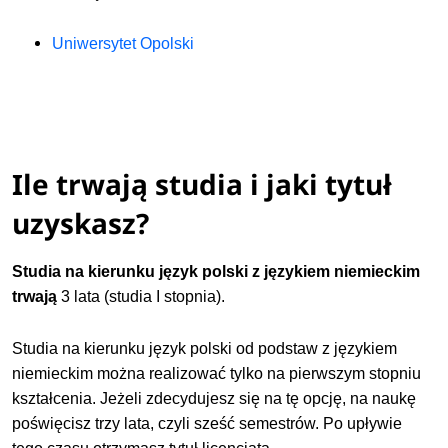
Uniwersytet Opolski
Ile trwają studia i jaki tytuł
uzyskasz?
Studia na kierunku język polski z językiem niemieckim
trwają
3 lata (studia I stopnia).
Studia na kierunku język polski od podstaw z językiem
niemieckim można realizować tylko na pierwszym stopniu
kształcenia. Jeżeli zdecydujesz się na tę opcję, na naukę
poświęcisz trzy lata, czyli sześć semestrów. Po upływie