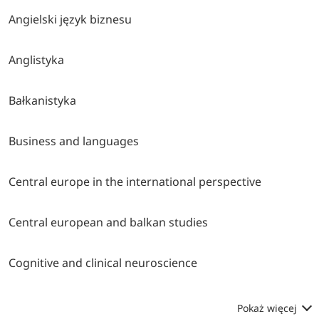
Angielski język biznesu
Anglistyka
Bałkanistyka
Business and languages
Central europe in the international perspective
Central european and balkan studies
Cognitive and clinical neuroscience
Pokaż więcej