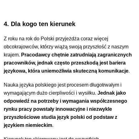
4. Dla kogo ten kierunek
Z roku na rok do Polski przyjeżdża coraz więcej
obcokrajowców, którzy wiążą swoją przyszłość z naszym
krajem.
Pracodawcy chętnie zatrudniają zagranicznych
pracowników, jednak często przeszkodą jest bariera
językowa, która uniemożliwia skuteczną komunikacje
.
Nauka języka polskiego jest procesem długotrwałym i
wymagającym dużo cierpliwości i wysiłku.
Jednak jako
odpowiedź na potrzeby i wymagania współczesnego
rynku pracy powstały innowacyjne i niezwykle
przyszłościowe studia język polski od podstaw z
językiem niemieckim
.