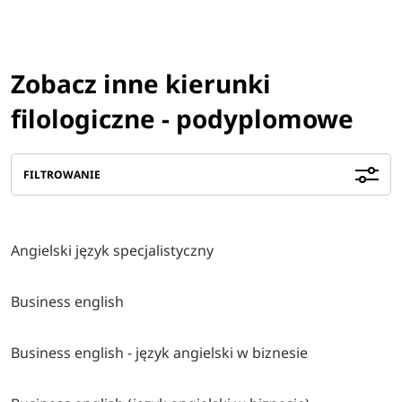
Zobacz inne kierunki
filologiczne - podyplomowe
FILTROWANIE
Angielski język specjalistyczny
Business english
Business english - język angielski w biznesie