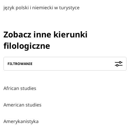
język polski i niemiecki w turystyce
Zobacz inne kierunki
filologiczne
FILTROWANIE
African studies
American studies
Amerykanistyka