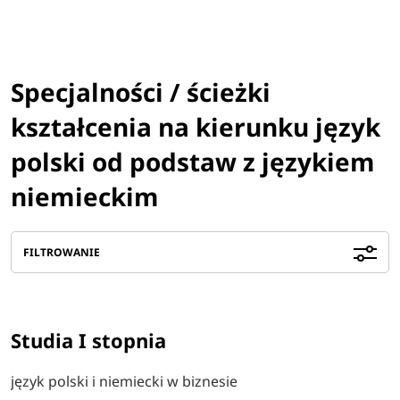
Specjalności / ścieżki
kształcenia na kierunku język
polski od podstaw z językiem
niemieckim
FILTROWANIE
Studia I stopnia
język polski i niemiecki w biznesie