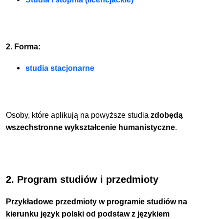
2. Forma:
studia stacjonarne
Osoby, które aplikują na powyższe studia
zdobędą
wszechstronne wykształcenie humanistyczne
.
2. Program studiów i przedmioty
Przykładowe przedmioty w programie studiów na
kierunku język polski od podstaw z językiem