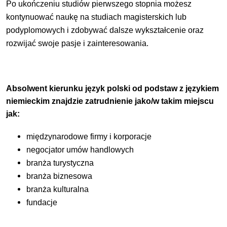
Po ukończeniu studiów pierwszego stopnia możesz
kontynuować naukę na studiach magisterskich lub
podyplomowych i zdobywać dalsze wykształcenie oraz
rozwijać swoje pasje i zainteresowania.
Absolwent kierunku język polski od podstaw z językiem
niemieckim znajdzie zatrudnienie jako/w takim miejscu
jak:
międzynarodowe firmy i korporacje
negocjator umów handlowych
branża turystyczna
branża biznesowa
branża kulturalna
fundacje