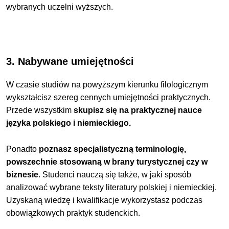
wybranych uczelni wyższych.
3. Nabywane umiejętności
W czasie studiów na powyższym kierunku filologicznym
wykształcisz szereg cennych umiejętności praktycznych.
Przede wszystkim
skupisz się na praktycznej nauce
języka polskiego i niemieckiego.
Ponadto
poznasz specjalistyczną terminologię,
powszechnie stosowaną w brany turystycznej czy w
biznesie
.
Studenci nauczą się także, w jaki sposób
analizować wybrane teksty literatury polskiej i niemieckiej.
Uzyskaną wiedzę i kwalifikacje wykorzystasz podczas
obowiązkowych praktyk studenckich.