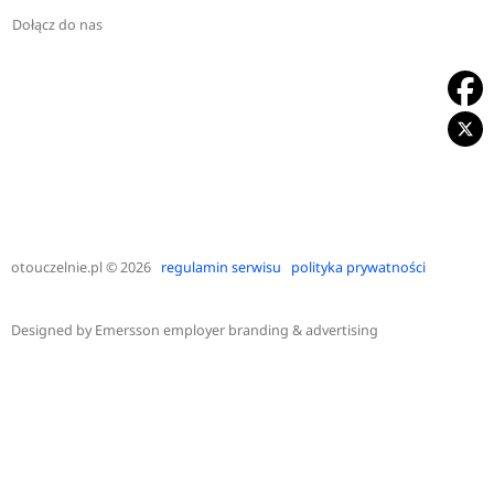
Dołącz do nas
otouczelnie.pl
© 2026
regulamin serwisu
polityka prywatności
Designed by
Emersson employer branding & advertising