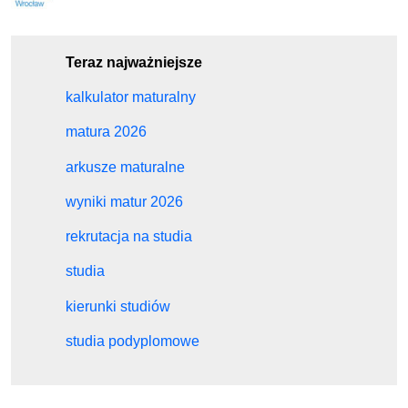
Teraz najważniejsze
kalkulator maturalny
matura 2026
arkusze maturalne
wyniki matur 2026
rekrutacja na studia
studia
kierunki studiów
studia podyplomowe