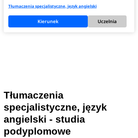
Tłumaczenia specjalistyczne, język angielski
Kierunek
Uczelnia
Tłumaczenia
specjalistyczne, język
angielski - studia
podyplomowe