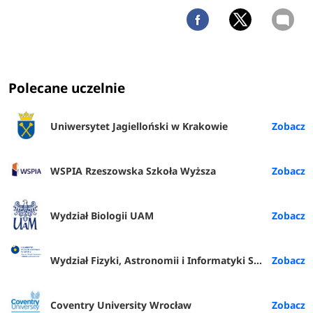
Polecane uczelnie
Uniwersytet Jagielloński w Krakowie
WSPIA Rzeszowska Szkoła Wyższa
Wydział Biologii UAM
Wydział Fizyki, Astronomii i Informatyki Stosowanej
Coventry University Wrocław