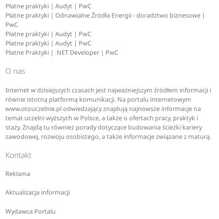
Płatne praktyki | Audyt | PwC
Płatne praktyki | Odnawialne Źródła Energii - doradztwo biznesowe |
PwC
Płatne praktyki | Audyt | PwC
Płatne praktyki | Audyt | PwC
Płatne Praktyki | .NET Developer | PwC
O nas
Internet w dzisiejszych czasach jest najważniejszym źródłem informacji i
równie istotną platformą komunikacji. Na portalu internetowym
www.otouczelnie.pl odwiedzający znajdują najnowsze informacje na
temat uczelni wyższych w Polsce, a także o ofertach pracy, praktyk i
staży. Znajdą tu również porady dotyczące budowania ścieżki kariery
zawodowej, rozwoju osobistego, a także informacje związane z maturą.
Kontakt
Reklama
Aktualizacja informacji
Wydawca Portalu