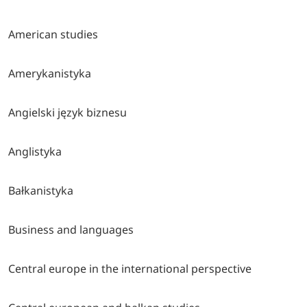
American studies
Amerykanistyka
Angielski język biznesu
Anglistyka
Bałkanistyka
Business and languages
Central europe in the international perspective