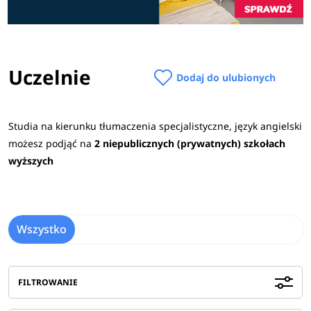
Uczelnie
Dodaj do ulubionych
Studia na kierunku tłumaczenia specjalistyczne, język angielski
możesz podjąć na
2 niepublicznych (prywatnych) szkołach
wyższych
Wszystko
FILTROWANIE