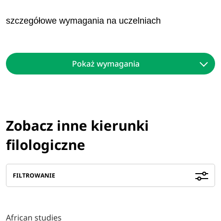
szczegółowe wymagania na uczelniach
Pokaż wymagania
Zobacz inne kierunki
filologiczne
FILTROWANIE
African studies