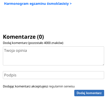
Harmonogram egzaminu ósmoklasisty >
Komentarze (0)
Dodaj komentarz (pozostało
4000
znaków)
Dodając komentarz akceptujesz
regulamin serwisu
Dodaj komentarz