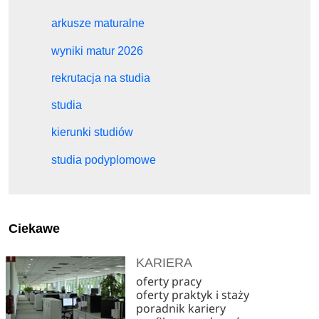
arkusze maturalne
wyniki matur 2026
rekrutacja na studia
studia
kierunki studiów
studia podyplomowe
Ciekawe
KARIERA
oferty pracy
oferty praktyk i staży
poradnik kariery