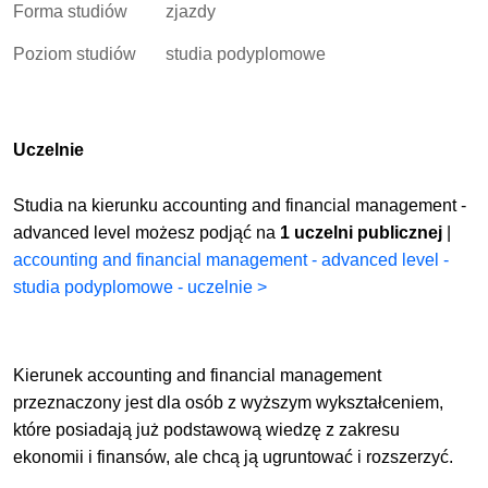
Forma studiów
zjazdy
Poziom studiów
studia podyplomowe
Uczelnie
Studia na kierunku accounting and financial management -
advanced level możesz podjąć na
1 uczelni publicznej
|
accounting and financial management - advanced level -
studia podyplomowe - uczelnie >
Kierunek accounting and financial management
przeznaczony jest dla osób z wyższym wykształceniem,
które posiadają już podstawową wiedzę z zakresu
ekonomii i finansów, ale chcą ją ugruntować i rozszerzyć.