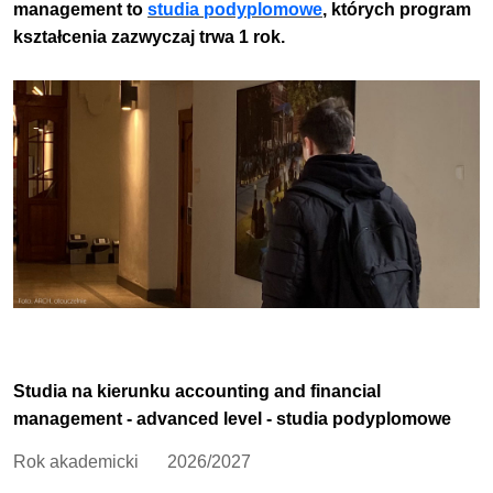
management to
studia podyplomowe
, których program
kształcenia zazwyczaj trwa 1 rok.
Studia na kierunku accounting and financial
management - advanced level - studia podyplomowe
Rok akademicki
2026/2027