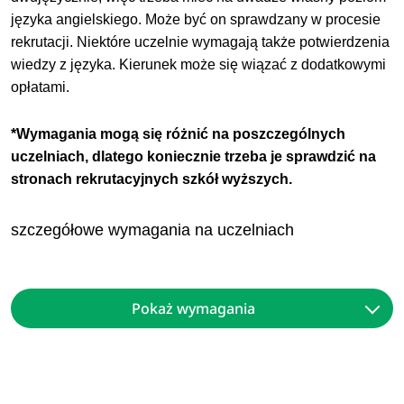
języka angielskiego. Może być on sprawdzany w procesie
rekrutacji. Niektóre uczelnie wymagają także potwierdzenia
wiedzy z języka. Kierunek może się wiązać z dodatkowymi
opłatami.
*Wymagania mogą się różnić na poszczególnych
uczelniach, dlatego koniecznie trzeba je sprawdzić na
stronach rekrutacyjnych szkół wyższych.
szczegółowe wymagania na uczelniach
Pokaż wymagania