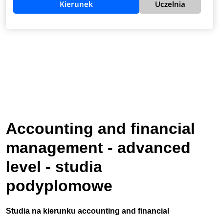
Kierunek
Uczelnia
Accounting and financial
management - advanced
level - studia
podyplomowe
Studia na kierunku accounting and financial