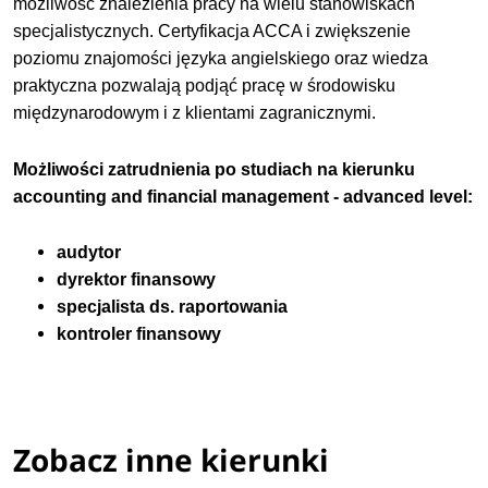
możliwość znalezienia pracy na wielu stanowiskach
specjalistycznych. Certyfikacja ACCA i zwiększenie
poziomu znajomości języka angielskiego oraz wiedza
praktyczna pozwalają podjąć pracę w środowisku
międzynarodowym i z klientami zagranicznymi.
Możliwości zatrudnienia po studiach na kierunku
accounting and financial management - advanced level:
audytor
dyrektor finansowy
specjalista ds. raportowania
kontroler finansowy
Zobacz inne kierunki