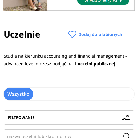
Uczelnie
Dodaj do ulubionych
Studia na kierunku accounting and financial management -
advanced level możesz podjąć na
1 uczelni publicznej
Wszystko
FILTROWANIE