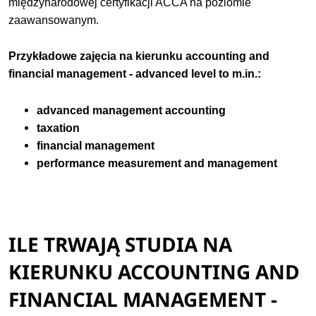
międzynarodowej certyfikacji ACCA na poziomie
zaawansowanym.
Przykładowe zajęcia na kierunku accounting and
financial management - advanced level to m.in.:
advanced management accounting
taxation
financial management
performance measurement and management
ILE TRWAJĄ STUDIA NA
KIERUNKU ACCOUNTING AND
FINANCIAL MANAGEMENT -