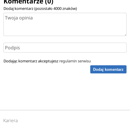
Komentarze (0)
Dodaj komentarz (pozostało
4000
znaków)
Dodając komentarz akceptujesz
regulamin serwisu
Dodaj komentarz
Kariera