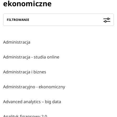
ekonomiczne
FILTROWANIE
Administracja
Administracja - studia online
Administracja i biznes
Administracyjno - ekonomiczny
Advanced analytics – big data
Analityk finansowy 2.0