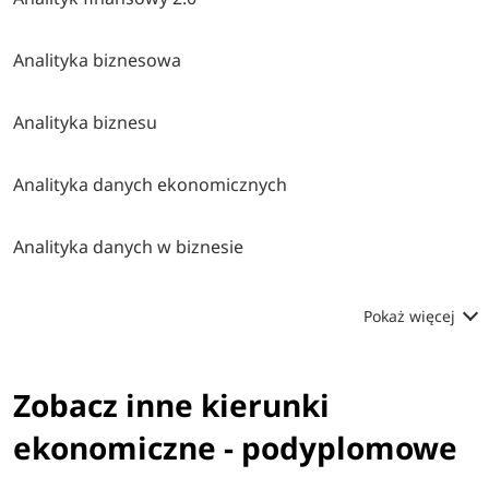
Analityka biznesowa
Analityka biznesu
Analityka danych ekonomicznych
Analityka danych w biznesie
Pokaż więcej
Zobacz inne kierunki
ekonomiczne - podyplomowe