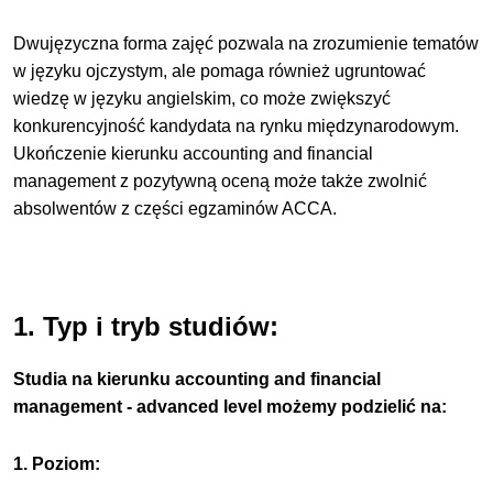
Dwujęzyczna forma zajęć pozwala na zrozumienie tematów
w języku ojczystym, ale pomaga również ugruntować
wiedzę w języku angielskim, co może zwiększyć
konkurencyjność kandydata na rynku międzynarodowym.
Ukończenie kierunku accounting and financial
management z pozytywną oceną może także zwolnić
absolwentów z części egzaminów ACCA.
1. Typ i tryb studiów:
Studia na kierunku accounting and financial
management - advanced level możemy podzielić na:
1. Poziom: