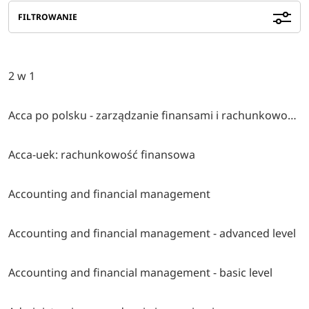
FILTROWANIE
2 w 1
Acca po polsku - zarządzanie finansami i rachunkowość w środowisku międzynarodowym
Acca-uek: rachunkowość finansowa
Accounting and financial management
Accounting and financial management - advanced level
Accounting and financial management - basic level