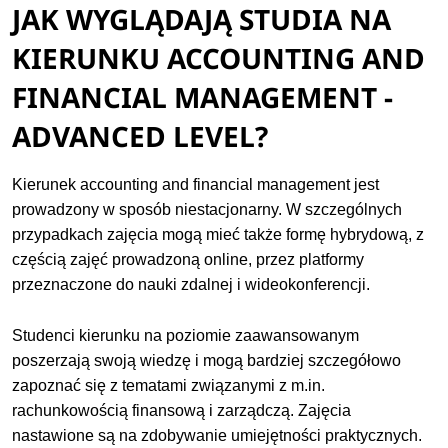
JAK WYGLĄDAJĄ STUDIA NA
KIERUNKU ACCOUNTING AND
FINANCIAL MANAGEMENT -
ADVANCED LEVEL?
Kierunek accounting and financial management jest
prowadzony w sposób niestacjonarny. W szczególnych
przypadkach zajęcia mogą mieć także formę hybrydową, z
częścią zajęć prowadzoną online, przez platformy
przeznaczone do nauki zdalnej i wideokonferencji.
Studenci kierunku na poziomie zaawansowanym
poszerzają swoją wiedzę i mogą bardziej szczegółowo
zapoznać się z tematami związanymi z m.in.
rachunkowością finansową i zarządczą. Zajęcia
nastawione są na zdobywanie umiejętności praktycznych.