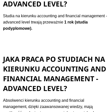
ADVANCED LEVEL?
Studia na kierunku accounting and financial management -
advanced level trwają przeważnie
1 rok (studia
podyplomowe).
JAKA PRACA PO STUDIACH NA
KIERUNKU ACCOUNTING AND
FINANCIAL MANAGEMENT -
ADVANCED LEVEL?
Absolwenci kierunku accounting and financial
management, dzięki zaawansowanej wiedzy, mają