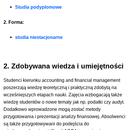
Studia podyplomowe
2. Forma:
studia niestacjonarne
2. Zdobywana wiedza i umiejętności
Studenci kierunku accounting and financial management
poszerzają wiedzę teoretyczną i praktyczną zdobytą na
wcześniejszych etapach nauki. Zajęcia wzbogacają także
wiedzę studentów o nowe tematy jak np. podatki czy audyt.
Dodatkowo wprowadzone mogą zostać metody
przygotowania i prezentacji analizy finansowej. Absolwenci
są także przygotowywani do podejścia do