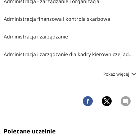
Administracja - zarządzanie i organizacja
Administracja finansowa i kontrola skarbowa
Administracja i zarządzanie
Administracja i zarządzanie dla kadry kierowniczej administracji publicznej
Pokaż więcej
Polecane uczelnie