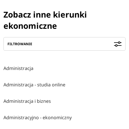
Zobacz inne kierunki
ekonomiczne
FILTROWANIE
Administracja
Administracja - studia online
Administracja i biznes
Administracyjno - ekonomiczny