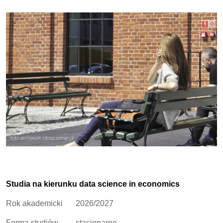
Studia na kierunku data science in economics
Rok akademicki
2026/2027
Forma studiów
stacjonarne