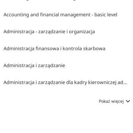
Accounting and financial management - basic level
Administracja - zarządzanie i organizacja
Administracja finansowa i kontrola skarbowa
Administracja i zarządzanie
Administracja i zarządzanie dla kadry kierowniczej administracji publicznej
Pokaż więcej