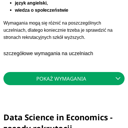
język angielski,
wiedza o społeczeństwie
Wymagania mogą się różnić na poszczególnych
uczelniach, dlatego koniecznie trzeba je sprawdzić na
stronach rekrutacyjnych szkół wyższych.
szczegółowe wymagania na uczelniach
POKAŻ WYMAGANIA
Data Science in Economics -