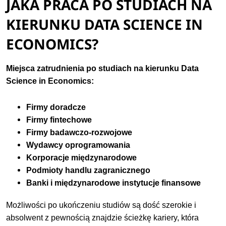
JAKA PRACA PO STUDIACH NA
KIERUNKU DATA SCIENCE IN
ECONOMICS?
Miejsca zatrudnienia po studiach na kierunku
Data
Science in Economics:
Firmy doradcze
Firmy fintechowe
Firmy badawczo-rozwojowe
Wydawcy oprogramowania
Korporacje międzynarodowe
Podmioty handlu zagranicznego
Banki i międzynarodowe instytucje finansowe
Możliwości po ukończeniu studiów są dość szerokie i
absolwent z pewnością znajdzie ścieżkę kariery, która