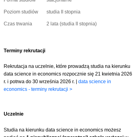
Poziom studiów
studia II stopnia
Czas trwania
2 lata (studia II stopnia)
Terminy rekrutacji
Rekrutacja na uczelnie, które prowadzą studia na kierunku
data science in economics rozpocznie się 21 kwietnia 2026
r. i potrwa do 30 września 2026 r. |
data science in
economics - terminy rekrutacji >
Uczelnie
Studia na kierunku data science in economics możesz