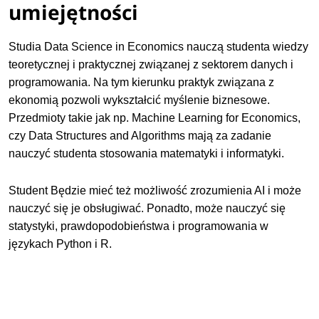
umiejętności
Studia Data Science in Economics nauczą studenta wiedzy
teoretycznej i praktycznej związanej z sektorem danych i
programowania. Na tym kierunku praktyk związana z
ekonomią pozwoli wykształcić myślenie biznesowe.
Przedmioty takie jak np. Machine Learning for Economics,
czy Data Structures and Algorithms mają za zadanie
nauczyć studenta stosowania matematyki i informatyki.
Student Będzie mieć też możliwość zrozumienia AI i może
nauczyć się je obsługiwać. Ponadto, może nauczyć się
statystyki, prawdopodobieństwa i programowania w
językach Python i R.