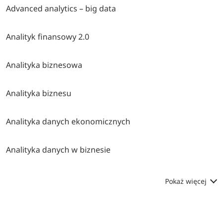
Advanced analytics – big data
Analityk finansowy 2.0
Analityka biznesowa
Analityka biznesu
Analityka danych ekonomicznych
Analityka danych w biznesie
Pokaż więcej