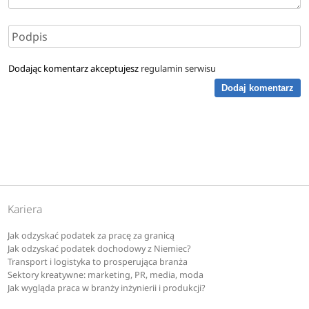
Dodając komentarz akceptujesz
regulamin serwisu
Dodaj komentarz
Kariera
Jak odzyskać podatek za pracę za granicą
Jak odzyskać podatek dochodowy z Niemiec?
Transport i logistyka to prosperująca branża
Sektory kreatywne: marketing, PR, media, moda
Jak wygląda praca w branży inżynierii i produkcji?