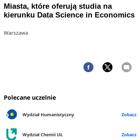
Miasta, które oferują studia na
kierunku Data Science in Economics
Warszawa
Polecane uczelnie
Wydział Humanistyczny
Wydział Chemii UŁ