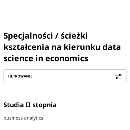
Specjalności / ścieżki
kształcenia na kierunku data
science in economics
FILTROWANIE
Studia II stopnia
business analytics