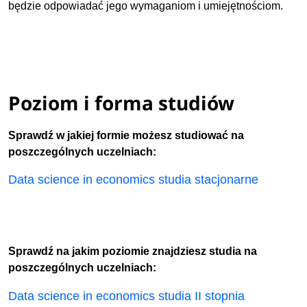
będzie odpowiadać jego wymaganiom i umiejętnościom.
Poziom i forma studiów
Sprawdź w jakiej formie możesz studiować na
poszczególnych uczelniach:
Data science in economics studia stacjonarne
Sprawdź na jakim poziomie znajdziesz studia na
poszczególnych uczelniach:
Data science in economics studia II stopnia