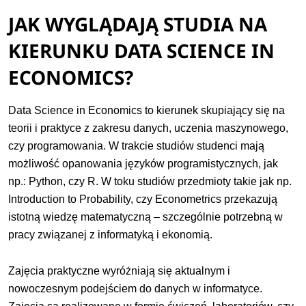
JAK WYGLĄDAJĄ STUDIA NA
KIERUNKU DATA SCIENCE IN
ECONOMICS?
Data Science in Economics to kierunek skupiający się na
teorii i praktyce z zakresu danych, uczenia maszynowego,
czy programowania. W trakcie studiów studenci mają
możliwość opanowania języków programistycznych, jak
np.: Python, czy R. W toku studiów przedmioty takie jak np.
Introduction to Probability, czy Econometrics przekazują
istotną wiedzę matematyczną – szczególnie potrzebną w
pracy związanej z informatyką i ekonomią.
Zajęcia praktyczne wyróżniają się aktualnym i
nowoczesnym podejściem do danych w informatyce.