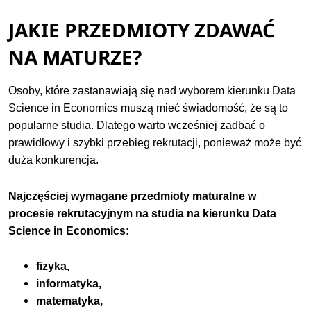
JAKIE PRZEDMIOTY ZDAWAĆ
NA MATURZE?
Osoby, które zastanawiają się nad wyborem kierunku Data
Science in Economics muszą mieć świadomość, że są to
popularne studia. Dlatego warto wcześniej zadbać o
prawidłowy i szybki przebieg rekrutacji, ponieważ może być
duża konkurencja.
Najczęściej wymagane przedmioty maturalne w
procesie rekrutacyjnym na studia na kierunku Data
Science in Economics:
fizyka,
informatyka,
matematyka,