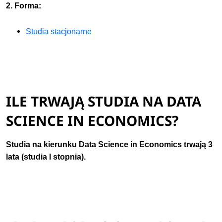
2. Forma:
Studia stacjonarne
ILE TRWAJĄ STUDIA NA DATA
SCIENCE IN ECONOMICS?
Studia na kierunku Data Science in Economics trwają
3
lata (studia I stopnia).