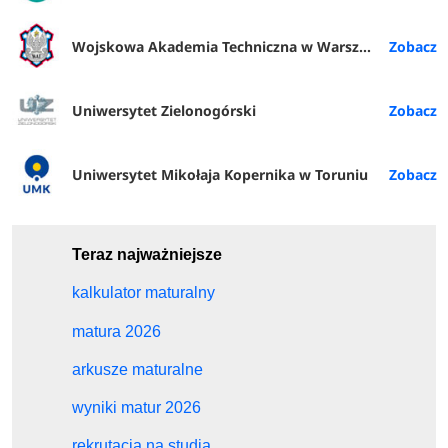
Wojskowa Akademia Techniczna w Warszawie
Uniwersytet Zielonogórski
Uniwersytet Mikołaja Kopernika w Toruniu
Teraz najważniejsze
kalkulator maturalny
matura 2026
arkusze maturalne
wyniki matur 2026
rekrutacja na studia