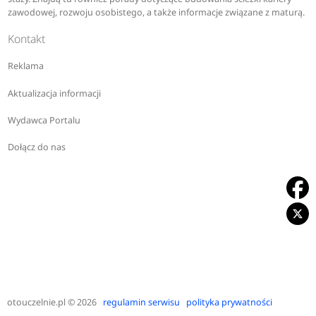
zawodowej, rozwoju osobistego, a także informacje związane z maturą.
Kontakt
Reklama
Aktualizacja informacji
Wydawca Portalu
Dołącz do nas
otouczelnie.pl
© 2026
regulamin serwisu
polityka prywatności