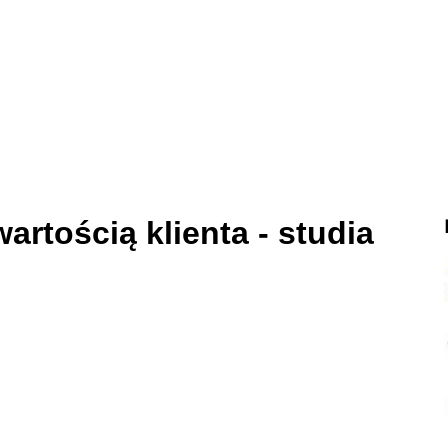
artością klienta - studia