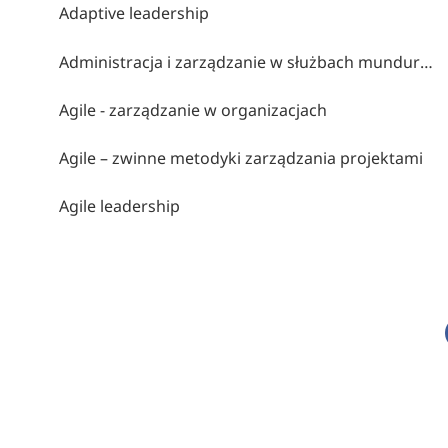
Adaptive leadership
Administracja i zarządzanie w służbach mundurowych
Agile - zarządzanie w organizacjach
Agile – zwinne metodyki zarządzania projektami
Agile leadership