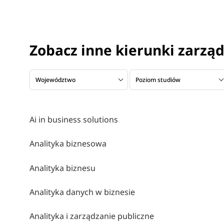
Zobacz inne kierunki zarzą
Województwo
Poziom studiów
Ai in business solutions
Analityka biznesowa
Analityka biznesu
Analityka danych w biznesie
Analityka i zarządzanie publiczne