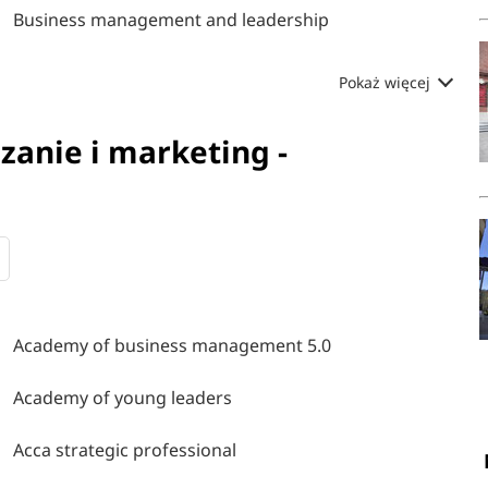
Business management and leadership
Pokaż więcej
zanie i marketing -
Academy of business management 5.0
Academy of young leaders
Acca strategic professional