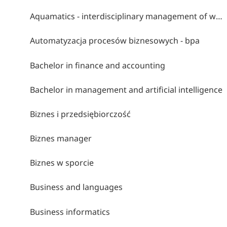
Aquamatics - interdisciplinary management of water environments
Automatyzacja procesów biznesowych - bpa
Bachelor in finance and accounting
Bachelor in management and artificial intelligence
Biznes i przedsiębiorczość
Biznes manager
Biznes w sporcie
Business and languages
Business informatics