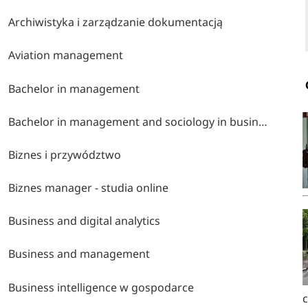
Archiwistyka i zarządzanie dokumentacją
Aviation management
Bachelor in management
Bachelor in management and sociology in business and media
Biznes i przywództwo
Biznes manager - studia online
Business and digital analytics
Business and management
Business intelligence w gospodarce