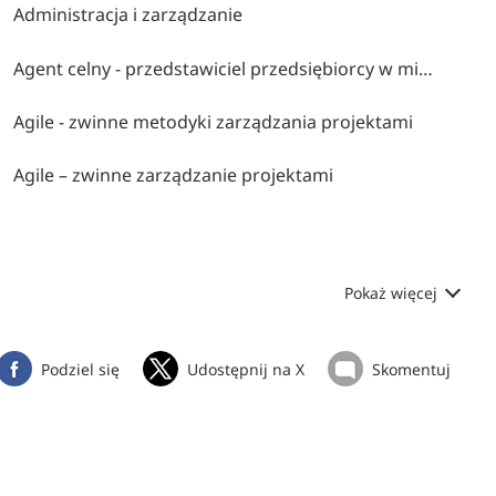
Administracja i zarządzanie
Agent celny - przedstawiciel przedsiębiorcy w międzynarodowym obrocie towarowym
Agile - zwinne metodyki zarządzania projektami
Agile – zwinne zarządzanie projektami
Pokaż więcej
Podziel się
Udostępnij na X
Skomentuj