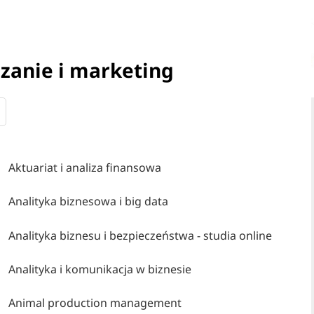
dzanie i marketing
Aktuariat i analiza finansowa
Analityka biznesowa i big data
Analityka biznesu i bezpieczeństwa - studia online
Analityka i komunikacja w biznesie
Animal production management