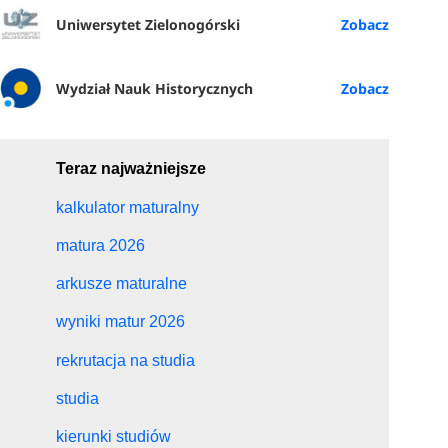
Uniwersytet Zielonogórski
Wydział Nauk Historycznych
Teraz najważniejsze
kalkulator maturalny
matura 2026
arkusze maturalne
wyniki matur 2026
rekrutacja na studia
studia
kierunki studiów