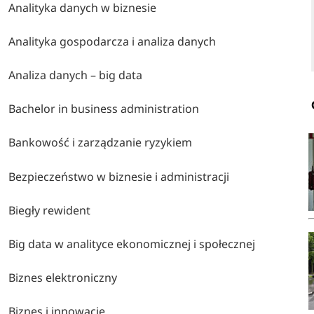
Analityka danych w biznesie
Analityka gospodarcza i analiza danych
Analiza danych – big data
Bachelor in business administration
Bankowość i zarządzanie ryzykiem
Bezpieczeństwo w biznesie i administracji
Biegły rewident
Big data w analityce ekonomicznej i społecznej
Biznes elektroniczny
Biznes i innowacje