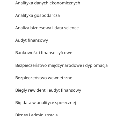
Analityka danych ekonomicznych
Analityka gospodarcza
Analiza biznesowa i data science
Audyt finansowy
Bankowość i finanse cyfrowe
Bezpieczeństwo międzynarodowe i dyplomacja
Bezpieczeństwo wewnętrzne
Biegły rewident i audyt finansowy
Big data w analityce społecznej
Biznes i administracja