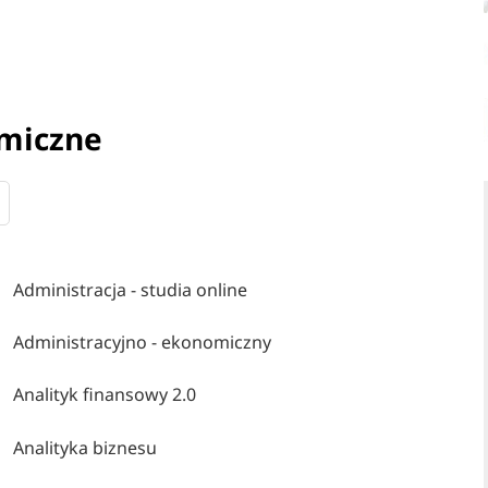
omiczne
Administracja - studia online
Administracyjno - ekonomiczny
Analityk finansowy 2.0
Analityka biznesu