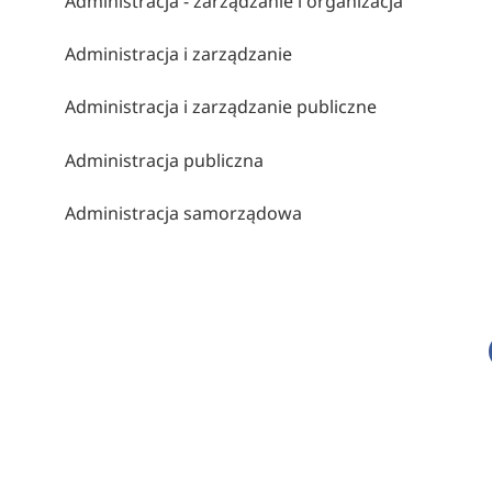
Administracja - zarządzanie i organizacja
Administracja i zarządzanie
Administracja i zarządzanie publiczne
Administracja publiczna
Administracja samorządowa