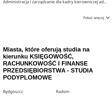
Administracja i zarządzanie dla kadry kierowniczej administracji publicznej
Pokaż więcej
Miasta, które oferują studia na
kierunku KSIĘGOWOŚĆ,
RACHUNKOWOŚĆ I FINANSE
PRZEDSIĘBIORSTWA - STUDIA
PODYPLOMOWE
Bydgoszcz
Radom