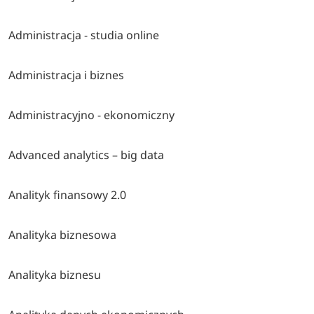
Administracja - studia online
Administracja i biznes
Administracyjno - ekonomiczny
Advanced analytics – big data
Analityk finansowy 2.0
Analityka biznesowa
Analityka biznesu