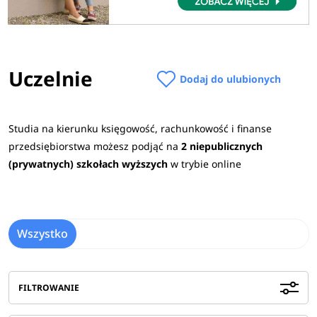
Uczelnie
Dodaj do ulubionych
Studia na kierunku księgowość, rachunkowość i finanse
przedsiębiorstwa możesz podjąć na
2 niepublicznych
(prywatnych) szkołach wyższych
w trybie online
Wszystko
FILTROWANIE