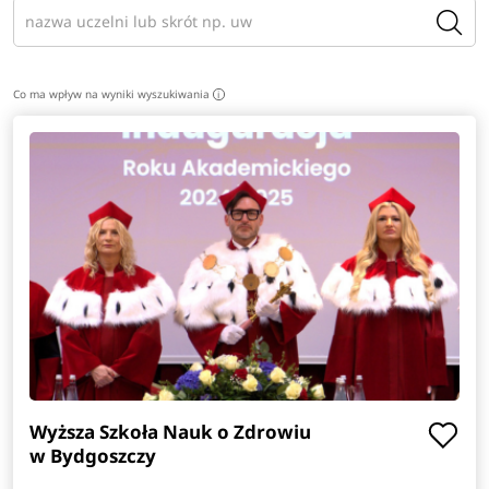
Co ma wpływ na wyniki wyszukiwania
i
Wyższa Szkoła Nauk o Zdrowiu
w Bydgoszczy