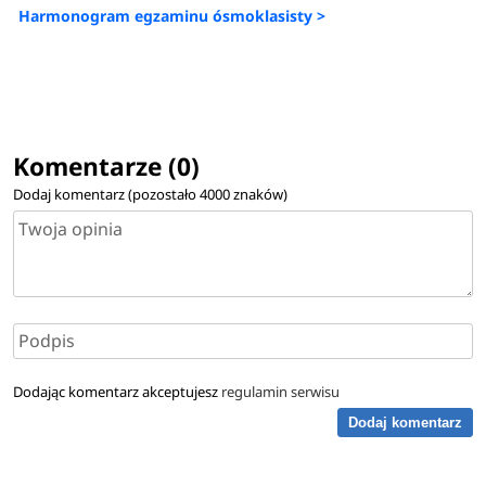
Harmonogram egzaminu ósmoklasisty >
Komentarze (0)
Dodaj komentarz (pozostało
4000
znaków)
Dodając komentarz akceptujesz
regulamin serwisu
Dodaj komentarz