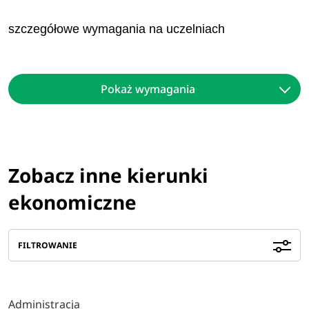
szczegółowe wymagania na uczelniach
Pokaż wymagania
Zobacz inne kierunki
ekonomiczne
FILTROWANIE
Administracja