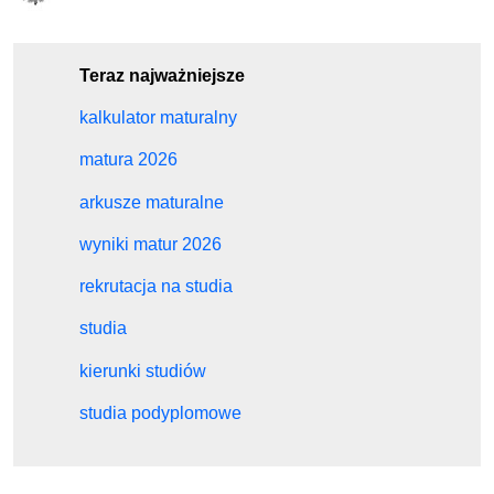
Teraz najważniejsze
kalkulator maturalny
matura 2026
arkusze maturalne
wyniki matur 2026
rekrutacja na studia
studia
kierunki studiów
studia podyplomowe