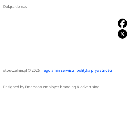
Dołącz do nas
otouczelnie.pl
© 2026
regulamin serwisu
polityka prywatności
Designed by
Emersson employer branding & advertising