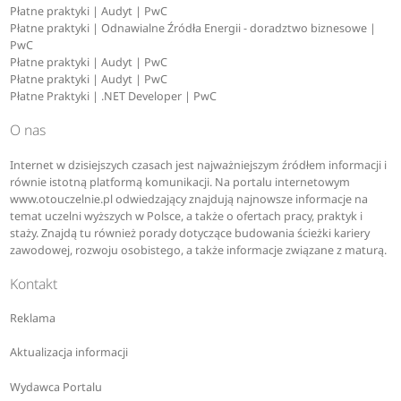
Płatne praktyki | Audyt | PwC
Płatne praktyki | Odnawialne Źródła Energii - doradztwo biznesowe |
PwC
Płatne praktyki | Audyt | PwC
Płatne praktyki | Audyt | PwC
Płatne Praktyki | .NET Developer | PwC
O nas
Internet w dzisiejszych czasach jest najważniejszym źródłem informacji i
równie istotną platformą komunikacji. Na portalu internetowym
www.otouczelnie.pl odwiedzający znajdują najnowsze informacje na
temat uczelni wyższych w Polsce, a także o ofertach pracy, praktyk i
staży. Znajdą tu również porady dotyczące budowania ścieżki kariery
zawodowej, rozwoju osobistego, a także informacje związane z maturą.
Kontakt
Reklama
Aktualizacja informacji
Wydawca Portalu