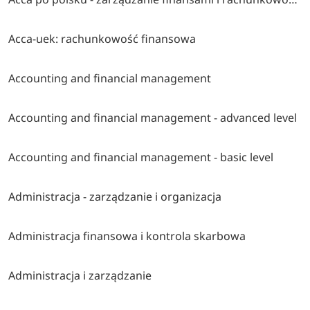
Acca-uek: rachunkowość finansowa
Accounting and financial management
Accounting and financial management - advanced level
Accounting and financial management - basic level
Administracja - zarządzanie i organizacja
Administracja finansowa i kontrola skarbowa
Administracja i zarządzanie