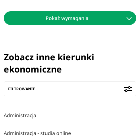
Pokaż wymagania
Zobacz inne kierunki
ekonomiczne
FILTROWANIE
Administracja
Administracja - studia online