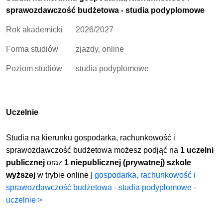
sprawozdawczość budżetowa - studia podyplomowe
Rok akademicki
2026/2027
Forma studiów
zjazdy, online
Poziom studiów
studia podyplomowe
Uczelnie
Studia na kierunku gospodarka, rachunkowość i
sprawozdawczość budżetowa możesz podjąć na
1 uczelni
publicznej
oraz
1 niepublicznej (prywatnej) szkole
wyższej
w trybie online |
gospodarka, rachunkowość i
sprawozdawczość budżetowa - studia podyplomowe -
uczelnie >