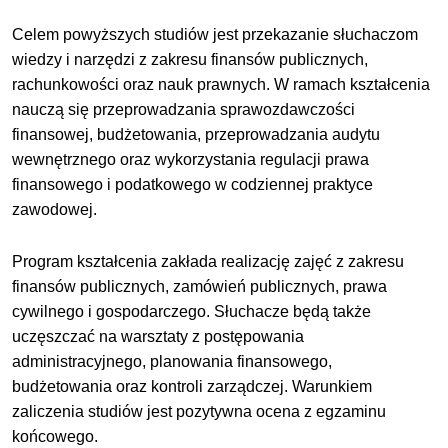
Celem powyższych studiów jest przekazanie słuchaczom
wiedzy i narzędzi z zakresu finansów publicznych,
rachunkowości oraz nauk prawnych. W ramach kształcenia
nauczą się przeprowadzania sprawozdawczości
finansowej, budżetowania, przeprowadzania audytu
wewnętrznego oraz wykorzystania regulacji prawa
finansowego i podatkowego w codziennej praktyce
zawodowej.
Program kształcenia zakłada realizację zajęć z zakresu
finansów publicznych, zamówień publicznych, prawa
cywilnego i gospodarczego. Słuchacze będą także
uczęszczać na warsztaty z postępowania
administracyjnego, planowania finansowego,
budżetowania oraz kontroli zarządczej. Warunkiem
zaliczenia studiów jest pozytywna ocena z egzaminu
końcowego.