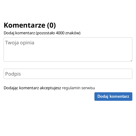
Komentarze (0)
Dodaj komentarz (pozostało
4000
znaków)
Dodając komentarz akceptujesz
regulamin serwisu
Dodaj komentarz