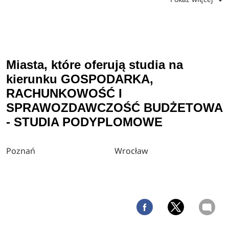
Miasta, które oferują studia na
kierunku GOSPODARKA,
RACHUNKOWOŚĆ I
SPRAWOZDAWCZOŚĆ BUDŻETOWA
- STUDIA PODYPLOMOWE
Poznań
Wrocław