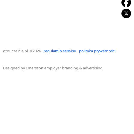
otouczelnie.pl
© 2026
regulamin serwisu
polityka prywatności
Designed by
Emersson employer branding & advertising