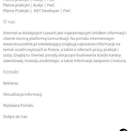
Płatne praktyki | Audyt | PwC
Płatne Praktyki | .NET Developer | PwC
O nas
Internet w dzisiejszych czasach jest najważniejszym źródłem informacji i
równie istotną platformą komunikacji. Na portalu internetowym
www.otouczelnie.pl odwiedzający znajdują najnowsze informacje na
temat uczelni wyższych w Polsce, a także o ofertach pracy, praktyk i
staży. Znajdą tu również porady dotyczące budowania ścieżki kariery
zawodowej, rozwoju osobistego, a także informacje związane z maturą.
Kontakt
Reklama
Aktualizacja informacji
Wydawca Portalu
Dołącz do nas