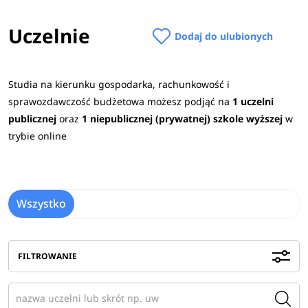
Uczelnie
Dodaj do ulubionych
Studia na kierunku gospodarka, rachunkowość i
sprawozdawczość budżetowa możesz podjąć na
1 uczelni
publicznej
oraz
1 niepublicznej (prywatnej) szkole wyższej
w
trybie online
Wszystko
FILTROWANIE