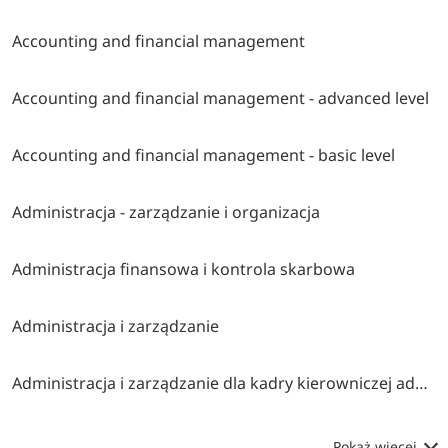
Accounting and financial management
Accounting and financial management - advanced level
Accounting and financial management - basic level
Administracja - zarządzanie i organizacja
Administracja finansowa i kontrola skarbowa
Administracja i zarządzanie
Administracja i zarządzanie dla kadry kierowniczej administracji publicznej
Pokaż więcej