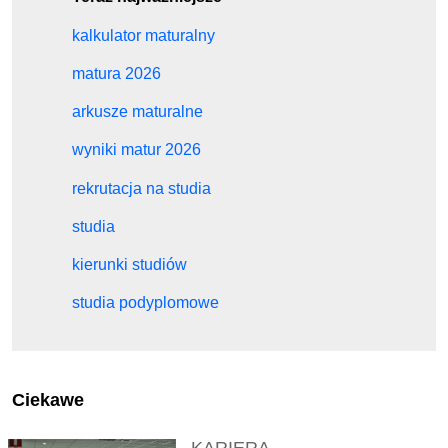
kalkulator maturalny
matura 2026
arkusze maturalne
wyniki matur 2026
rekrutacja na studia
studia
kierunki studiów
studia podyplomowe
Ciekawe
KARIERA