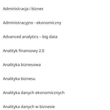
Administracja i biznes
Administracyjno - ekonomiczny
Advanced analytics – big data
Analityk finansowy 2.0
Analityka biznesowa
Analityka biznesu
Analityka danych ekonomicznych
Analityka danych w biznesie