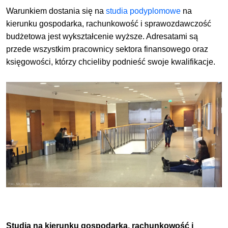
Warunkiem dostania się na
studia podyplomowe
na
kierunku gospodarka, rachunkowość i sprawozdawczość
budżetowa jest wykształcenie wyższe. Adresatami są
przede wszystkim pracownicy sektora finansowego oraz
księgowości, którzy chcieliby podnieść swoje kwalifikacje.
Studia na kierunku gospodarka, rachunkowość i