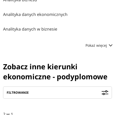
Analityka danych ekonomicznych
Analityka danych w biznesie
Pokaż więcej
Zobacz inne kierunki
ekonomiczne - podyplomowe
FILTROWANIE
2 w 1