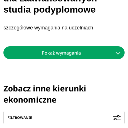
studia podyplomowe
szczegółowe wymagania na uczelniach
Pokaż wymagania
Zobacz inne kierunki
ekonomiczne
FILTROWANIE