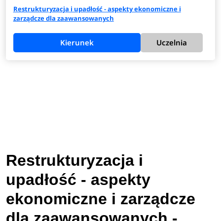
Restrukturyzacja i upadłość - aspekty ekonomiczne i
zarządcze dla zaawansowanych
Kierunek
Uczelnia
Restrukturyzacja i
upadłość - aspekty
ekonomiczne i zarządcze
dla zaawansowanych -