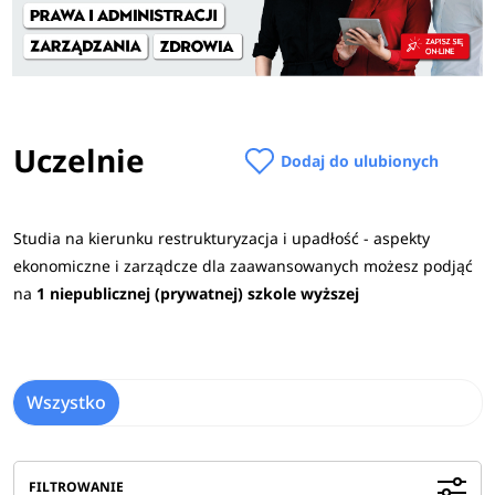
Uczelnie
Dodaj do ulubionych
Studia na kierunku restrukturyzacja i upadłość - aspekty
ekonomiczne i zarządcze dla zaawansowanych możesz podjąć
na
1 niepublicznej (prywatnej) szkole wyższej
Wszystko
FILTROWANIE