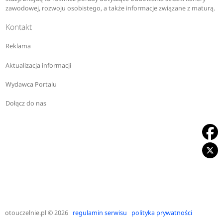
zawodowej, rozwoju osobistego, a także informacje związane z maturą.
Kontakt
Reklama
Aktualizacja informacji
Wydawca Portalu
Dołącz do nas
otouczelnie.pl
© 2026
regulamin serwisu
polityka prywatności