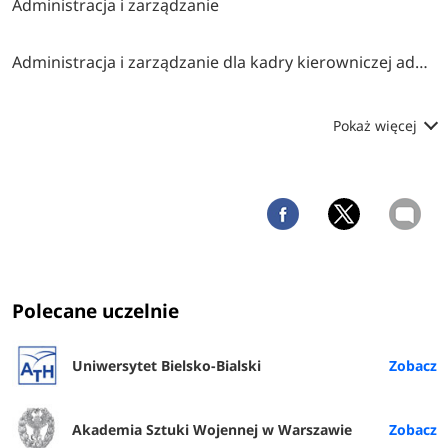
Administracja i zarządzanie
Administracja i zarządzanie dla kadry kierowniczej administracji publicznej
Pokaż więcej
Polecane uczelnie
Uniwersytet Bielsko-Bialski
Akademia Sztuki Wojennej w Warszawie