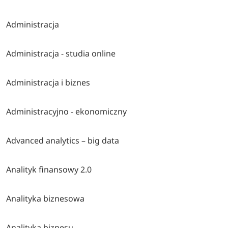
Administracja
Administracja - studia online
Administracja i biznes
Administracyjno - ekonomiczny
Advanced analytics – big data
Analityk finansowy 2.0
Analityka biznesowa
Analityka biznesu