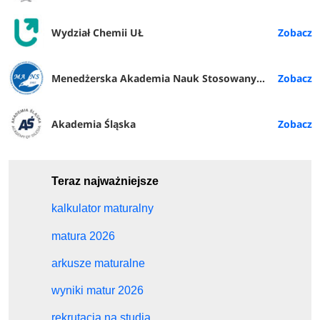
Wydział Chemii UŁ
Menedżerska Akademia Nauk Stosowanych w Warszawie
Akademia Śląska
Teraz najważniejsze
kalkulator maturalny
matura 2026
arkusze maturalne
wyniki matur 2026
rekrutacja na studia