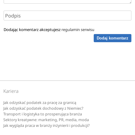
Dodając komentarz akceptujesz
regulamin serwisu
Dodaj komentarz
Kariera
Jak odzyskać podatek za pracę za granicą
Jak odzyskać podatek dochodowy z Niemiec?
Transport i logistyka to prosperująca branża
Sektory kreatywne: marketing, PR, media, moda
Jak wygląda praca w branży inżynierii i produkcji?