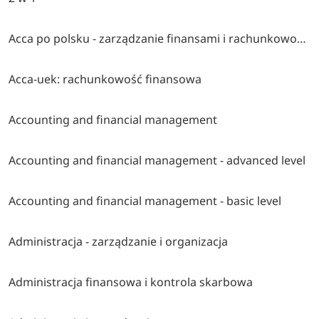
Acca po polsku - zarządzanie finansami i rachunkowość w środowisku międzynarodowym
Acca-uek: rachunkowość finansowa
Accounting and financial management
Accounting and financial management - advanced level
Accounting and financial management - basic level
Administracja - zarządzanie i organizacja
Administracja finansowa i kontrola skarbowa