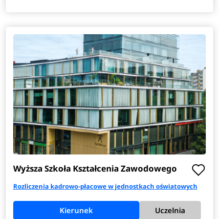
Wyższa Szkoła Kształcenia Zawodowego
Rozliczenia kadrowo-płacowe w jednostkach oświatowych
Kierunek
Uczelnia