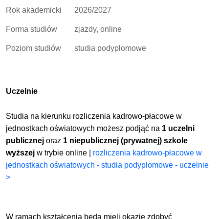
Rok akademicki
2026/2027
Forma studiów
zjazdy, online
Poziom studiów
studia podyplomowe
Uczelnie
Studia na kierunku rozliczenia kadrowo-płacowe w
jednostkach oświatowych możesz podjąć na
1 uczelni
publicznej
oraz
1 niepublicznej (prywatnej) szkole
wyższej
w trybie online |
rozliczenia kadrowo-płacowe w
jednostkach oświatowych - studia podyplomowe - uczelnie
>
W ramach kształcenia będą mieli okazję zdobyć