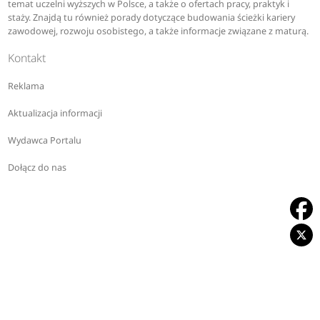
temat uczelni wyższych w Polsce, a także o ofertach pracy, praktyk i
staży. Znajdą tu również porady dotyczące budowania ścieżki kariery
zawodowej, rozwoju osobistego, a także informacje związane z maturą.
Kontakt
Reklama
Aktualizacja informacji
Wydawca Portalu
Dołącz do nas