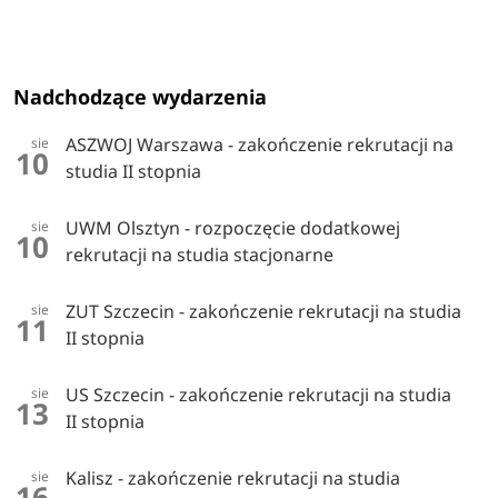
Nadchodzące wydarzenia
ASZWOJ Warszawa - zakończenie rekrutacji na
sie
10
studia II stopnia
UWM Olsztyn - rozpoczęcie dodatkowej
sie
10
rekrutacji na studia stacjonarne
ZUT Szczecin - zakończenie rekrutacji na studia
sie
11
II stopnia
US Szczecin - zakończenie rekrutacji na studia
sie
13
II stopnia
Kalisz - zakończenie rekrutacji na studia
sie
16