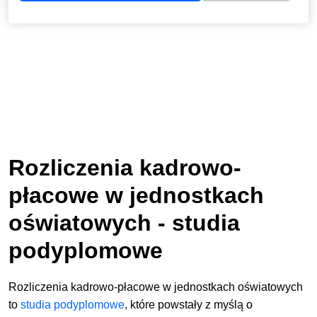
Rozliczenia kadrowo-
płacowe w jednostkach
oświatowych - studia
podyplomowe
Rozliczenia kadrowo-płacowe w jednostkach oświatowych
to
studia podyplomowe
, które powstały z myślą o