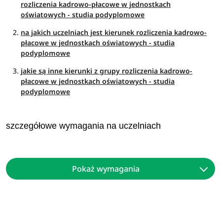
rozliczenia kadrowo-płacowe w jednostkach
oświatowych - studia podyplomowe
na jakich uczelniach jest kierunek rozliczenia kadrowo-
płacowe w jednostkach oświatowych - studia
podyplomowe
jakie są inne kierunki z grupy rozliczenia kadrowo-
płacowe w jednostkach oświatowych - studia
podyplomowe
szczegółowe wymagania na uczelniach
Pokaż wymagania