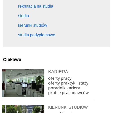
rekrutacja na studia
studia
kierunki studiów
studia podyplomowe
Ciekawe
KARIERA
oferty pracy
oferty praktyk i staży
poradnik kariery
profile pracodawców
KIERUNKI STUDIÓW