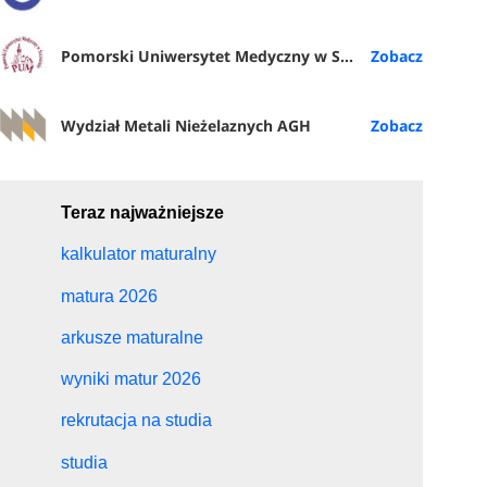
Pomorski Uniwersytet Medyczny w Szczecinie
Wydział Metali Nieżelaznych AGH
Teraz najważniejsze
kalkulator maturalny
matura 2026
arkusze maturalne
wyniki matur 2026
rekrutacja na studia
studia