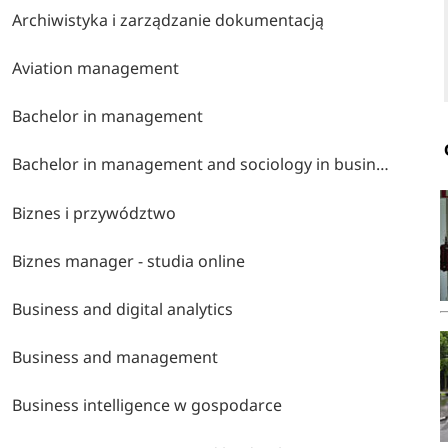
Archiwistyka i zarządzanie dokumentacją
Aviation management
Bachelor in management
Bachelor in management and sociology in business and media
Biznes i przywództwo
Biznes manager - studia online
Business and digital analytics
Business and management
Business intelligence w gospodarce