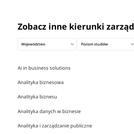
Zobacz inne kierunki zarzą
Województwo
Poziom studiów
Ai in business solutions
Analityka biznesowa
Analityka biznesu
Analityka danych w biznesie
Analityka i zarządzanie publiczne