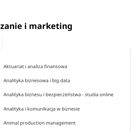
dzanie i marketing
Aktuariat i analiza finansowa
Analityka biznesowa i big data
Analityka biznesu i bezpieczeństwa - studia online
Analityka i komunikacja w biznesie
Animal production management