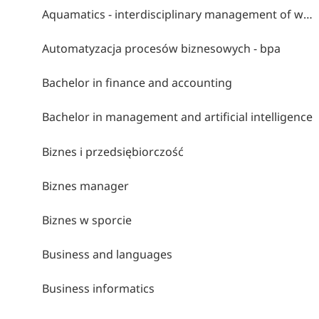
Aquamatics - interdisciplinary management of water environments
Automatyzacja procesów biznesowych - bpa
Bachelor in finance and accounting
Bachelor in management and artificial intelligence
Biznes i przedsiębiorczość
Biznes manager
Biznes w sporcie
Business and languages
Business informatics