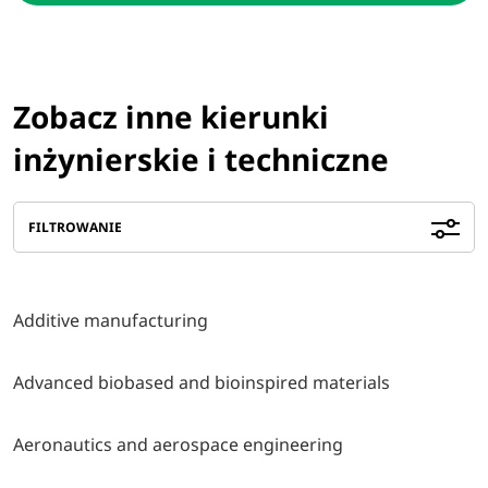
Zobacz inne kierunki
inżynierskie i techniczne
FILTROWANIE
Additive manufacturing
Advanced biobased and bioinspired materials
Aeronautics and aerospace engineering