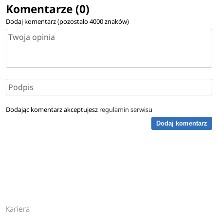
Komentarze (0)
Dodaj komentarz (pozostało
4000
znaków)
Dodając komentarz akceptujesz
regulamin serwisu
Dodaj komentarz
Kariera