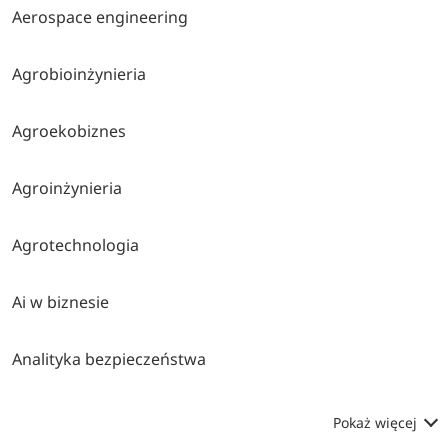
Aerospace engineering
Agrobioinżynieria
Agroekobiznes
Agroinżynieria
Agrotechnologia
Ai w biznesie
Analityka bezpieczeństwa
Pokaż więcej