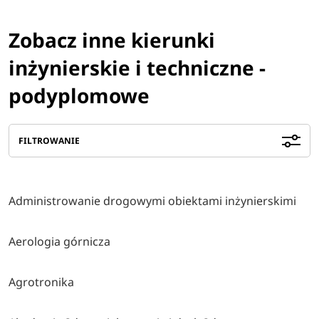
Zobacz inne kierunki
inżynierskie i techniczne -
podyplomowe
FILTROWANIE
Administrowanie drogowymi obiektami inżynierskimi
Aerologia górnicza
Agrotronika