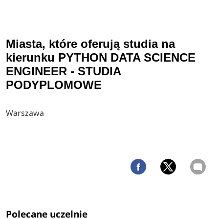
Miasta, które oferują studia na
kierunku PYTHON DATA SCIENCE
ENGINEER - STUDIA
PODYPLOMOWE
Warszawa
Polecane uczelnie