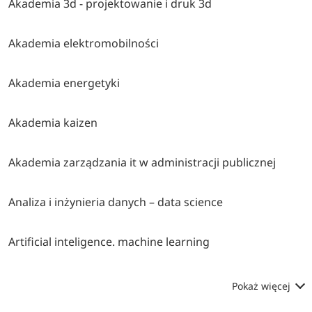
Akademia 3d - projektowanie i druk 3d
Akademia elektromobilności
Akademia energetyki
Akademia kaizen
Akademia zarządzania it w administracji publicznej
Analiza i inżynieria danych – data science
Artificial inteligence. machine learning
Pokaż więcej