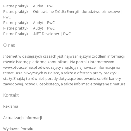
Płatne praktyki | Audyt | PwC
Płatne praktyki | Odnawialne Źródła Energii - doradztwo biznesowe |
PwC
Płatne praktyki | Audyt | PwC
Płatne praktyki | Audyt | PwC
Płatne Praktyki | .NET Developer | PwC
O nas
Internet w dzisiejszych czasach jest najważniejszym źródłem informacji i
równie istotną platformą komunikacji. Na portalu internetowym
www.otouczelnie.pl odwiedzający znajdują najnowsze informacje na
temat uczelni wyższych w Polsce, a także o ofertach pracy, praktyk i
staży. Znajdą tu również porady dotyczące budowania ścieżki kariery
zawodowej, rozwoju osobistego, a także informacje związane z maturą.
Kontakt
Reklama
Aktualizacja informacji
Wydawca Portalu