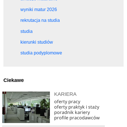
wyniki matur 2026
rekrutacja na studia
studia
kierunki studiów
studia podyplomowe
Ciekawe
KARIERA
oferty pracy
oferty praktyk i staży
poradnik kariery
profile pracodawców