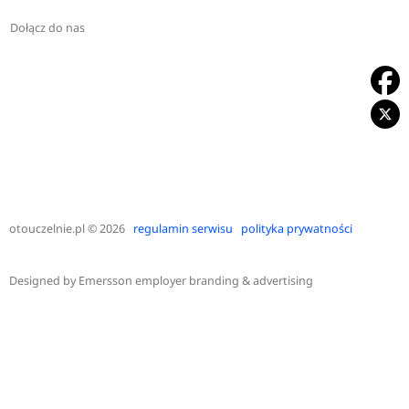
Dołącz do nas
otouczelnie.pl
© 2026
regulamin serwisu
polityka prywatności
Designed by
Emersson employer branding & advertising