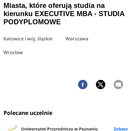
Miasta, które oferują studia na
kierunku EXECUTIVE MBA - STUDIA
PODYPLOMOWE
Katowice i woj. śląskie
Warszawa
Wrocław
Polecane uczelnie
Uniwersytet Przyrodniczy w Poznaniu