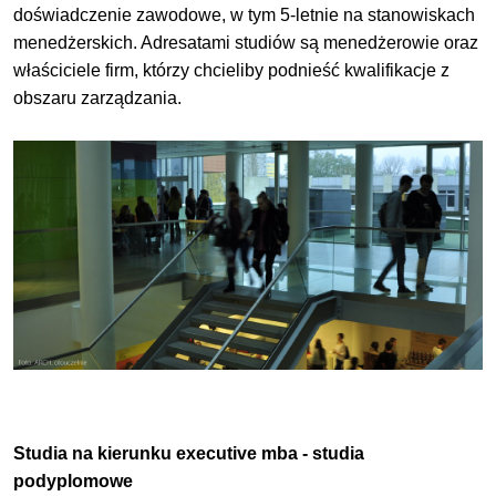
doświadczenie zawodowe, w tym 5-letnie na stanowiskach
menedżerskich. Adresatami studiów są menedżerowie oraz
właściciele firm, którzy chcieliby podnieść kwalifikacje z
obszaru zarządzania.
Studia na kierunku executive mba - studia
podyplomowe