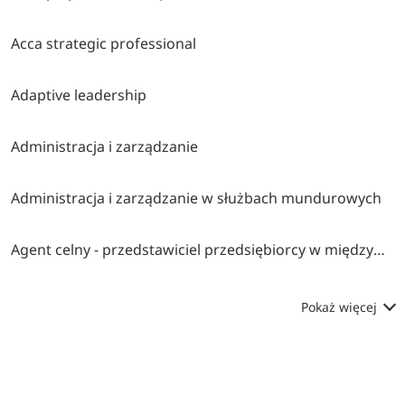
Acca strategic professional
Adaptive leadership
Administracja i zarządzanie
Administracja i zarządzanie w służbach mundurowych
Agent celny - przedstawiciel przedsiębiorcy w międzynarodowym obrocie towarowym
Pokaż więcej