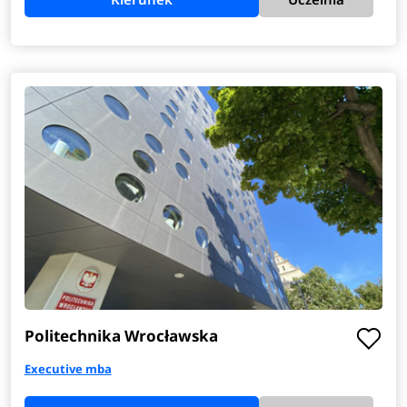
Politechnika Wrocławska
Executive mba