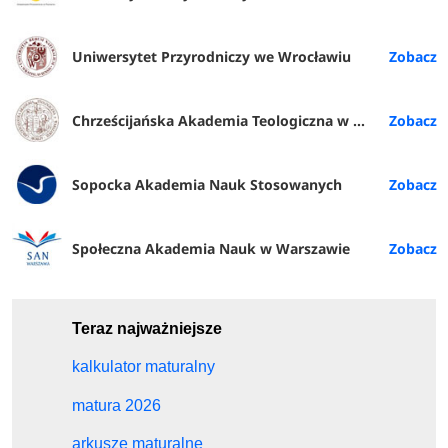
Uniwersytet Przyrodniczy we Wrocławiu
Chrześcijańska Akademia Teologiczna w Warszawie
Sopocka Akademia Nauk Stosowanych
Społeczna Akademia Nauk w Warszawie
Teraz najważniejsze
kalkulator maturalny
matura 2026
arkusze maturalne