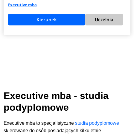
Executive mba
Kierunek
Uczelnia
Executive mba - studia
podyplomowe
Executive mba to specjalistyczne
studia podyplomowe
skierowane do osób posiadających kilkuletnie