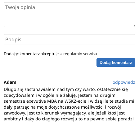
Dodając komentarz akceptujesz
regulamin serwisu
Dodaj komentarz
Adam
odpowiedz
Długo się zastanawiałem nad tym czy warto, ostatecznie się
zdecydowałem i w ogóle nie żałuję. Jestem na drugim
semestrze exevutive MBA na WSKZ-ecie i widzę ile te studia mi
dały patrząc na moje dotychczasowe możliwości i rozwój
zawodowy. Jest to kierunek wymagający, ale jeżeli ktoś jest
ambitny i dąży do ciągłego rozwoju to na pewno sobie poradzi