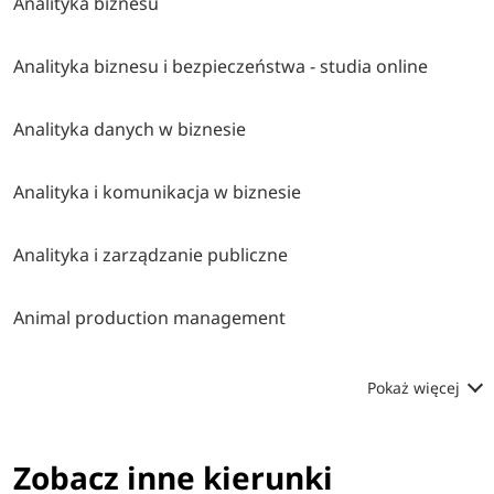
Analityka biznesu
Analityka biznesu i bezpieczeństwa - studia online
Analityka danych w biznesie
Analityka i komunikacja w biznesie
Analityka i zarządzanie publiczne
Animal production management
Pokaż więcej
Zobacz inne kierunki