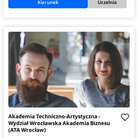
Kierunek
Uczelnia
Akademia Techniczno-Artystyczna -
Wydział Wrocławska Akademia Biznesu
(ATA Wrocław)