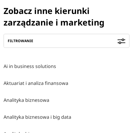
Zobacz inne kierunki
zarządzanie i marketing
FILTROWANIE
Ai in business solutions
Aktuariat i analiza finansowa
Analityka biznesowa
Analityka biznesowa i big data