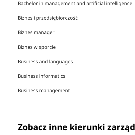
Bachelor in management and artificial intelligence
Biznes i przedsiębiorczość
Biznes manager
Biznes w sporcie
Business and languages
Business informatics
Business management
Zobacz inne kierunki zarząd