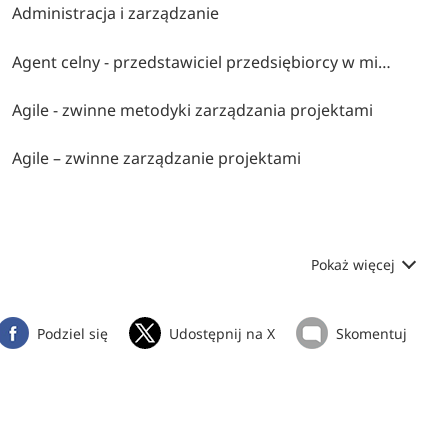
Administracja i zarządzanie
Agent celny - przedstawiciel przedsiębiorcy w międzynarodowym obrocie towarowym
Agile - zwinne metodyki zarządzania projektami
Agile – zwinne zarządzanie projektami
Pokaż więcej
Podziel się
Udostępnij na X
Skomentuj