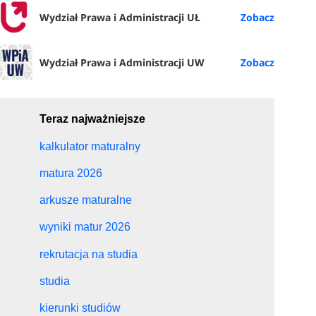
Wydział Prawa i Administracji UŁ
Wydział Prawa i Administracji UW
Teraz najważniejsze
kalkulator maturalny
matura 2026
arkusze maturalne
wyniki matur 2026
rekrutacja na studia
studia
kierunki studiów