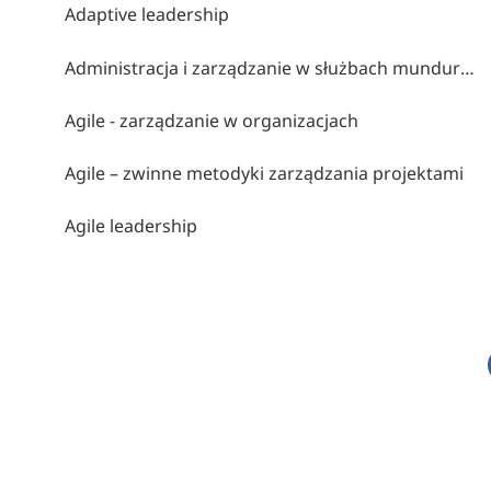
Adaptive leadership
Administracja i zarządzanie w służbach mundurowych
Agile - zarządzanie w organizacjach
Agile – zwinne metodyki zarządzania projektami
Agile leadership