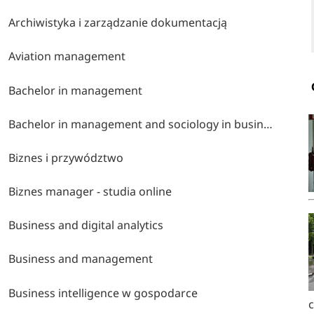
Archiwistyka i zarządzanie dokumentacją
Aviation management
Bachelor in management
Bachelor in management and sociology in business and media
Biznes i przywództwo
Biznes manager - studia online
Business and digital analytics
Business and management
Business intelligence w gospodarce