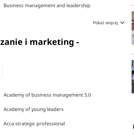
Business management and leadership
Pokaż więcej
zanie i marketing -
Academy of business management 5.0
Academy of young leaders
Acca strategic professional