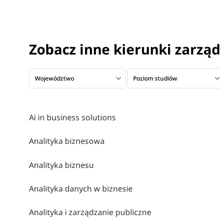
Zobacz inne kierunki zarzą
Województwo
Poziom studiów
Ai in business solutions
Analityka biznesowa
Analityka biznesu
Analityka danych w biznesie
Analityka i zarządzanie publiczne