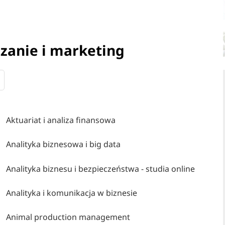
dzanie i marketing
Aktuariat i analiza finansowa
Analityka biznesowa i big data
Analityka biznesu i bezpieczeństwa - studia online
Analityka i komunikacja w biznesie
Animal production management