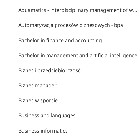
Aquamatics - interdisciplinary management of water environments
Automatyzacja procesów biznesowych - bpa
Bachelor in finance and accounting
Bachelor in management and artificial intelligence
Biznes i przedsiębiorczość
Biznes manager
Biznes w sporcie
Business and languages
Business informatics