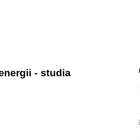
ergii - studia