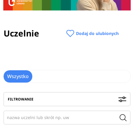
Uczelnie
Dodaj do ulubionych
Wszystko
FILTROWANIE