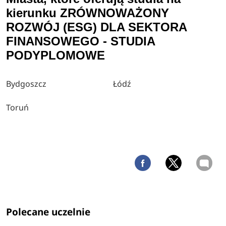
kierunku ZRÓWNOWAŻONY
ROZWÓJ (ESG) DLA SEKTORA
FINANSOWEGO - STUDIA
PODYPLOMOWE
Bydgoszcz
Łódź
Toruń
Polecane uczelnie