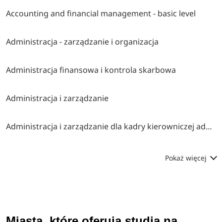
Accounting and financial management - basic level
Administracja - zarządzanie i organizacja
Administracja finansowa i kontrola skarbowa
Administracja i zarządzanie
Administracja i zarządzanie dla kadry kierowniczej administracji publicznej
Pokaż więcej
Miasta, które oferują studia na