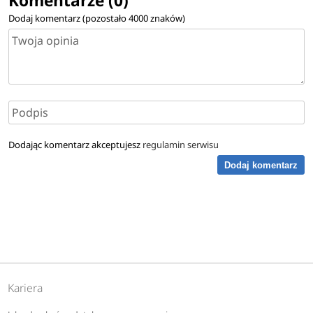
Komentarze (0)
Dodaj komentarz (pozostało
4000
znaków)
Dodając komentarz akceptujesz
regulamin serwisu
Dodaj komentarz
Kariera