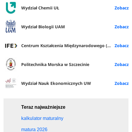
Wydział Chemii UŁ
Wydział Biologii UAM
Centrum Kształcenia Międzynarodowego (IFE) PŁ
Politechnika Morska w Szczecinie
Wydział Nauk Ekonomicznych UW
Teraz najważniejsze
kalkulator maturalny
matura 2026