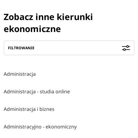
Zobacz inne kierunki
ekonomiczne
FILTROWANIE
Administracja
Administracja - studia online
Administracja i biznes
Administracyjno - ekonomiczny