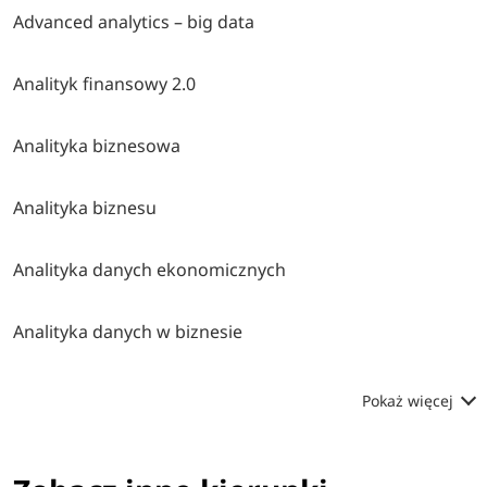
Advanced analytics – big data
Analityk finansowy 2.0
Analityka biznesowa
Analityka biznesu
Analityka danych ekonomicznych
Analityka danych w biznesie
Pokaż więcej