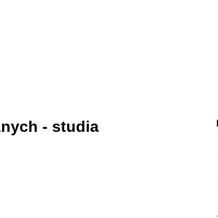
znych - studia