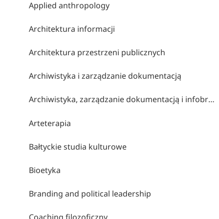
Applied anthropology
Architektura informacji
Architektura przestrzeni publicznych
Archiwistyka i zarządzanie dokumentacją
Archiwistyka, zarządzanie dokumentacją i infobrokerstwo
Arteterapia
Bałtyckie studia kulturowe
Bioetyka
Branding and political leadership
Coaching filozoficzny