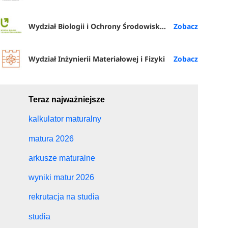
Wydział Biologii i Ochrony Środowiska UŁ
Wydział Inżynierii Materiałowej i Fizyki
Teraz najważniejsze
kalkulator maturalny
matura 2026
arkusze maturalne
wyniki matur 2026
rekrutacja na studia
studia