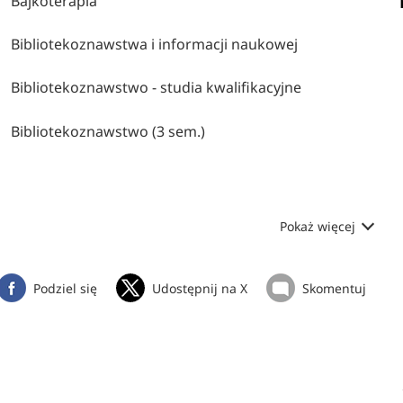
Bajkoterapia
Bibliotekoznawstwa i informacji naukowej
Bibliotekoznawstwo - studia kwalifikacyjne
Bibliotekoznawstwo (3 sem.)
Pokaż więcej
Podziel się
Udostępnij na X
Skomentuj