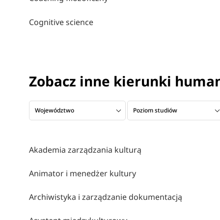
Cognitive science
Zobacz inne kierunki huma
Województwo
Poziom studiów
Akademia zarządzania kulturą
Animator i menedżer kultury
Archiwistyka i zarządzanie dokumentacją