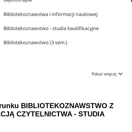
Bibliotekoznawstwa i informacji naukowej
Bibliotekoznawstwo - studia kwalifikacyjne
Bibliotekoznawstwo (3 sem.)
Pokaż więcej
a kierunku BIBLIOTEKOZNAWSTWO Z
CJĄ CZYTELNICTWA - STUDIA