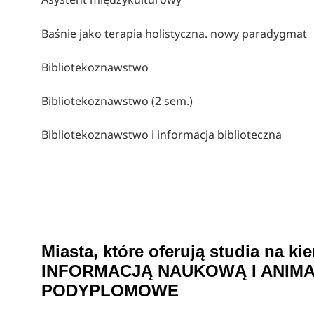
Baśnie jako terapia holistyczna. nowy paradygmat
Bibliotekoznawstwo
Bibliotekoznawstwo (2 sem.)
Bibliotekoznawstwo i informacja biblioteczna
Miasta, które oferują studia n
INFORMACJĄ NAUKOWĄ I ANIMA
PODYPLOMOWE