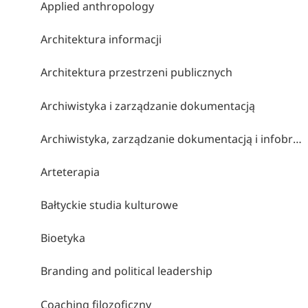
Applied anthropology
Architektura informacji
Architektura przestrzeni publicznych
Archiwistyka i zarządzanie dokumentacją
Archiwistyka, zarządzanie dokumentacją i infobrokerstwo
Arteterapia
Bałtyckie studia kulturowe
Bioetyka
Branding and political leadership
Coaching filozoficzny