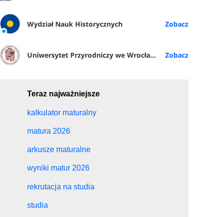
Wydział Nauk Historycznych
Uniwersytet Przyrodniczy we Wrocławiu
Teraz najważniejsze
kalkulator maturalny
matura 2026
arkusze maturalne
wyniki matur 2026
rekrutacja na studia
studia