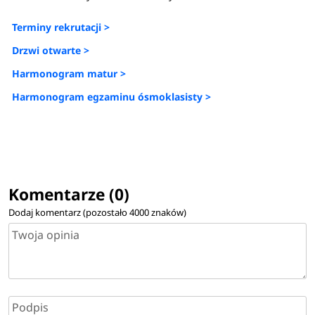
Terminy rekrutacji >
Drzwi otwarte >
Harmonogram matur >
Harmonogram egzaminu ósmoklasisty >
Komentarze (0)
Dodaj komentarz (pozostało
4000
znaków)