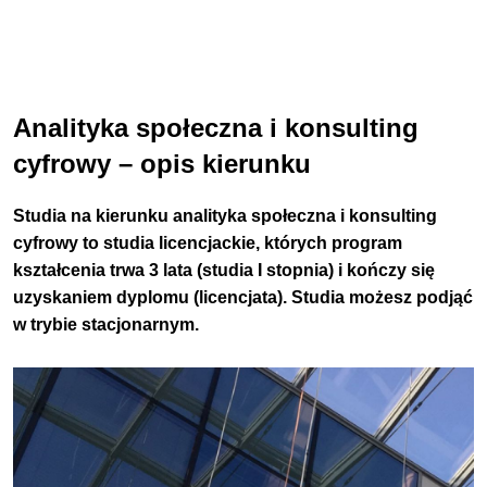
Analityka społeczna i konsulting
cyfrowy – opis kierunku
Studia na kierunku analityka społeczna i konsulting
cyfrowy to studia licencjackie, których program
kształcenia trwa 3 lata (studia I stopnia) i kończy się
uzyskaniem dyplomu (licencjata). Studia możesz podjąć
w trybie stacjonarnym.