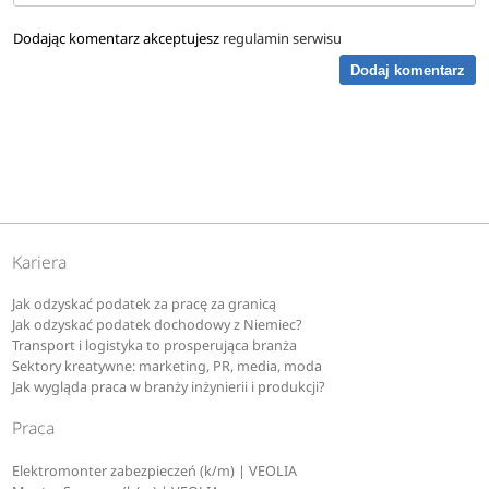
Dodając komentarz akceptujesz
regulamin serwisu
Dodaj komentarz
Kariera
Jak odzyskać podatek za pracę za granicą
Jak odzyskać podatek dochodowy z Niemiec?
Transport i logistyka to prosperująca branża
Sektory kreatywne: marketing, PR, media, moda
Jak wygląda praca w branży inżynierii i produkcji?
Praca
Elektromonter zabezpieczeń (k/m) | VEOLIA