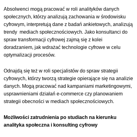
Absolwenci mogą pracować w roli analityków danych
społecznych, którzy analizują zachowania w środowisku
cyfrowym, interpretują dane z badań ankietowych, analizują
trendy mediach społecznościowych. Jako konsultanci do
spraw transformacji cyfrowej zajmą się z kolei
doradzaniem, jak wdrażać technologie cyfrowe w celu
optymalizacji procesów.
Odnajdą się też w roli specjalistów do spraw strategii
cyfrowych, którzy tworzą strategie opierające się na analizie
danych. Mogą pracować nad kampaniami marketingowymi,
usprawnieniami działań e-commerce czy planowaniem
strategii obecności w mediach społecznościowych.
Możliwości zatrudnienia po studiach na kierunku
analityka społeczna i konsulting cyfrowy