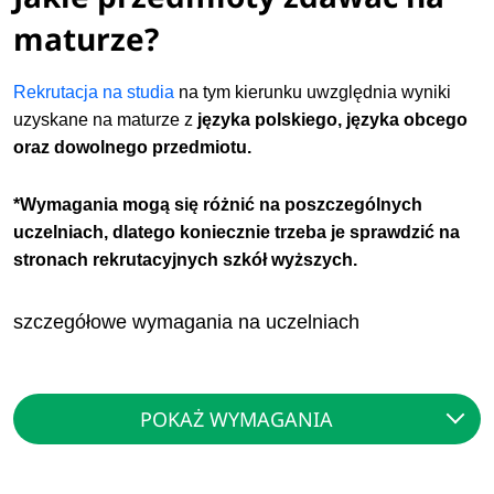
maturze?
Rekrutacja na studia
na tym kierunku uwzględnia wyniki
uzyskane na maturze z
języka polskiego, języka obcego
oraz dowolnego przedmiotu.
*Wymagania mogą się różnić na poszczególnych
uczelniach, dlatego koniecznie trzeba je sprawdzić na
stronach rekrutacyjnych szkół wyższych.
szczegółowe wymagania na uczelniach
POKAŻ WYMAGANIA