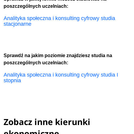
poszczególnych uczelniach:
Analityka społeczna i konsulting cyfrowy studia
stacjonarne
Sprawdź na jakim poziomie znajdziesz studia na
poszczególnych uczelniach:
Analityka społeczna i konsulting cyfrowy studia I
stopnia
Zobacz inne kierunki
ekonomiczne