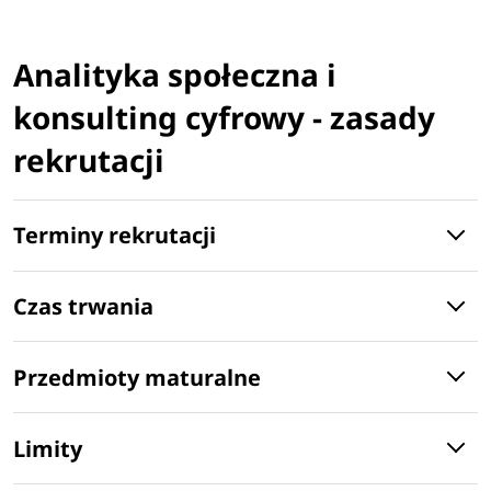
Analityka społeczna i
konsulting cyfrowy - zasady
rekrutacji
Terminy rekrutacji
Czas trwania
Przedmioty maturalne
Limity