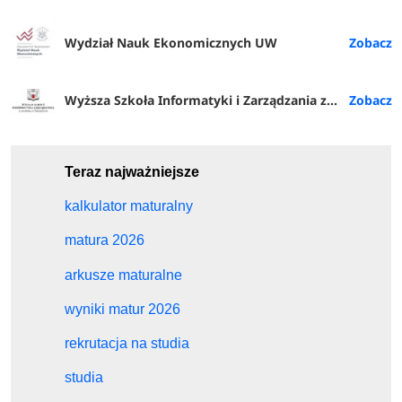
Wydział Nauk Ekonomicznych UW
Wyższa Szkoła Informatyki i Zarządzania z siedzibą w Rzeszowie
Teraz najważniejsze
kalkulator maturalny
matura 2026
arkusze maturalne
wyniki matur 2026
rekrutacja na studia
studia