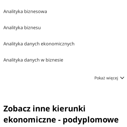
Analityka biznesowa
Analityka biznesu
Analityka danych ekonomicznych
Analityka danych w biznesie
Pokaż więcej
Zobacz inne kierunki
ekonomiczne - podyplomowe