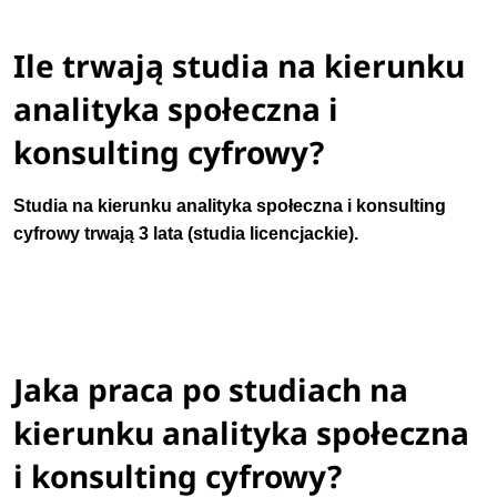
Ile trwają studia na kierunku
analityka społeczna i
konsulting cyfrowy?
Studia na kierunku
analityka społeczna i konsulting
cyfrowy
trwają 3 lata (studia licencjackie).
Jaka praca po studiach na
kierunku analityka społeczna
i konsulting cyfrowy?