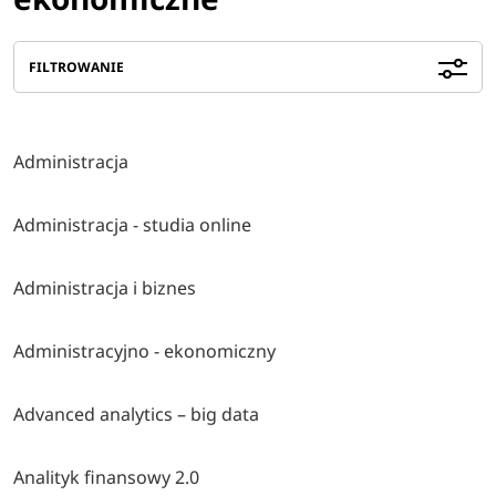
FILTROWANIE
Administracja
Administracja - studia online
Administracja i biznes
Administracyjno - ekonomiczny
Advanced analytics – big data
Analityk finansowy 2.0