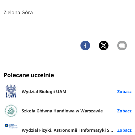
Zielona Góra
Polecane uczelnie
Wydział Biologii UAM
Szkoła Główna Handlowa w Warszawie
Wydział Fizyki, Astronomii i Informatyki Stosowanej