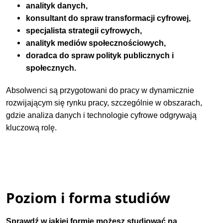
analityk danych,
konsultant do spraw transformacji cyfrowej,
specjalista strategii cyfrowych,
analityk mediów społecznościowych,
doradca do spraw polityk publicznych i
społecznych.
Absolwenci są przygotowani do pracy w dynamicznie
rozwijającym się rynku pracy, szczególnie w obszarach,
gdzie analiza danych i technologie cyfrowe odgrywają
kluczową rolę.
Poziom i forma studiów
Sprawdź w jakiej formie możesz studiować na