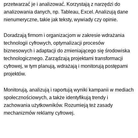
przetwarzać je i analizować. Korzystają z narzędzi do
analizowania danych, np. Tableau, Excel. Analizują dane
nienumeryczne, takie jak teksty, wywiady czy opinie.
Doradzają firmom i organizacjom w zakresie wdrażania
technologii cyfrowych, optymalizacji procesów
biznesowych i adaptacji do zmieniającego się środowiska
technologicznego. Zarządzają projektami transformacji
cyfrowej, w tym planują, wdrażają i monitorują postępami
projektów.
Monitorują, analizują i raportują wyniki kampanii w mediach
społecznościowych, a także identyfikują trendy i
zachowania użytkowników. Rozumieją też zasady
mechanizmów reklamy cyfrowej.