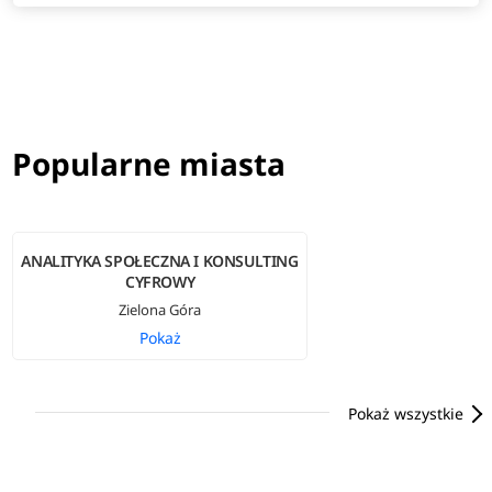
Popularne miasta
ANALITYKA SPOŁECZNA I KONSULTING
CYFROWY
Zielona Góra
Pokaż
Pokaż wszystkie