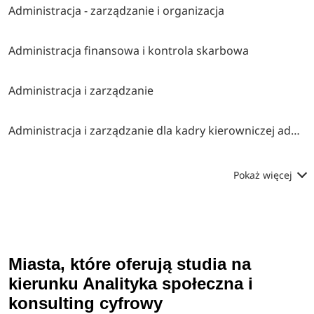
Administracja - zarządzanie i organizacja
Administracja finansowa i kontrola skarbowa
Administracja i zarządzanie
Administracja i zarządzanie dla kadry kierowniczej administracji publicznej
Pokaż więcej
Miasta, które oferują studia na
kierunku Analityka społeczna i
konsulting cyfrowy