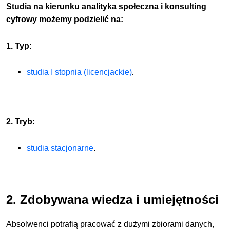
Studia na kierunku
analityka społeczna i konsulting
cyfrowy
możemy podzielić na:
1. Typ:
.
studia I stopnia (licencjackie)
2. Tryb:
studia stacjonarne
.
2. Zdobywana wiedza i umiejętności
Absolwenci potrafią pracować z dużymi zbiorami danych,