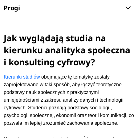
Progi
Jak wyglądają studia na
kierunku analityka społeczna
i konsulting cyfrowy?
Kierunki studiów
obejmujące tę tematykę zostały
zaprojektowane w taki sposób, aby łączyć teoretyczne
podstawy nauk społecznych z praktycznymi
umiejętnościami z zakresu analizy danych i technologii
cyfrowych. Studenci poznają podstawy socjologii,
psychologii społecznej, ekonomii oraz teorii komunikacji, co
pozwala im lepiej zrozumieć zachowania społeczne.