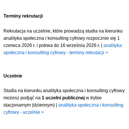
Terminy rekrutacji
Rekrutacja na uczelnie, które prowadzą studia na kierunku
analityka społeczna i konsulting cyfrowy rozpocznie się 1
czerwca 2026 r. i potrwa do 16 września 2026 r. |
analityka
społeczna i konsulting cyfrowy - terminy rekrutacji >
Uczelnie
Studia na kierunku analityka społeczna i konsulting cyfrowy
możesz podjąć na
1 uczelni publicznej
w trybie
stacjonarnym (dziennym) |
analityka społeczna i konsulting
cyfrowy - uczelnie >