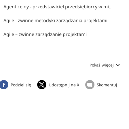
Agent celny - przedstawiciel przedsiębiorcy w międzynarodowym obrocie towarowym
Agile - zwinne metodyki zarządzania projektami
Agile – zwinne zarządzanie projektami
Pokaż więcej
Podziel się
Udostępnij na X
Skomentuj