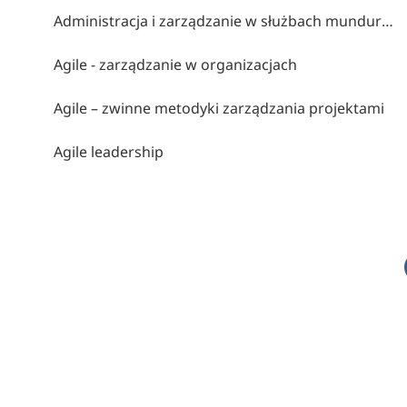
Administracja i zarządzanie w służbach mundurowych
Agile - zarządzanie w organizacjach
Agile – zwinne metodyki zarządzania projektami
Agile leadership