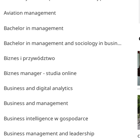
Aviation management
Bachelor in management
Bachelor in management and sociology in business and media
Biznes i przywództwo
Biznes manager - studia online
Business and digital analytics
Business and management
Business intelligence w gospodarce
Business management and leadership