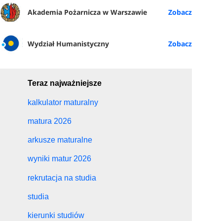
Akademia Pożarnicza w Warszawie
Wydział Humanistyczny
Teraz najważniejsze
kalkulator maturalny
matura 2026
arkusze maturalne
wyniki matur 2026
rekrutacja na studia
studia
kierunki studiów