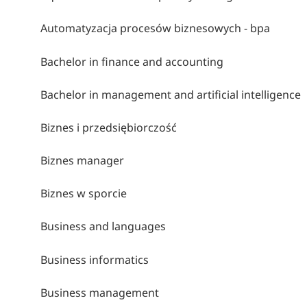
Automatyzacja procesów biznesowych - bpa
Bachelor in finance and accounting
Bachelor in management and artificial intelligence
Biznes i przedsiębiorczość
Biznes manager
Biznes w sporcie
Business and languages
Business informatics
Business management