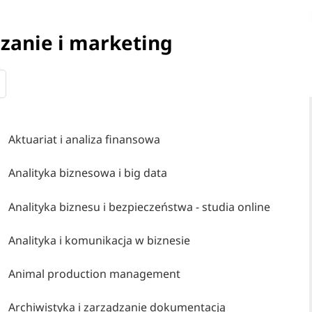
dzanie i marketing
Aktuariat i analiza finansowa
Analityka biznesowa i big data
Analityka biznesu i bezpieczeństwa - studia online
Analityka i komunikacja w biznesie
Animal production management
Archiwistyka i zarządzanie dokumentacją