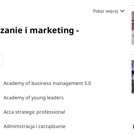
Pokaż więcej
zanie i marketing -
Academy of business management 5.0
Academy of young leaders
Acca strategic professional
Administracja i zarządzanie