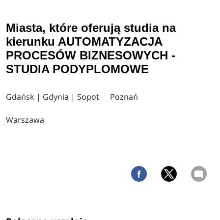
Miasta, które oferują studia na
kierunku AUTOMATYZACJA
PROCESÓW BIZNESOWYCH -
STUDIA PODYPLOMOWE
Gdańsk | Gdynia | Sopot
Poznań
Warszawa