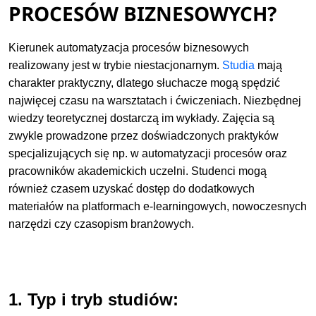
PROCESÓW BIZNESOWYCH?
Kierunek automatyzacja procesów biznesowych
realizowany jest w trybie niestacjonarnym.
Studia
mają
charakter praktyczny, dlatego słuchacze mogą spędzić
najwięcej czasu na warsztatach i ćwiczeniach. Niezbędnej
wiedzy teoretycznej dostarczą im wykłady. Zajęcia są
zwykle prowadzone przez doświadczonych praktyków
specjalizujących się np. w automatyzacji procesów oraz
pracowników akademickich uczelni. Studenci mogą
również czasem uzyskać dostęp do dodatkowych
materiałów na platformach e-learningowych, nowoczesnych
narzędzi czy czasopism branżowych.
1. Typ i tryb studiów: