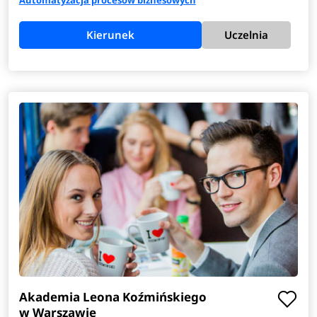
Kierunek
Uczelnia
Akademia Leona Koźmińskiego
w Warszawie