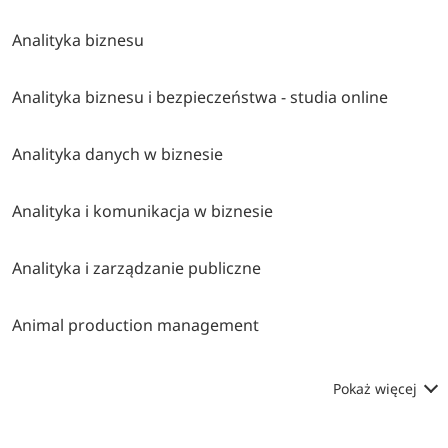
Analityka biznesu
Analityka biznesu i bezpieczeństwa - studia online
Analityka danych w biznesie
Analityka i komunikacja w biznesie
Analityka i zarządzanie publiczne
Animal production management
Pokaż więcej