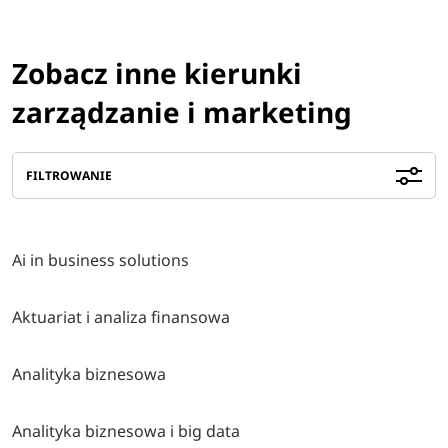
Zobacz inne kierunki
zarządzanie i marketing
FILTROWANIE
Ai in business solutions
Aktuariat i analiza finansowa
Analityka biznesowa
Analityka biznesowa i big data