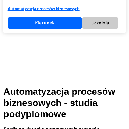
Automatyzacja procesów biznesowych
Kierunek
Uczelnia
Automatyzacja procesów
biznesowych - studia
podyplomowe