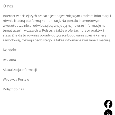
O nas
Internet w dzisiejszych czasach jest najważniejszym źródłem informacji i
równie istotną platformą komunikacji. Na portalu internetowym
www.otouczelnie.pl odwiedzający znajdują najnowsze informacje na
temat uczelni wyższych w Polsce, a także o ofertach pracy, praktyk i
staży. Znajdą tu również porady dotyczące budowania ścieżki kariery
zawodowej, rozwoju osobistego, a także informacje związane z maturą.
Kontakt
Reklama
Aktualizacja informacji
Wydawca Portalu
Dołącz do nas