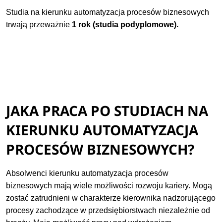
Studia na kierunku automatyzacja procesów biznesowych
trwają przeważnie
1 rok (studia podyplomowe).
JAKA PRACA PO STUDIACH NA
KIERUNKU AUTOMATYZACJA
PROCESÓW BIZNESOWYCH?
Absolwenci kierunku automatyzacja procesów
biznesowych mają wiele możliwości rozwoju kariery. Mogą
zostać zatrudnieni w charakterze kierownika nadzorującego
procesy zachodzące w przedsiębiorstwach niezależnie od