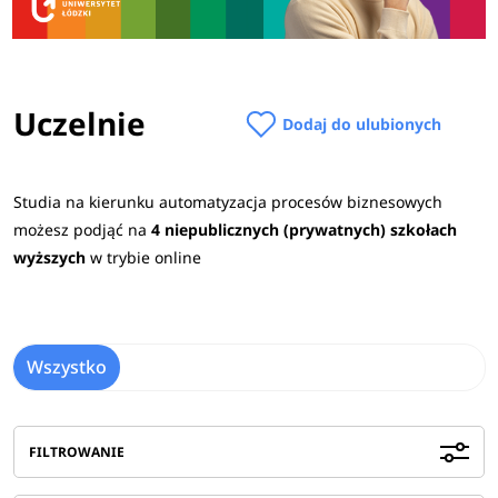
Uczelnie
Dodaj do ulubionych
Studia na kierunku automatyzacja procesów biznesowych
możesz podjąć na
4 niepublicznych (prywatnych) szkołach
wyższych
w trybie online
Wszystko
FILTROWANIE