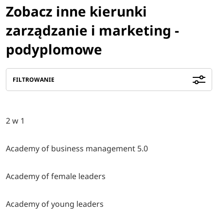
Zobacz inne kierunki
zarządzanie i marketing -
podyplomowe
FILTROWANIE
2 w 1
Academy of business management 5.0
Academy of female leaders
Academy of young leaders