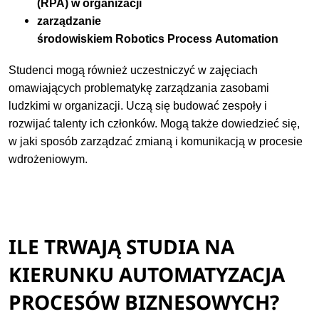
(RPA) w organizacji
zarządzanie
środowiskiem Robotics Process Automation
Studenci mogą również uczestniczyć w zajęciach
omawiających problematykę zarządzania zasobami
ludzkimi w organizacji. Uczą się budować zespoły i
rozwijać talenty ich członków. Mogą także dowiedzieć się,
w jaki sposób zarządzać zmianą i komunikacją w procesie
wdrożeniowym.
ILE TRWAJĄ STUDIA NA
KIERUNKU AUTOMATYZACJA
PROCESÓW BIZNESOWYCH?