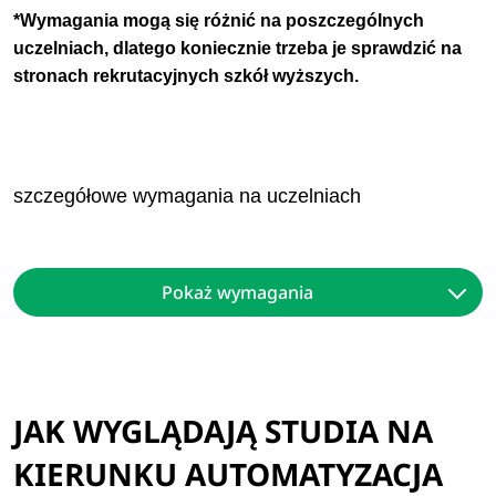
*Wymagania mogą się r
óżnić na poszczególnych
uczelniach, dlatego koniecznie trzeba je sprawdzić na
stronach rekrutacyjnych szkół wyższych.
szczegółowe wymagania na uczelniach
Pokaż wymagania
JAK WYGLĄDAJĄ STUDIA NA
KIERUNKU AUTOMATYZACJA