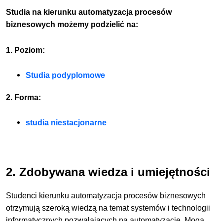
Studia na kierunku automatyzacja procesów
biznesowych możemy podzielić na:
1. Poziom:
Studia podyplomowe
2. Forma:
studia niestacjonarne
2. Zdobywana wiedza i umiejętności
Studenci kierunku automatyzacja procesów biznesowych
otrzymują szeroką wiedzą na temat systemów i technologii
informatycznych pozwalających na automatyzację. Mogą