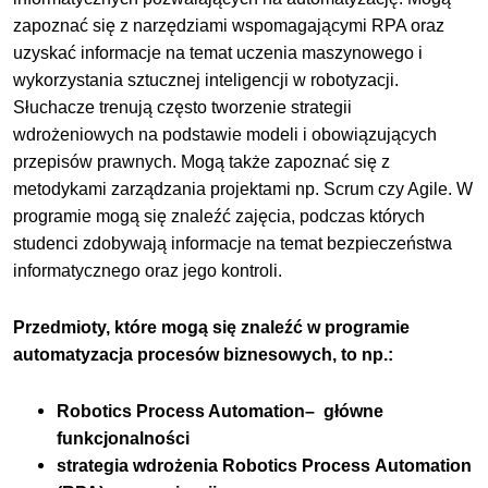
zapoznać się z narzędziami wspomagającymi RPA oraz
uzyskać informacje na temat uczenia maszynowego i
wykorzystania sztucznej inteligencji w robotyzacji.
Słuchacze trenują często tworzenie strategii
wdrożeniowych na podstawie modeli i obowiązujących
przepisów prawnych. Mogą także zapoznać się z
metodykami zarządzania projektami np. Scrum czy Agile. W
programie mogą się znaleźć zajęcia, podczas których
studenci zdobywają informacje na temat bezpieczeństwa
informatycznego oraz jego kontroli.
Przedmioty, które mogą się znaleźć w programie
automatyzacja procesów biznesowych, to np.:
Robotics Process Automation– główne
funkcjonalności
strategia wdrożenia Robotics Process Automation