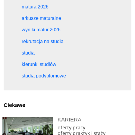
matura 2026
arkusze maturalne
wyniki matur 2026
rekrutacja na studia
studia
kierunki studiów
studia podyplomowe
Ciekawe
KARIERA
oferty pracy
oferty praktyk i staży