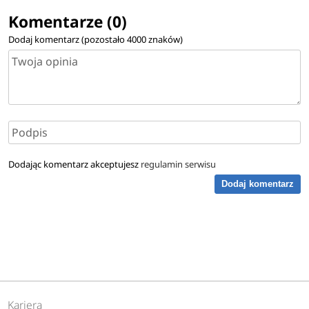
Komentarze (0)
Dodaj komentarz (pozostało
4000
znaków)
Dodając komentarz akceptujesz
regulamin serwisu
Dodaj komentarz
Kariera