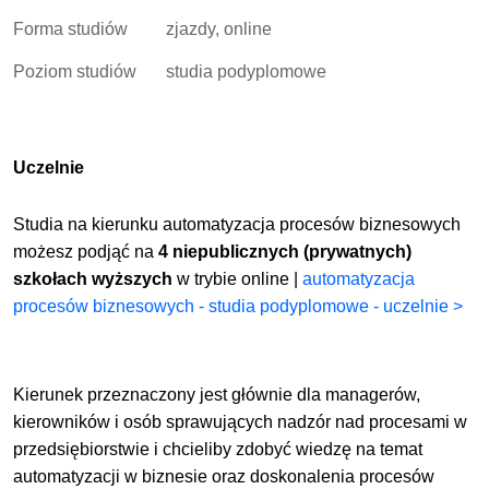
Forma studiów
zjazdy, online
Poziom studiów
studia podyplomowe
Uczelnie
Studia na kierunku automatyzacja procesów biznesowych
możesz podjąć na
4 niepublicznych (prywatnych)
szkołach wyższych
w trybie online |
automatyzacja
procesów biznesowych - studia podyplomowe - uczelnie >
Kierunek przeznaczony jest głównie dla managerów,
kierowników i osób sprawujących nadzór nad procesami w
przedsiębiorstwie i chcieliby zdobyć wiedzę na temat
automatyzacji w biznesie oraz doskonalenia procesów