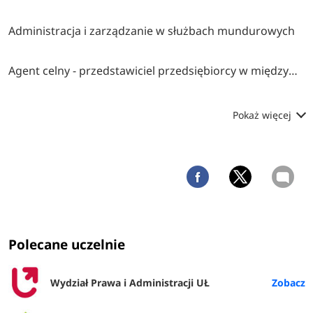
Administracja i zarządzanie w służbach mundurowych
Agent celny - przedstawiciel przedsiębiorcy w międzynarodowym obrocie towarowym
Pokaż więcej
Polecane uczelnie
Wydział Prawa i Administracji UŁ