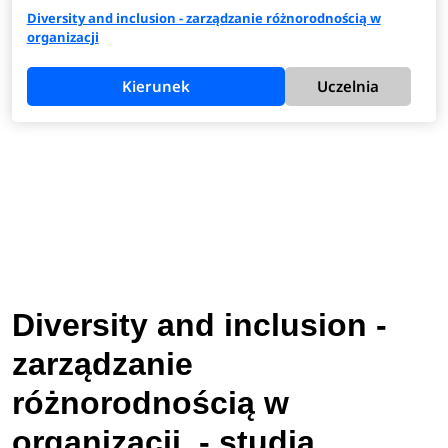
Diversity and inclusion - zarządzanie różnorodnością w
organizacji
Kierunek
Uczelnia
Diversity and inclusion -
zarządzanie
różnorodnością w
organizacji - studia