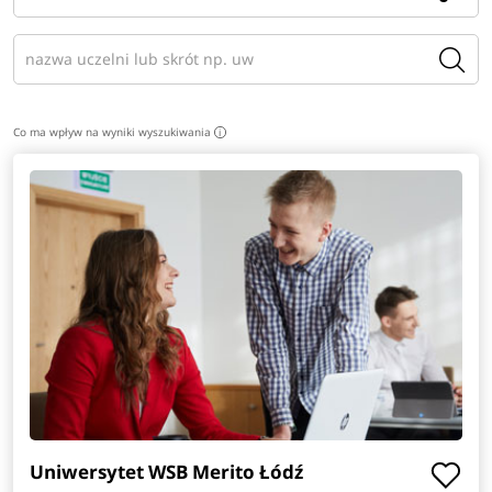
Co ma wpływ na wyniki wyszukiwania
i
Uniwersytet WSB Merito Łódź