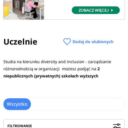
Uczelnie
Dodaj do ulubionych
Studia na kierunku diversity and inclusion - zarządzanie
różnorodnością w organizacji możesz podjąć na
2
niepublicznych (prywatnych) szkołach wyższych
Wszystko
FILTROWANIE