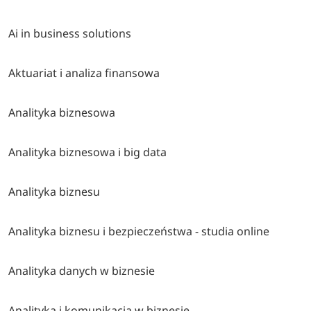
Ai in business solutions
Aktuariat i analiza finansowa
Analityka biznesowa
Analityka biznesowa i big data
Analityka biznesu
Analityka biznesu i bezpieczeństwa - studia online
Analityka danych w biznesie
Analityka i komunikacja w biznesie