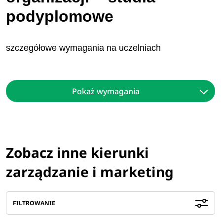
podyplomowe
szczegółowe wymagania na uczelniach
Pokaż wymagania
Zobacz inne kierunki
zarządzanie i marketing
FILTROWANIE