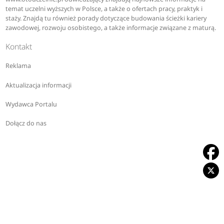
temat uczelni wyższych w Polsce, a także o ofertach pracy, praktyk i
staży. Znajdą tu również porady dotyczące budowania ścieżki kariery
zawodowej, rozwoju osobistego, a także informacje związane z maturą.
Kontakt
Reklama
Aktualizacja informacji
Wydawca Portalu
Dołącz do nas