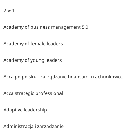
2 w 1
Academy of business management 5.0
Academy of female leaders
Academy of young leaders
Acca po polsku - zarządzanie finansami i rachunkowość w środowisku międzynarodowym
Acca strategic professional
Adaptive leadership
Administracja i zarządzanie