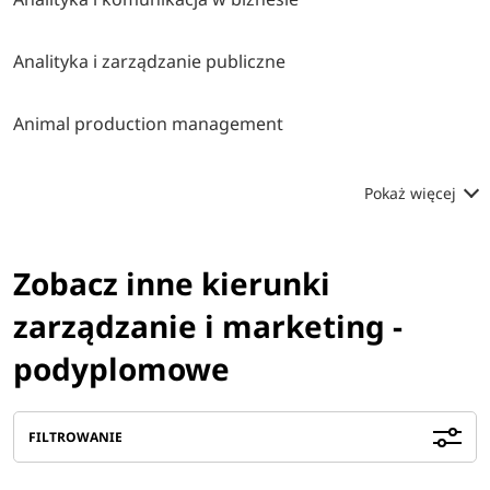
Analityka i zarządzanie publiczne
Animal production management
Pokaż więcej
Zobacz inne kierunki
zarządzanie i marketing -
podyplomowe
FILTROWANIE